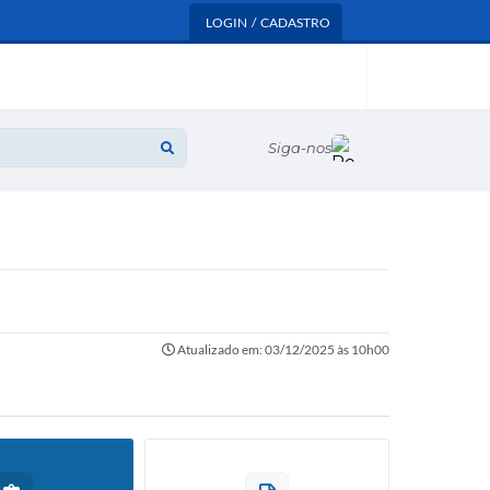
LOGIN / CADASTRO
Siga-nos
Atualizado em: 03/12/2025 às 10h00