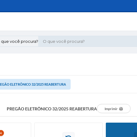
 que você procura?
EGÃO ELETRÔNICO 32/2025 REABERTURA
PREGÃO ELETRÔNICO 32/2025 REABERTURA
Imprimir
4