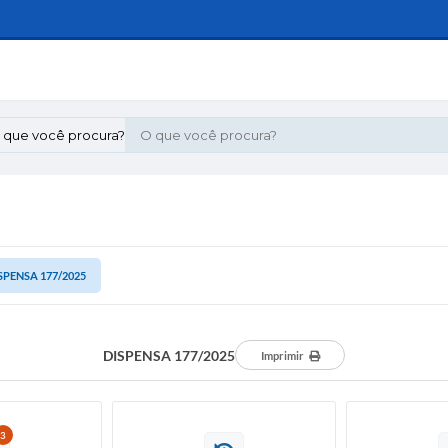
 que você procura?
SPENSA 177/2025
DISPENSA 177/2025
Imprimir
3