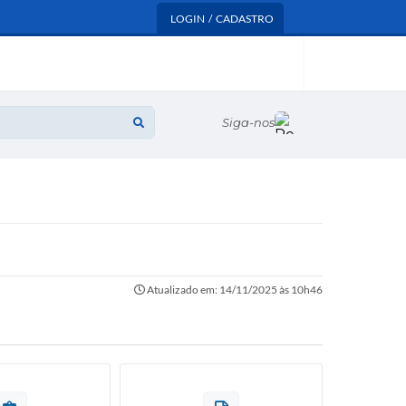
LOGIN / CADASTRO
Siga-nos
Atualizado em: 14/11/2025 às 10h46