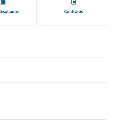
Resultados
Contratos