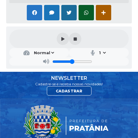
NEWSLETTER
Cadastre-se e receba nossas novidades!
CADASTRAR