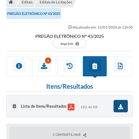
Editais
Editais de Licitações
PREGÃO ELETRÔNICO Nº 43/2025
Atualizado em: 12/01/2026 às 11h50
PREGÃO ELETRÔNICO Nº 43/2025
Imprimir
4
Itens/Resultados
Lista de Itens/Resultados
182,46 KB
COMPARTILHAR