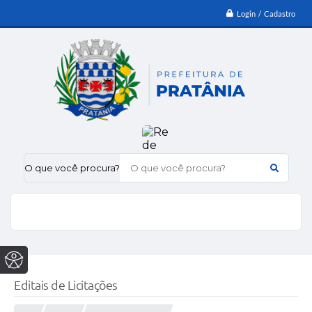
Login / Cadastro
O que você procura?
Editais de Licitações