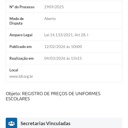
Nº do Processo
2909/2025
Modo de
Aberto
Disputa
Amparo Legal
Lei 14.133/2021, Art 28, I
Publicado em
12/02/2026 às 10h00
Realização em
04/03/2026 às 15h15
Local
www.bll.org.br
Objeto: REGISTRO DE PREÇOS DE UNIFORMES
ESCOLARES
Secretarias Vinculadas