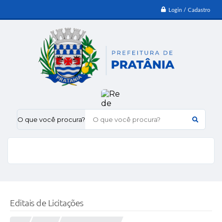
Login / Cadastro
O que você procura?
Editais de Licitações