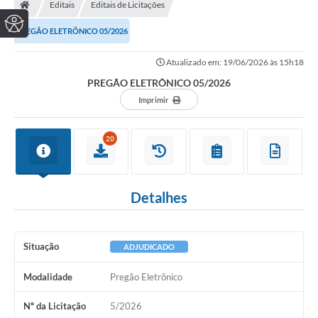
Editais
Editais de Licitações
PREGÃO ELETRÔNICO 05/2026
Atualizado em: 19/06/2026 às 15h18
PREGÃO ELETRÔNICO 05/2026
Imprimir
20
Detalhes
Situação
ADJUDICADO
Modalidade
Pregão Eletrônico
Nº da Licitação
5/2026