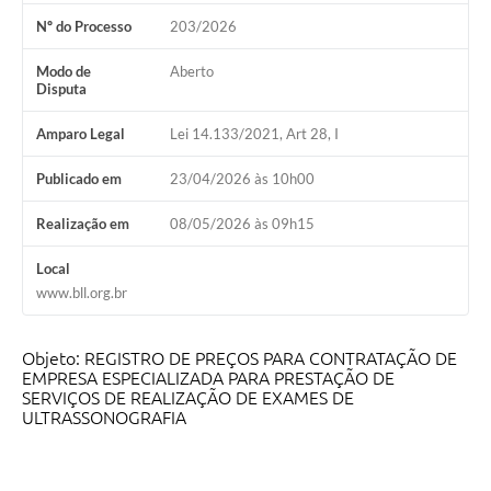
Nº do Processo
203/2026
Modo de
Aberto
Disputa
Amparo Legal
Lei 14.133/2021, Art 28, I
Publicado em
23/04/2026 às 10h00
Realização em
08/05/2026 às 09h15
Local
www.bll.org.br
Objeto: REGISTRO DE PREÇOS PARA CONTRATAÇÃO DE
EMPRESA ESPECIALIZADA PARA PRESTAÇÃO DE
SERVIÇOS DE REALIZAÇÃO DE EXAMES DE
ULTRASSONOGRAFIA