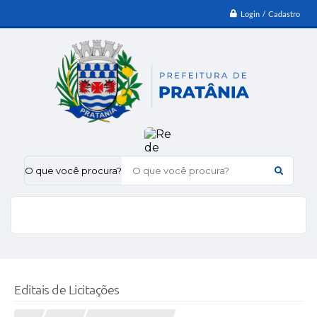
Login / Cadastro
O que você procura?
Editais de Licitações