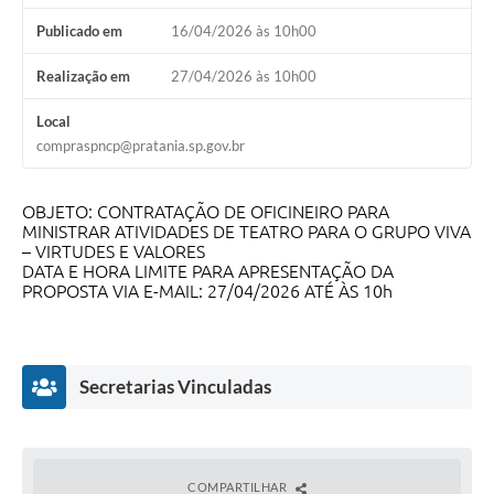
Publicado em
16/04/2026 às 10h00
Realização em
27/04/2026 às 10h00
Local
compraspncp@pratania.sp.gov.br
OBJETO: CONTRATAÇÃO DE OFICINEIRO PARA
MINISTRAR ATIVIDADES DE TEATRO PARA O GRUPO VIVA
– VIRTUDES E VALORES
DATA E HORA LIMITE PARA APRESENTAÇÃO DA
PROPOSTA VIA E-MAIL: 27/04/2026 ATÉ ÀS 10h
Secretarias Vinculadas
COMPARTILHAR