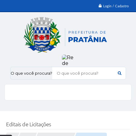
Login / Cadastro
O que você procura?
Editais de Licitações