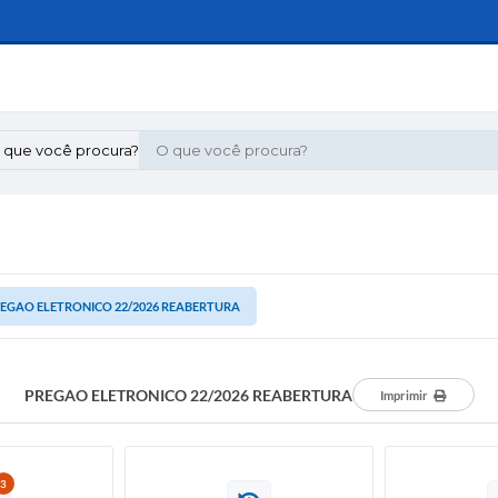
 que você procura?
EGAO ELETRONICO 22/2026 REABERTURA
PREGAO ELETRONICO 22/2026 REABERTURA
Imprimir
3