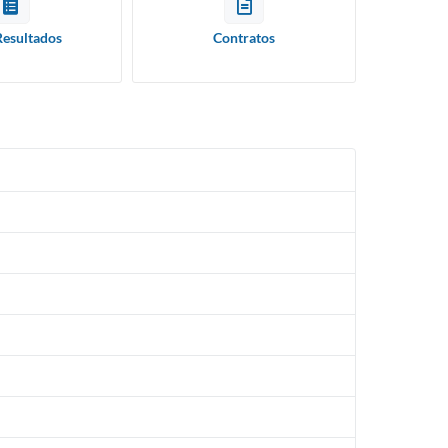
Resultados
Contratos