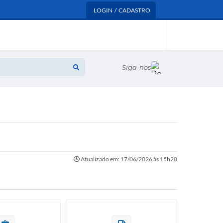
LOGIN / CADASTRO
Siga-nos
Atualizado em: 17/06/2026 às 15h20