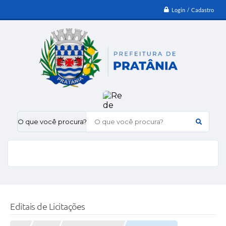
Login / Cadastro
O que você procura?
Editais de Licitações