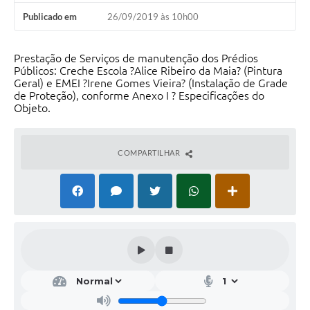
Publicado em
26/09/2019 às 10h00
Prestação de Serviços de manutenção dos Prédios
Públicos: Creche Escola ?Alice Ribeiro da Maia? (Pintura
Geral) e EMEI ?Irene Gomes Vieira? (Instalação de Grade
de Proteção), conforme Anexo I ? Especificações do
Objeto.
COMPARTILHAR