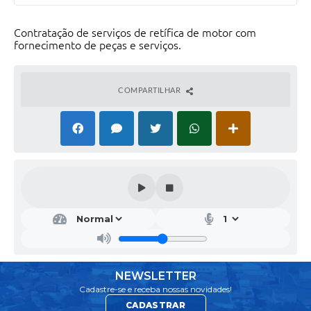
Contratação de serviços de retífica de motor com
fornecimento de peças e serviços.
COMPARTILHAR
NEWSLETTER
Cadastre-se e receba nossas novidades!
CADASTRAR