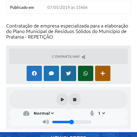
Publicado em
07/05/2019 às 15h06
Contratação de empresa especializada para a elaboração
do Plano Municipal de Resíduos Sólidos do Município de
Pratania - REPETIÇÃO
COMPARTILHAR