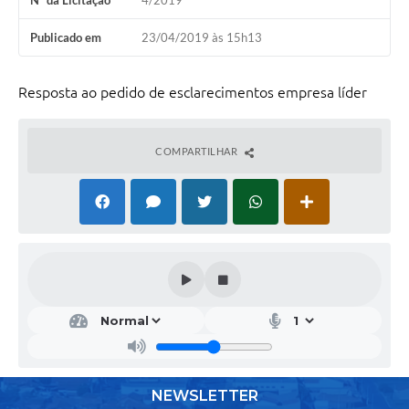
Nº da Licitação
4/2019
Publicado em
23/04/2019 às 15h13
Resposta ao pedido de esclarecimentos empresa líder
COMPARTILHAR
NEWSLETTER