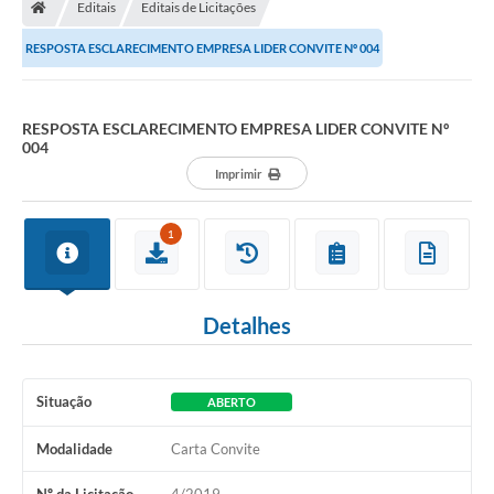
Editais
Editais de Licitações
RESPOSTA ESCLARECIMENTO EMPRESA LIDER CONVITE Nº 004
RESPOSTA ESCLARECIMENTO EMPRESA LIDER CONVITE Nº
004
Imprimir
1
Detalhes
Situação
ABERTO
Modalidade
Carta Convite