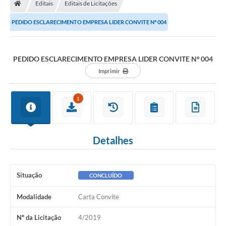
Editais
Editais de Licitações
PEDIDO ESCLARECIMENTO EMPRESA LIDER CONVITE Nº 004
PEDIDO ESCLARECIMENTO EMPRESA LIDER CONVITE Nº 004
Imprimir
1
Detalhes
Situação
CONCLUÍDO
Modalidade
Carta Convite
Nº da Licitação
4/2019