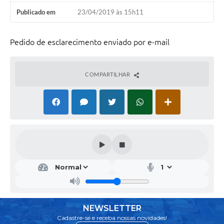
Publicado em
23/04/2019 às 15h11
Pedido de esclarecimento enviado por e-mail
COMPARTILHAR
NEWSLETTER
Cadastre-se e receba nossas novidades!