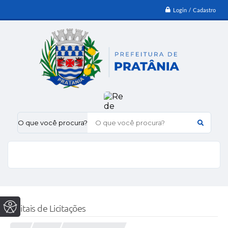
Login / Cadastro
O que você procura?
Editais de Licitações