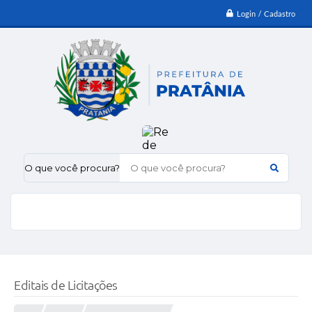
Login / Cadastro
O que você procura?
Editais de Licitações