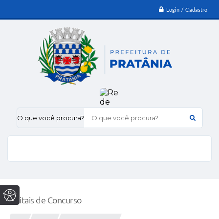
Login / Cadastro
O que você procura?
Editais de Concurso