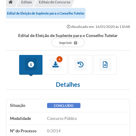
Editais
Editais de Concurso
Edital de Eleição de Suplente para o Conselho Tutelar
Atualizado em: 16/01/2020 às 11h48
Edital de Eleição de Suplente para o Conselho Tutelar
Imprimir
4
Detalhes
Situação
CONCLUÍDO
Modalidade
Concurso Público
Nº do Processo
0/2014