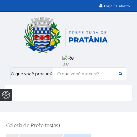
Login / Cadastro
O que você procura?
Galeria de Prefeitos(as)