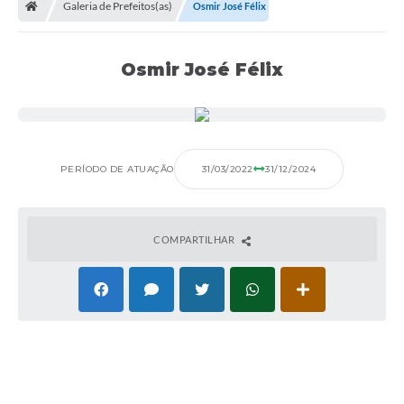
Galeria de Prefeitos(as)
Osmir José Félix
Osmir José Félix
PERÍODO DE ATUAÇÃO
31/03/2022
31/12/2024
COMPARTILHAR