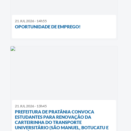
21 JUL 2026 - 14h55
OPORTUNIDADE DE EMPREGO!
21 JUL 2026 - 13h45
PREFEITURA DE PRATÂNIA CONVOCA
ESTUDANTES PARA RENOVAÇÃO DA
CARTEIRINHA DO TRANSPORTE
UNIVERSITÁRIO (SÃO MANUEL, BOTUCATU E