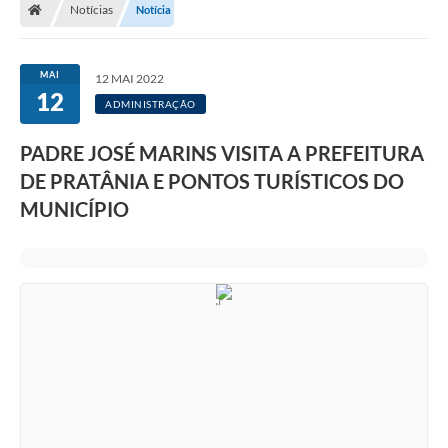
Notícias
Notícia
MAI
12 MAI 2022
12
ADMINISTRAÇÃO
PADRE JOSÉ MARINS VISITA A PREFEITURA
DE PRATÂNIA E PONTOS TURÍSTICOS DO
MUNICÍPIO