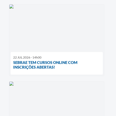
22 JUL 2026 - 14h00
SEBRAE TEM CURSOS ONLINE COM
INSCRIÇÕES ABERTAS!