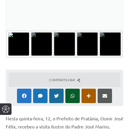
COMPARTILHAR
Nesta quinta-feira, 12, o Prefeito de Pratânia, Osmir José
Félix, recebeu a visita ilustre do Padre José Marins.