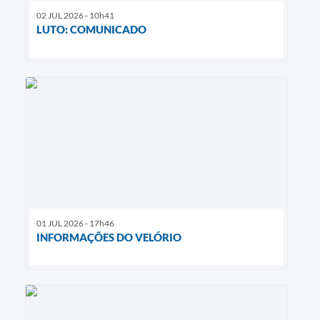
02 JUL 2026 - 10h41
LUTO: COMUNICADO
01 JUL 2026 - 17h46
INFORMAÇÕES DO VELÓRIO