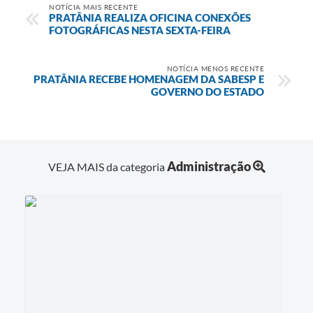
NOTÍCIA MAIS RECENTE
PRATÂNIA REALIZA OFICINA CONEXÕES
FOTOGRÁFICAS NESTA SEXTA-FEIRA
NOTÍCIA MENOS RECENTE
PRATÂNIA RECEBE HOMENAGEM DA SABESP E
GOVERNO DO ESTADO
Administração
VEJA MAIS da categoria