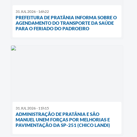
31 JUL 2026 - 16h22
PREFEITURA DE PRATÂNIA INFORMA SOBRE O
AGENDAMENTO DO TRANSPORTE DA SAÚDE
PARA O FERIADO DO PADROEIRO
31 JUL 2026 - 11h15
ADMINISTRAÇÃO DE PRATÂNIA E SÂO
MANUEL UNEM FORÇAS POR MELHORIAS E
PAVIMENTAÇÃO DA SP-251 (CHICO LANDI)