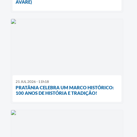
AVARÉ)
21 JUL 2026 - 11h18
PRATÂNIA CELEBRA UM MARCO HISTÓRICO:
100 ANOS DE HISTÓRIA E TRADIÇÃO!