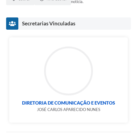
notícia.
Secretarias Vinculadas
DIRETORIA DE COMUNICAÇÃO E EVENTOS
JOSÉ CARLOS APARECIDO NUNES