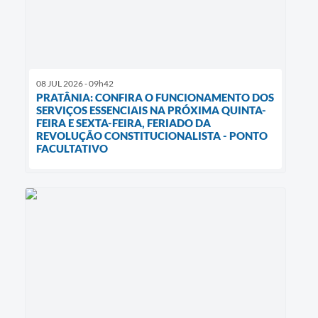
08 JUL 2026 - 09h42
PRATÂNIA: CONFIRA O FUNCIONAMENTO DOS
SERVIÇOS ESSENCIAIS NA PRÓXIMA QUINTA-
FEIRA E SEXTA-FEIRA, FERIADO DA
REVOLUÇÃO CONSTITUCIONALISTA - PONTO
FACULTATIVO