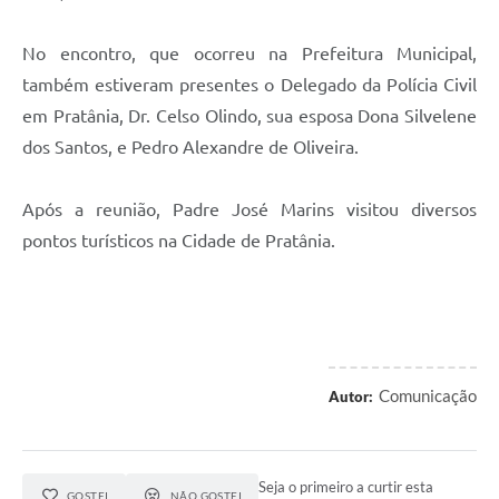
No encontro, que ocorreu na Prefeitura Municipal,
também estiveram presentes o Delegado da Polícia Civil
em Pratânia, Dr. Celso Olindo, sua esposa Dona Silvelene
dos Santos, e Pedro Alexandre de Oliveira.
Após a reunião, Padre José Marins visitou diversos
pontos turísticos na Cidade de Pratânia.
Comunicação
Autor:
Seja o primeiro a curtir esta
GOSTEI
NÃO GOSTEI