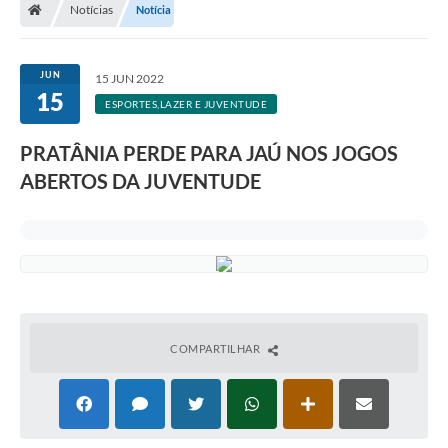
Notícias
Notícia
JUN
15 JUN 2022
15
ESPORTES,LAZER E JUVENTUDE
PRATÂNIA PERDE PARA JAÚ NOS JOGOS
ABERTOS DA JUVENTUDE
COMPARTILHAR