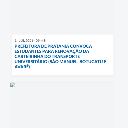
14 JUL 2026 - 09h48
PREFEITURA DE PRATÂNIA CONVOCA
ESTUDANTES PARA RENOVAÇÃO DA
CARTEIRINHA DO TRANSPORTE
UNIVERSITÁRIO (SÃO MANUEL, BOTUCATU E
AVARÉ)