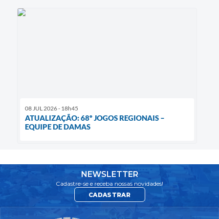
08 JUL 2026 - 18h45
ATUALIZAÇÃO: 68º JOGOS REGIONAIS –
EQUIPE DE DAMAS
NEWSLETTER
Cadastre-se e receba nossas novidades!
CADASTRAR