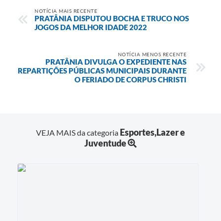
NOTÍCIA MAIS RECENTE
PRATÂNIA DISPUTOU BOCHA E TRUCO NOS
JOGOS DA MELHOR IDADE 2022
NOTÍCIA MENOS RECENTE
PRATÂNIA DIVULGA O EXPEDIENTE NAS
REPARTIÇÕES PÚBLICAS MUNICIPAIS DURANTE
O FERIADO DE CORPUS CHRISTI
Esportes,Lazer e
VEJA MAIS da categoria
Juventude