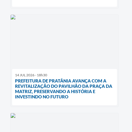
14 JUL 2026 - 18h30
PREFEITURA DE PRATÂNIA AVANÇA COM A
REVITALIZAÇÃO DO PAVILHÃO DA PRAÇA DA
MATRIZ, PRESERVANDO A HISTÓRIA E
INVESTINDO NO FUTURO