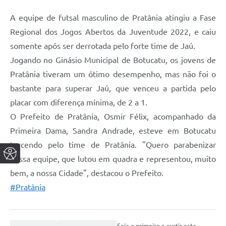
A equipe de futsal masculino de Pratânia atingiu a Fase
Regional dos Jogos Abertos da Juventude 2022, e caiu
somente após ser derrotada pelo forte time de Jaú.
Jogando no Ginásio Municipal de Botucatu, os jovens de
Pratânia tiveram um ótimo desempenho, mas não foi o
bastante para superar Jaú, que venceu a partida pelo
placar com diferença mínima, de 2 a 1.
O Prefeito de Pratânia, Osmir Félix, acompanhado da
Primeira Dama, Sandra Andrade, esteve em Botucatu
torcendo pelo time de Pratânia. "Quero parabenizar
nossa equipe, que lutou em quadra e representou, muito
bem, a nossa Cidade", destacou o Prefeito.
#Pratânia