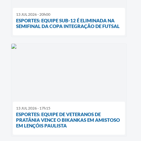
13 JUL 2026 - 20h00
ESPORTES: EQUIPE SUB-12 É ELIMINADA NA
SEMIFINAL DA COPA INTEGRAÇÃO DE FUTSAL
13 JUL 2026 - 17h15
ESPORTES: EQUIPE DE VETERANOS DE
PRATÂNIA VENCE O BIKANKAS EM AMISTOSO
EM LENÇÓIS PAULISTA