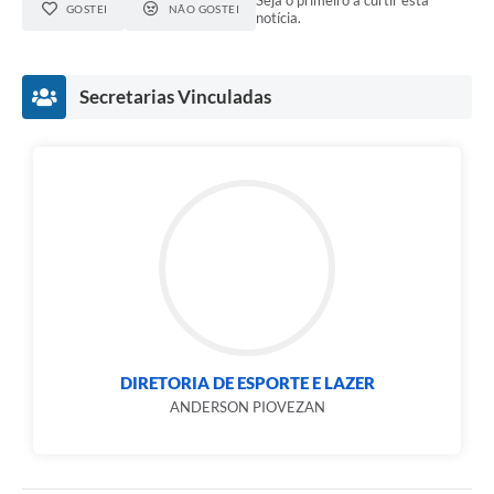
Seja o primeiro a curtir esta
GOSTEI
NÃO GOSTEI
notícia.
Secretarias Vinculadas
DIRETORIA DE ESPORTE E LAZER
ANDERSON PIOVEZAN