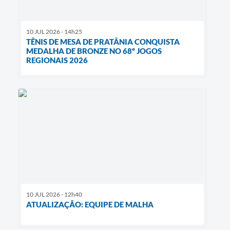
10 JUL 2026 - 14h25
TÊNIS DE MESA DE PRATÂNIA CONQUISTA
MEDALHA DE BRONZE NO 68º JOGOS
REGIONAIS 2026
10 JUL 2026 - 12h40
ATUALIZAÇÃO: EQUIPE DE MALHA