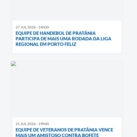
27 JUL 2026 - 14h00
EQUIPE DE HANDEBOL DE PRATÂNIA
PARTICIPA DE MAIS UMA RODADA DA LIGA
REGIONAL EM PORTO FELIZ
21 JUL 2026 - 19h00
EQUIPE DE VETERANOS DE PRATÂNIA VENCE
MAIS UM AMISTOSO CONTRA BOFETE