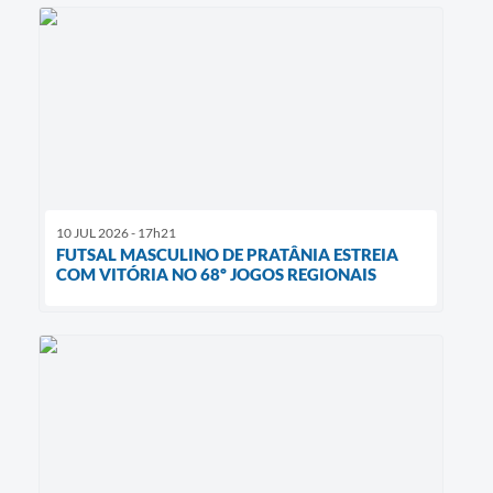
10 JUL 2026 - 17h21
FUTSAL MASCULINO DE PRATÂNIA ESTREIA
COM VITÓRIA NO 68º JOGOS REGIONAIS