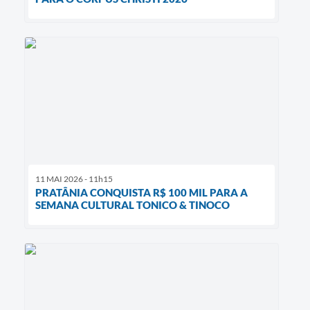
11 MAI 2026 - 11h15
PRATÂNIA CONQUISTA R$ 100 MIL PARA A
SEMANA CULTURAL TONICO & TINOCO