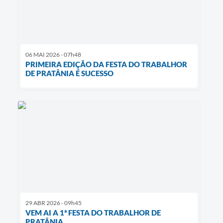
06 MAI 2026 - 07h48
PRIMEIRA EDIÇÃO DA FESTA DO TRABALHOR
DE PRATÂNIA É SUCESSO
29 ABR 2026 - 09h45
VEM AI A 1ª FESTA DO TRABALHOR DE
PRATÂNIA