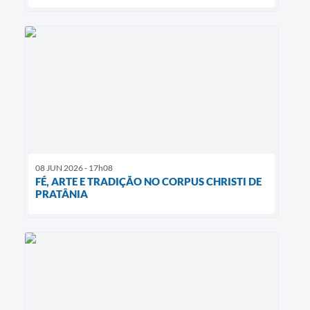
08 JUN 2026 - 17h08
FÉ, ARTE E TRADIÇÃO NO CORPUS CHRISTI DE
PRATÂNIA