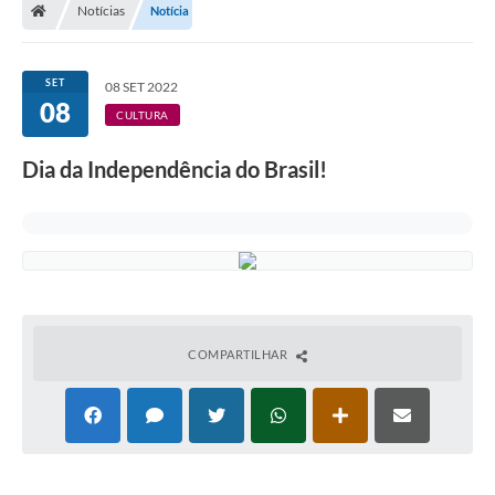
Notícias
Notícia
SET
08 SET 2022
08
CULTURA
Dia da Independência do Brasil!
COMPARTILHAR