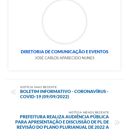
DIRETORIA DE COMUNICAÇÃO E EVENTOS
JOSÉ CARLOS APARECIDO NUNES
NOTÍCIA MAIS RECENTE
BOLETIM INFORMATIVO - CORONAVÍRUS -
COVID-19 (09/09/2022)
NOTÍCIA MENOS RECENTE
PREFEITURA REALIZA AUDIÊNCIA PÚBLICA
PARA APRESENTAÇÃO E DISCUSSÃO DE PL DE
REVISÃO DO PLANO PLURIANUAL DE 2022 A