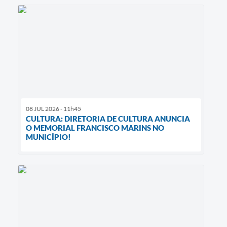
08 JUL 2026 - 11h45
CULTURA: DIRETORIA DE CULTURA ANUNCIA
O MEMORIAL FRANCISCO MARINS NO
MUNICÍPIO!