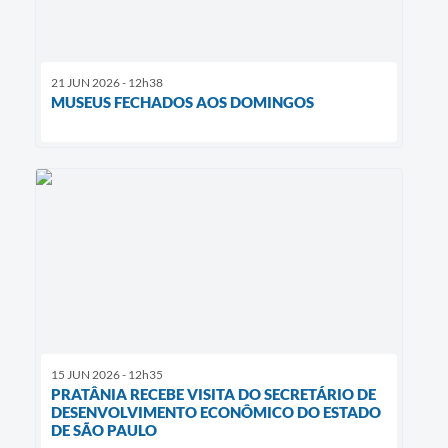
21 JUN 2026 - 12h38
MUSEUS FECHADOS AOS DOMINGOS
15 JUN 2026 - 12h35
PRATÂNIA RECEBE VISITA DO SECRETÁRIO DE
DESENVOLVIMENTO ECONÔMICO DO ESTADO
DE SÃO PAULO