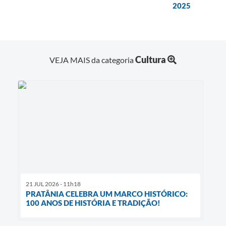
2025
Cultura
VEJA MAIS da categoria
21 JUL 2026 - 11h18
PRATÂNIA CELEBRA UM MARCO HISTÓRICO:
100 ANOS DE HISTÓRIA E TRADIÇÃO!