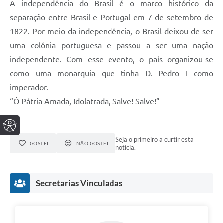
A independência do Brasil é o marco histórico da
separação entre Brasil e Portugal em 7 de setembro de
1822. Por meio da independência, o Brasil deixou de ser
uma colônia portuguesa e passou a ser uma nação
independente. Com esse evento, o país organizou-se
como uma monarquia que tinha D. Pedro I como
imperador.
“Ó Pátria Amada, Idolatrada, Salve! Salve!”
Seja o primeiro a curtir esta
GOSTEI
NÃO GOSTEI
notícia.
Secretarias Vinculadas