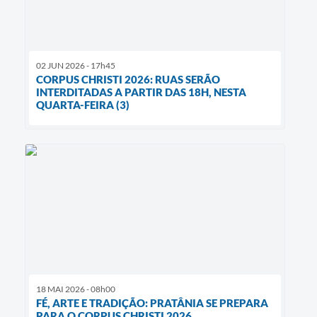
02 JUN 2026 - 17h45
CORPUS CHRISTI 2026: RUAS SERÃO
INTERDITADAS A PARTIR DAS 18H, NESTA
QUARTA-FEIRA (3)
18 MAI 2026 - 08h00
FÉ, ARTE E TRADIÇÃO: PRATÂNIA SE PREPARA
PARA O CORPUS CHRISTI 2026