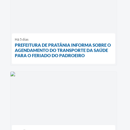
Há 5 dias
PREFEITURA DE PRATÂNIA INFORMA SOBRE O
AGENDAMENTO DO TRANSPORTE DA SAÚDE
PARA O FERIADO DO PADROEIRO