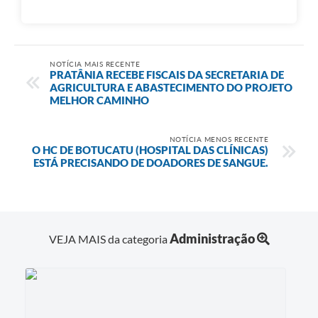
NOTÍCIA MAIS RECENTE
PRATÂNIA RECEBE FISCAIS DA SECRETARIA DE
AGRICULTURA E ABASTECIMENTO DO PROJETO
MELHOR CAMINHO
NOTÍCIA MENOS RECENTE
O HC DE BOTUCATU (HOSPITAL DAS CLÍNICAS)
ESTÁ PRECISANDO DE DOADORES DE SANGUE.
Administração
VEJA MAIS da categoria