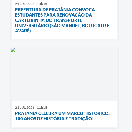
21 JUL 2026 - 13h45
PREFEITURA DE PRATÂNIA CONVOCA
ESTUDANTES PARA RENOVAÇÃO DA
CARTEIRINHA DO TRANSPORTE
UNIVERSITÁRIO (SÃO MANUEL, BOTUCATU E
AVARÉ)
21 JUL 2026 - 11h18
PRATÂNIA CELEBRA UM MARCO HISTÓRICO:
100 ANOS DE HISTÓRIA E TRADIÇÃO!