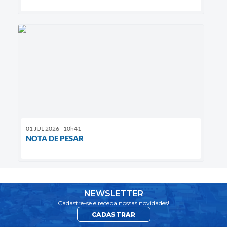
01 JUL 2026 - 10h41
NOTA DE PESAR
NEWSLETTER
Cadastre-se e receba nossas novidades!
CADASTRAR