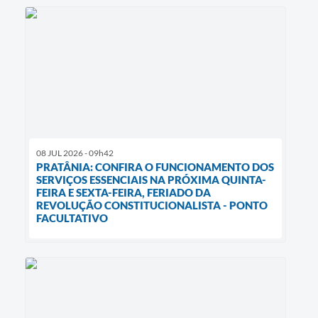
08 JUL 2026 - 09h42
PRATÂNIA: CONFIRA O FUNCIONAMENTO DOS
SERVIÇOS ESSENCIAIS NA PRÓXIMA QUINTA-
FEIRA E SEXTA-FEIRA, FERIADO DA
REVOLUÇÃO CONSTITUCIONALISTA - PONTO
FACULTATIVO