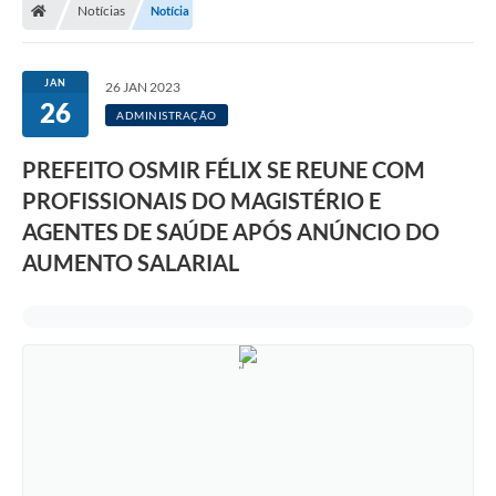
Notícias
Notícia
JAN
26 JAN 2023
26
ADMINISTRAÇÃO
PREFEITO OSMIR FÉLIX SE REUNE COM
PROFISSIONAIS DO MAGISTÉRIO E
AGENTES DE SAÚDE APÓS ANÚNCIO DO
AUMENTO SALARIAL