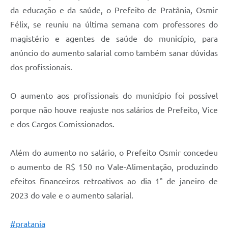
da educação e da saúde, o Prefeito de Pratânia, Osmir
Félix, se reuniu na última semana com professores do
magistério e agentes de saúde do município, para
anúncio do aumento salarial como também sanar dúvidas
dos profissionais.
O aumento aos profissionais do município foi possível
porque não houve reajuste nos salários de Prefeito, Vice
e dos Cargos Comissionados.
Além do aumento no salário, o Prefeito Osmir concedeu
o aumento de R$ 150 no Vale-Alimentação, produzindo
efeitos financeiros retroativos ao dia 1° de janeiro de
2023 do vale e o aumento salarial.
#pratania