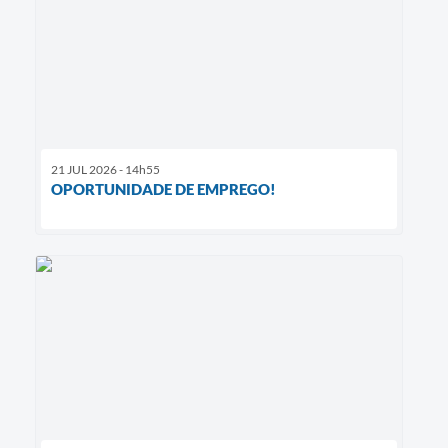
21 JUL 2026 - 14h55
OPORTUNIDADE DE EMPREGO!