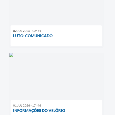
02 JUL 2026 - 10h41
LUTO: COMUNICADO
01 JUL 2026 - 17h46
INFORMAÇÕES DO VELÓRIO