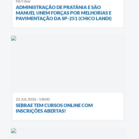
Há 5 dias
ADMINISTRAÇÃO DE PRATÂNIA E SÂO
MANUEL UNEM FORÇAS POR MELHORIAS E
PAVIMENTAÇÃO DA SP-251 (CHICO LANDI)
22 JUL 2026 - 14h00
SEBRAE TEM CURSOS ONLINE COM
INSCRIÇÕES ABERTAS!