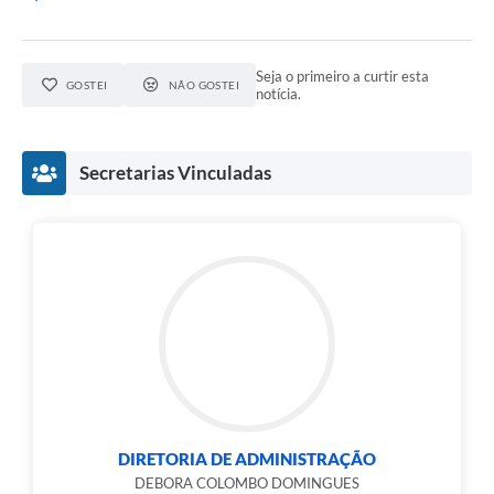
Seja o primeiro a curtir esta
GOSTEI
NÃO GOSTEI
notícia.
Secretarias Vinculadas
DIRETORIA DE ADMINISTRAÇÃO
DEBORA COLOMBO DOMINGUES