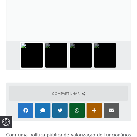
COMPARTILHAR
Com uma política pública de valorização de funcionários