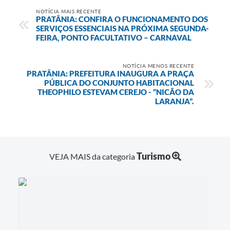
NOTÍCIA MAIS RECENTE
PRATÂNIA: CONFIRA O FUNCIONAMENTO DOS
SERVIÇOS ESSENCIAIS NA PRÓXIMA SEGUNDA-
FEIRA, PONTO FACULTATIVO – CARNAVAL
NOTÍCIA MENOS RECENTE
PRATÂNIA: PREFEITURA INAUGURA A PRAÇA
PÚBLICA DO CONJUNTO HABITACIONAL
THEOPHILO ESTEVAM CEREJO - “NICÃO DA
LARANJA”.
Turismo
VEJA MAIS da categoria