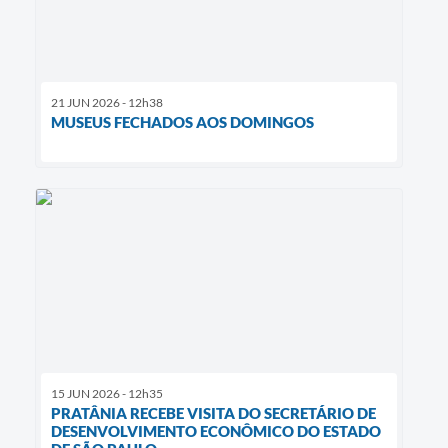
21 JUN 2026 - 12h38
MUSEUS FECHADOS AOS DOMINGOS
15 JUN 2026 - 12h35
PRATÂNIA RECEBE VISITA DO SECRETÁRIO DE
DESENVOLVIMENTO ECONÔMICO DO ESTADO