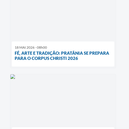
18 MAI 2026 - 08h00
FÉ, ARTE E TRADIÇÃO: PRATÂNIA SE PREPARA
PARA O CORPUS CHRISTI 2026