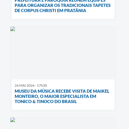
PARA ORGANIZAR OS TRADICIONAIS TAPETES
DE CORPUS CHRISTI EM PRATÂNIA
26 MAI 2026 - 17h30
MUSEU DA MÚSICA RECEBE VISITA DE MAIKEL
MONTEIRO, O MAIOR ESPECIALISTA EM
TONICO & TINOCO DO BRASIL