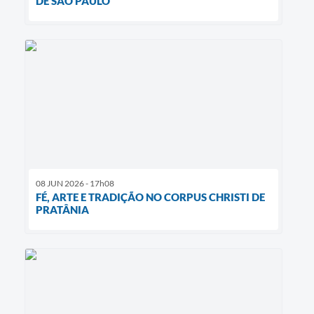
DE SÃO PAULO
08 JUN 2026 - 17h08
FÉ, ARTE E TRADIÇÃO NO CORPUS CHRISTI DE
PRATÂNIA