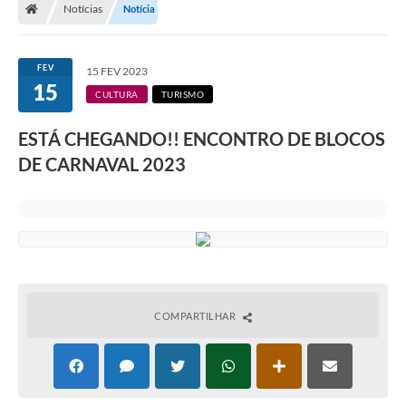
Notícias
Notícia
FEV
15 FEV 2023
15
CULTURA
TURISMO
ESTÁ CHEGANDO!! ENCONTRO DE BLOCOS
DE CARNAVAL 2023
COMPARTILHAR