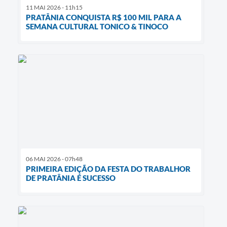
11 MAI 2026 - 11h15
PRATÂNIA CONQUISTA R$ 100 MIL PARA A
SEMANA CULTURAL TONICO & TINOCO
06 MAI 2026 - 07h48
PRIMEIRA EDIÇÃO DA FESTA DO TRABALHOR
DE PRATÂNIA É SUCESSO