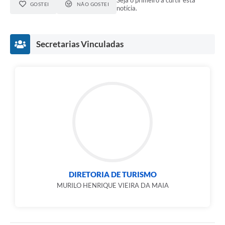
Seja o primeiro a curtir esta
GOSTEI
NÃO GOSTEI
notícia.
Secretarias Vinculadas
DIRETORIA DE TURISMO
MURILO HENRIQUE VIEIRA DA MAIA