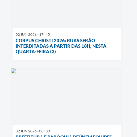
02 JUN 2026 - 17h45
CORPUS CHRISTI 2026: RUAS SERÃO
INTERDITADAS A PARTIR DAS 18H, NESTA
QUARTA-FEIRA (3)
02 JUN 2026 - 08h00
PREFEITURA E PARÓQUIA REÚNEM EQUIPES