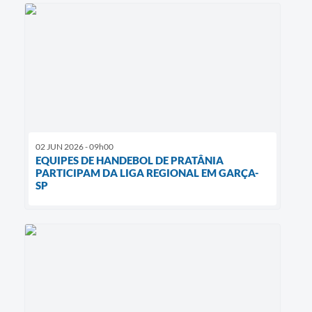
02 JUN 2026 - 09h00
EQUIPES DE HANDEBOL DE PRATÂNIA
PARTICIPAM DA LIGA REGIONAL EM GARÇA-
SP