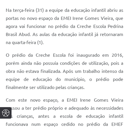
Na terça-feira (31) a equipe da educação infantil abriu as
portas no novo espaço da EMEI Irene Gomes Vieira, que
agora vai funcionar n
o prédio da Creche Escola Pedrina
Brasil Abud. As aulas da educação infantil já retornaram
na quarta-feira (1).
O prédio da Creche Escola foi inaugurado em 2016,
porém ainda não possuía condições de utilização, pois a
obra não estava finalizada. Após um trabalho intenso da
equipe de educação do município, o prédio pode
finalmente ser utilizado pelas crianças.
Com este novo espaço, a EMEI Irene Gomes Vieira
passou a ter prédio próprio e adequado às necessidades
das crianças, antes a escola de educação infantil
funcionava num espaço cedido no prédio da EMEF