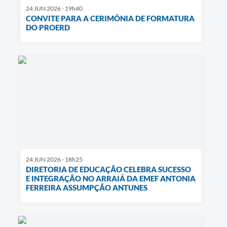
24 JUN 2026 - 19h40
CONVITE PARA A CERIMÔNIA DE FORMATURA
DO PROERD
24 JUN 2026 - 18h25
DIRETORIA DE EDUCAÇÃO CELEBRA SUCESSO
E INTEGRAÇÃO NO ARRAIÁ DA EMEF ANTONIA
FERREIRA ASSUMPÇÃO ANTUNES