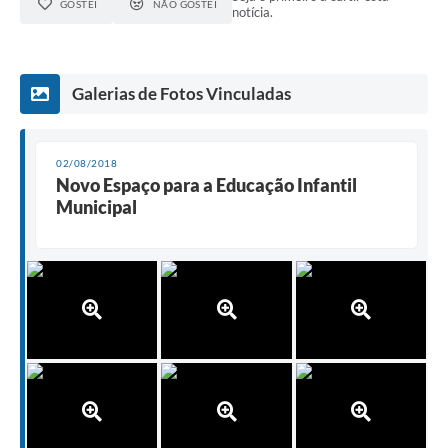
GOSTEI
NÃO GOSTEI
notícia.
Galerias de Fotos Vinculadas
02/08/2018
Novo Espaço para a Educação Infantil
Municipal