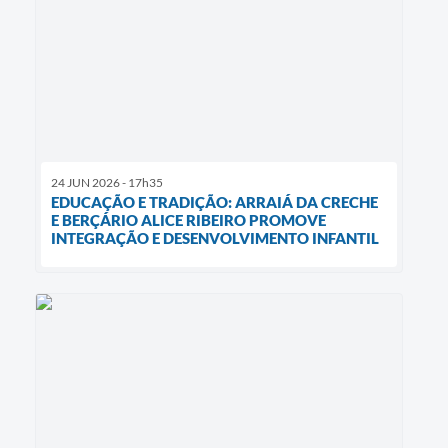
24 JUN 2026 - 17h35
EDUCAÇÃO E TRADIÇÃO: ARRAIÁ DA CRECHE
E BERÇÁRIO ALICE RIBEIRO PROMOVE
INTEGRAÇÃO E DESENVOLVIMENTO INFANTIL