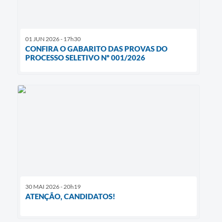
01 JUN 2026 - 17h30
CONFIRA O GABARITO DAS PROVAS DO
PROCESSO SELETIVO Nº 001/2026
30 MAI 2026 - 20h19
ATENÇÃO, CANDIDATOS!