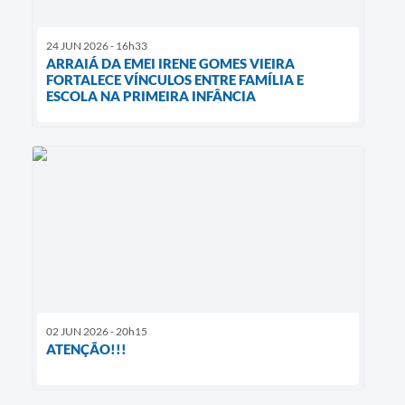
24 JUN 2026 - 16h33
ARRAIÁ DA EMEI IRENE GOMES VIEIRA
FORTALECE VÍNCULOS ENTRE FAMÍLIA E
ESCOLA NA PRIMEIRA INFÂNCIA
02 JUN 2026 - 20h15
ATENÇÃO!!!