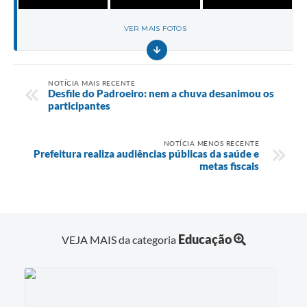
VER MAIS FOTOS
NOTÍCIA MAIS RECENTE
Desfile do Padroeiro: nem a chuva desanimou os
participantes
NOTÍCIA MENOS RECENTE
Prefeitura realiza audiências públicas da saúde e
metas fiscais
Educação
VEJA MAIS da categoria