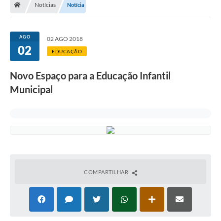
Notícias
Notícia
AGO
02 AGO 2018
02
EDUCAÇÃO
Novo Espaço para a Educação Infantil
Municipal
COMPARTILHAR