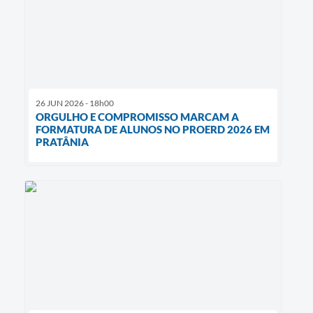
26 JUN 2026 - 18h00
ORGULHO E COMPROMISSO MARCAM A
FORMATURA DE ALUNOS NO PROERD 2026 EM
PRATÂNIA