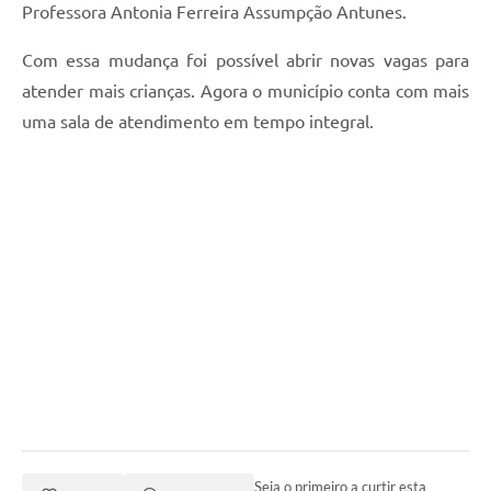
Professora Antonia Ferreira Assumpção Antunes.
Com essa mudança foi possível abrir novas vagas para
atender mais crianças. Agora o município conta com mais
uma sala de atendimento em tempo integral.
Seja o primeiro a curtir esta