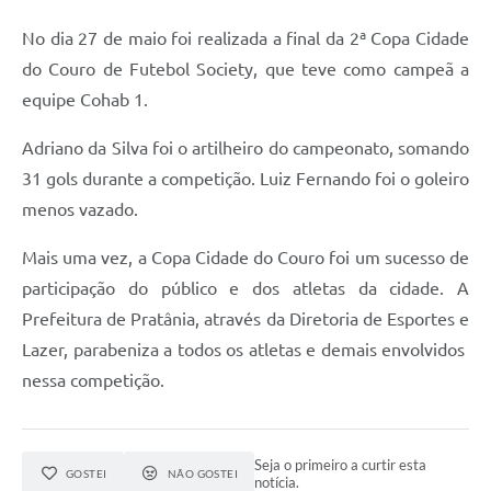
No dia 27 de maio foi realizada a final da 2ª Copa Cidade
do Couro de Futebol Society, que teve como campeã a
equipe Cohab 1.
Adriano da Silva foi o artilheiro do campeonato, somando
31 gols durante a competição. Luiz Fernando foi o goleiro
menos vazado.
Mais uma vez, a Copa Cidade do Couro foi um sucesso de
participação do público e dos atletas da cidade. A
Prefeitura de Pratânia, através da Diretoria de Esportes e
Lazer, parabeniza a todos os atletas e demais envolvidos
nessa competição.
Seja o primeiro a curtir esta
GOSTEI
NÃO GOSTEI
notícia.