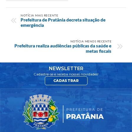
NOTÍCIA MAIS RECENTE
Prefeitura de Pratânia decreta situação de
emergência
NOTÍCIA MENOS RECENTE
Prefeitura realiza audiências públicas da saúde e
metas fiscais
NEWSLETTER
Cadastre-se e receba nossas novidades!
CADASTRAR