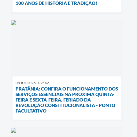
100 ANOS DE HISTÓRIA E TRADIÇÃO!
08 JUL 2026 - 09h42
PRATÂNIA: CONFIRA O FUNCIONAMENTO DOS
SERVIÇOS ESSENCIAIS NA PRÓXIMA QUINTA-
FEIRA E SEXTA-FEIRA, FERIADO DA
REVOLUÇÃO CONSTITUCIONALISTA - PONTO
FACULTATIVO