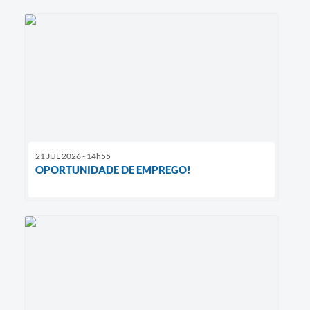
21 JUL 2026 - 14h55
OPORTUNIDADE DE EMPREGO!