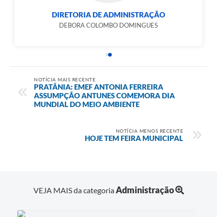
DIRETORIA DE ADMINISTRAÇÃO
DEBORA COLOMBO DOMINGUES
NOTÍCIA MAIS RECENTE
PRATÂNIA: EMEF ANTONIA FERREIRA
ASSUMPÇÃO ANTUNES COMEMORA DIA
MUNDIAL DO MEIO AMBIENTE
NOTÍCIA MENOS RECENTE
HOJE TEM FEIRA MUNICIPAL
Administração
VEJA MAIS da categoria