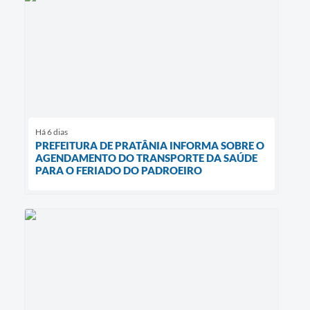
Há 6 dias
PREFEITURA DE PRATÂNIA INFORMA SOBRE O
AGENDAMENTO DO TRANSPORTE DA SAÚDE
PARA O FERIADO DO PADROEIRO