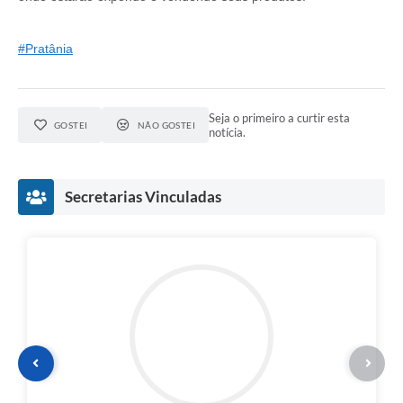
#Pratânia
Seja o primeiro a curtir esta
GOSTEI
NÃO GOSTEI
notícia.
Secretarias Vinculadas