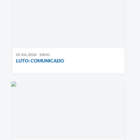
02 JUL 2026 - 10h41
LUTO: COMUNICADO