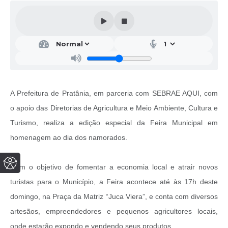
A Prefeitura de Pratânia, em parceria com SEBRAE AQUI, com
o apoio das Diretorias de Agricultura e Meio Ambiente, Cultura e
Turismo, realiza a edição especial da Feira Municipal em
homenagem ao dia dos namorados.
Com o objetivo de fomentar a economia local e atrair novos
turistas para o Município, a Feira acontece até às 17h deste
domingo, na Praça da Matriz “Juca Viera”, e conta com diversos
artesãos, empreendedores e pequenos agricultores locais,
onde estarão expondo e vendendo seus produtos.