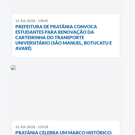
21 JUL 2026 - 13h45
PREFEITURA DE PRATÂNIA CONVOCA
ESTUDANTES PARA RENOVAÇÃO DA
CARTEIRINHA DO TRANSPORTE
UNIVERSITÁRIO (SÃO MANUEL, BOTUCATU E
AVARÉ)
21 JUL 2026 - 11h18
PRATÂNIA CELEBRA UM MARCO HISTÓRICO: