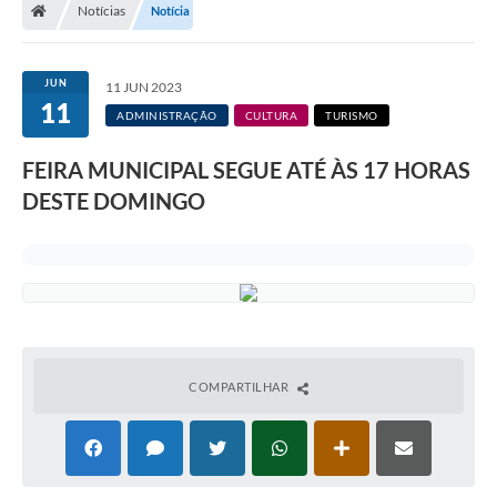
Notícias
Notícia
JUN
11 JUN 2023
11
ADMINISTRAÇÃO
CULTURA
TURISMO
FEIRA MUNICIPAL SEGUE ATÉ ÀS 17 HORAS
DESTE DOMINGO
COMPARTILHAR