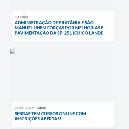
Há 6 dias
ADMINISTRAÇÃO DE PRATÂNIA E SÂO
MANUEL UNEM FORÇAS POR MELHORIAS E
PAVIMENTAÇÃO DA SP-251 (CHICO LANDI)
22 JUL 2026 - 14h00
SEBRAE TEM CURSOS ONLINE COM
INSCRIÇÕES ABERTAS!