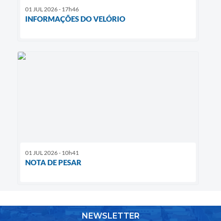
01 JUL 2026 - 17h46
INFORMAÇÕES DO VELÓRIO
01 JUL 2026 - 10h41
NOTA DE PESAR
NEWSLETTER