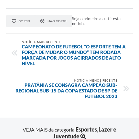
Seja o primeiro a curtir esta
GOSTEI
NÃO GOSTEI
notícia.
NOTÍCIA MAIS RECENTE
CAMPEONATO DE FUTEBOL “O ESPORTE TEM A
FORÇA DE MUDAR O MUNDO” TEM RODADA
MARCADA POR JOGOS ACIRRADOS DE ALTO
NÍVEL
NOTÍCIA MENOS RECENTE
PRATÂNIA SE CONSAGRA CAMPEÃO SUB-
REGIONAL SUB-15 DA COPA ESTADO DE SP DE
FUTEBOL 2023
Esportes,Lazer e
VEJA MAIS da categoria
Juventude