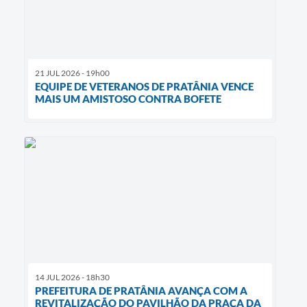
21 JUL 2026 - 19h00
EQUIPE DE VETERANOS DE PRATÂNIA VENCE
MAIS UM AMISTOSO CONTRA BOFETE
14 JUL 2026 - 18h30
PREFEITURA DE PRATÂNIA AVANÇA COM A
REVITALIZAÇÃO DO PAVILHÃO DA PRAÇA DA