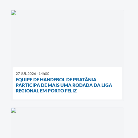
27 JUL 2026 - 14h00
EQUIPE DE HANDEBOL DE PRATÂNIA
PARTICIPA DE MAIS UMA RODADA DA LIGA
REGIONAL EM PORTO FELIZ