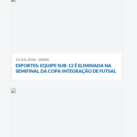
13 JUL 2026 - 20h00
ESPORTES: EQUIPE SUB-12 É ELIMINADA NA
SEMIFINAL DA COPA INTEGRAÇÃO DE FUTSAL