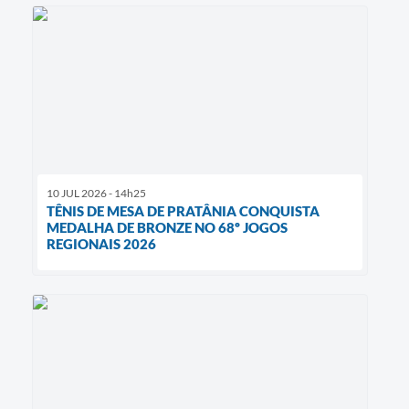
10 JUL 2026 - 14h25
TÊNIS DE MESA DE PRATÂNIA CONQUISTA
MEDALHA DE BRONZE NO 68º JOGOS
REGIONAIS 2026