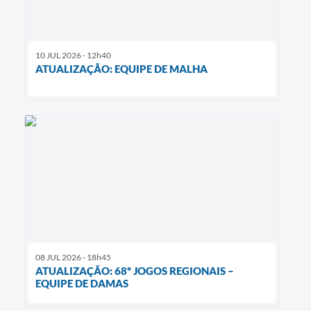
10 JUL 2026 - 12h40
ATUALIZAÇÃO: EQUIPE DE MALHA
08 JUL 2026 - 18h45
ATUALIZAÇÃO: 68º JOGOS REGIONAIS –
EQUIPE DE DAMAS