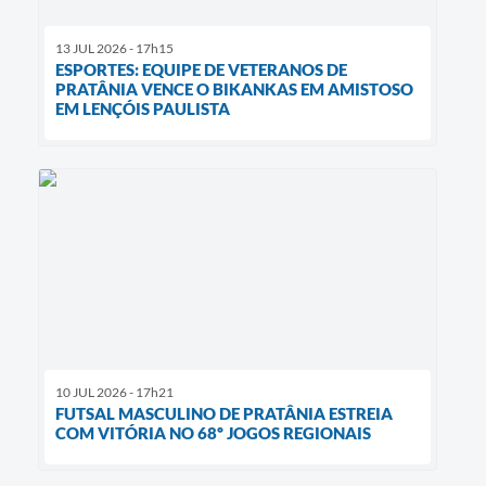
13 JUL 2026 - 17h15
ESPORTES: EQUIPE DE VETERANOS DE
PRATÂNIA VENCE O BIKANKAS EM AMISTOSO
EM LENÇÓIS PAULISTA
10 JUL 2026 - 17h21
FUTSAL MASCULINO DE PRATÂNIA ESTREIA
COM VITÓRIA NO 68º JOGOS REGIONAIS