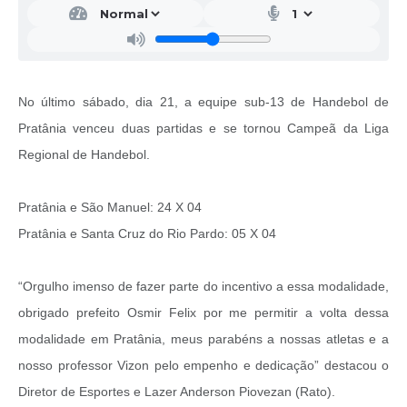
No último sábado, dia 21, a equipe sub-13 de Handebol de
Pratânia venceu duas partidas e se tornou Campeã da Liga
Regional de Handebol.
Pratânia e São Manuel: 24 X 04
Pratânia e Santa Cruz do Rio Pardo: 05 X 04
“Orgulho imenso de fazer parte do incentivo a essa modalidade,
obrigado prefeito Osmir Felix por me permitir a volta dessa
modalidade em Pratânia, meus parabéns a nossas atletas e a
nosso professor Vizon pelo empenho e dedicação” destacou o
Diretor de Esportes e Lazer Anderson Piovezan (Rato).