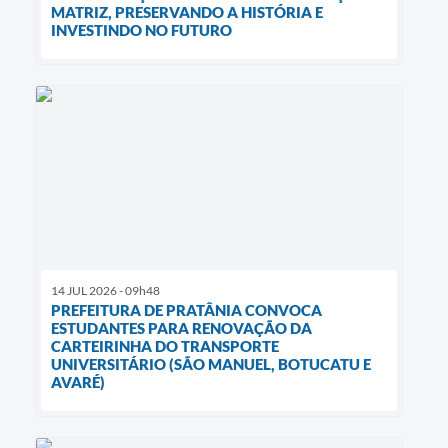
MATRIZ, PRESERVANDO A HISTÓRIA E
INVESTINDO NO FUTURO
14 JUL 2026 - 09h48
PREFEITURA DE PRATÂNIA CONVOCA
ESTUDANTES PARA RENOVAÇÃO DA
CARTEIRINHA DO TRANSPORTE
UNIVERSITÁRIO (SÃO MANUEL, BOTUCATU E
AVARÉ)