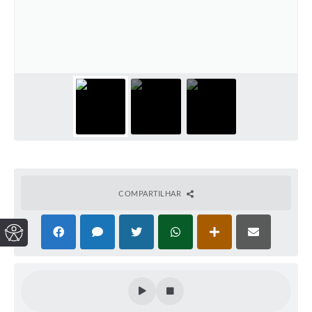
COMPARTILHAR