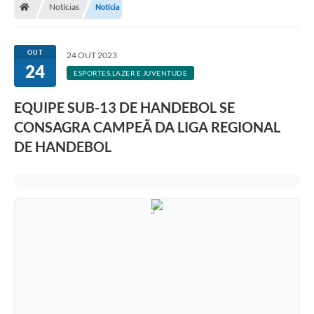
Notícias
Notícia
OUT
24 OUT 2023
24
ESPORTES,LAZER E JUVENTUDE
EQUIPE SUB-13 DE HANDEBOL SE
CONSAGRA CAMPEÃ DA LIGA REGIONAL
DE HANDEBOL