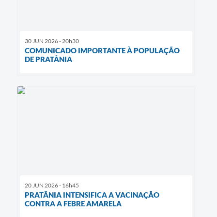
30 JUN 2026 - 20h30
COMUNICADO IMPORTANTE À POPULAÇÃO
DE PRATÂNIA
20 JUN 2026 - 16h45
PRATÂNIA INTENSIFICA A VACINAÇÃO
CONTRA A FEBRE AMARELA