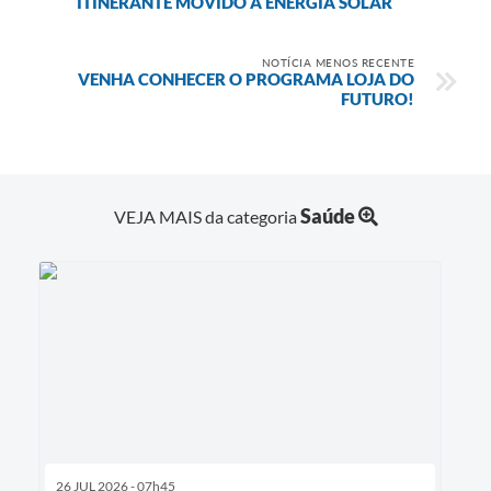
ITINERANTE MOVIDO A ENERGIA SOLAR
NOTÍCIA MENOS RECENTE
VENHA CONHECER O PROGRAMA LOJA DO
FUTURO!
Saúde
VEJA MAIS da categoria
26 JUL 2026 - 07h45