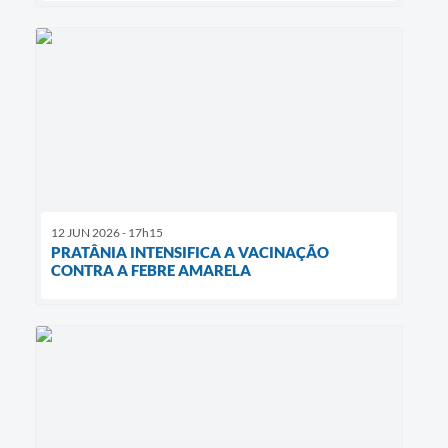
12 JUN 2026 - 17h15
PRATÂNIA INTENSIFICA A VACINAÇÃO
CONTRA A FEBRE AMARELA