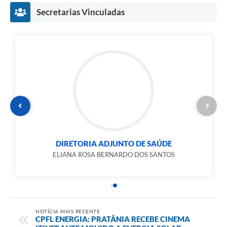
Secretarias Vinculadas
DIRETORIA ADJUNTO DE SAÚDE
ELIANA ROSA BERNARDO DOS SANTOS
NOTÍCIA MAIS RECENTE
CPFL ENERGIA: PRATÂNIA RECEBE CINEMA