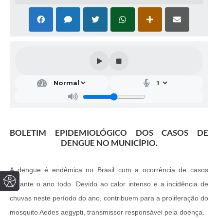
BOLETIM EPIDEMIOLÓGICO DOS CASOS DE
DENGUE NO MUNICÍPIO.
A dengue é endêmica no Brasil com a ocorrência de casos
durante o ano todo. Devido ao calor intenso e a incidência de
chuvas neste período do ano, contribuem para a proliferação do
mosquito Aedes aegypti, transmissor responsável pela doença.