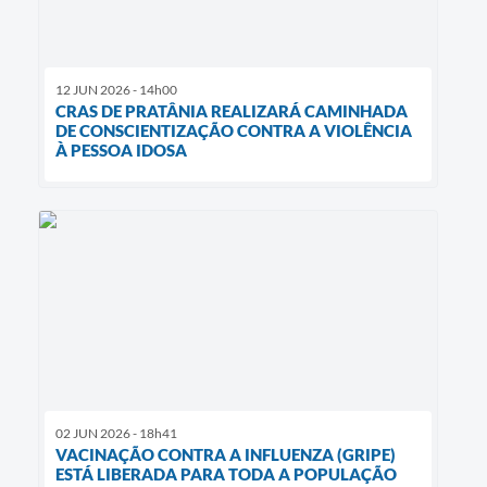
12 JUN 2026 - 14h00
CRAS DE PRATÂNIA REALIZARÁ CAMINHADA
DE CONSCIENTIZAÇÃO CONTRA A VIOLÊNCIA
À PESSOA IDOSA
02 JUN 2026 - 18h41
VACINAÇÃO CONTRA A INFLUENZA (GRIPE)
ESTÁ LIBERADA PARA TODA A POPULAÇÃO