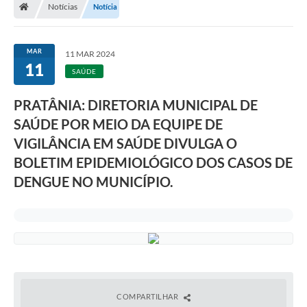
Notícias
Notícia
MAR
11 MAR 2024
11
SAÚDE
PRATÂNIA: DIRETORIA MUNICIPAL DE
SAÚDE POR MEIO DA EQUIPE DE
VIGILÂNCIA EM SAÚDE DIVULGA O
BOLETIM EPIDEMIOLÓGICO DOS CASOS DE
DENGUE NO MUNICÍPIO.
COMPARTILHAR