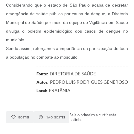
Considerando que o estado de São Paulo acaba de decretar
emergência de saúde pública por causa da dengue, a Diretoria
Municipal de Saúde por meio da equipe de Vigilância em Saúde
divulga o boletim epidemiológico dos casos de dengue no
município.
Sendo assim, reforçamos a importância da participação de toda
a população no combate ao mosquito.
DIRETORIA DE SAÚDE
Fonte:
PEDRO LUIS RODRIGUES GENEROSO
Autor:
PRATÂNIA
Local:
Seja o primeiro a curtir esta
GOSTEI
NÃO GOSTEI
notícia.