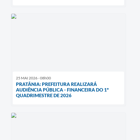
25 MAI 2026 - 08h00
PRATÂNIA: PREFEITURA REALIZARÁ
AUDIÊNCIA PÚBLICA - FINANCEIRA DO 1º
QUADRIMESTRE DE 2026