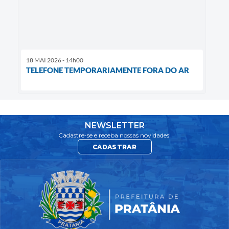
18 MAI 2026 - 14h00
TELEFONE TEMPORARIAMENTE FORA DO AR
NEWSLETTER
Cadastre-se e receba nossas novidades!
CADASTRAR