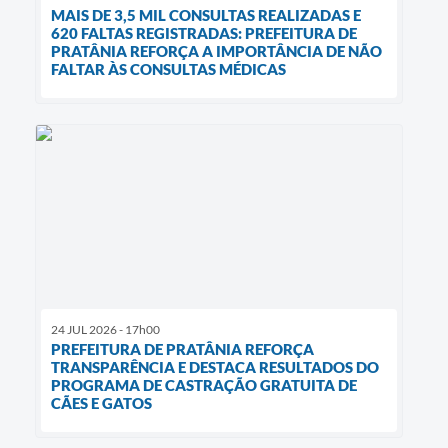
MAIS DE 3,5 MIL CONSULTAS REALIZADAS E
620 FALTAS REGISTRADAS: PREFEITURA DE
PRATÂNIA REFORÇA A IMPORTÂNCIA DE NÃO
FALTAR ÀS CONSULTAS MÉDICAS
24 JUL 2026 - 17h00
PREFEITURA DE PRATÂNIA REFORÇA
TRANSPARÊNCIA E DESTACA RESULTADOS DO
PROGRAMA DE CASTRAÇÃO GRATUITA DE
CÃES E GATOS