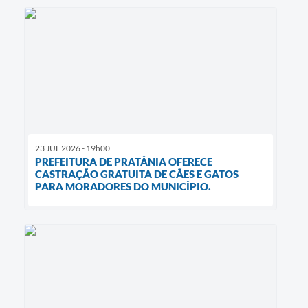
23 JUL 2026 - 19h00
PREFEITURA DE PRATÂNIA OFERECE
CASTRAÇÃO GRATUITA DE CÃES E GATOS
PARA MORADORES DO MUNICÍPIO.