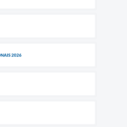
NAIS 2026