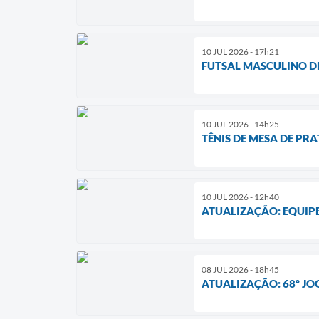
10 JUL 2026 - 17h21
FUTSAL MASCULINO DE
10 JUL 2026 - 14h25
TÊNIS DE MESA DE PR
10 JUL 2026 - 12h40
ATUALIZAÇÃO: EQUIP
08 JUL 2026 - 18h45
ATUALIZAÇÃO: 68º JO