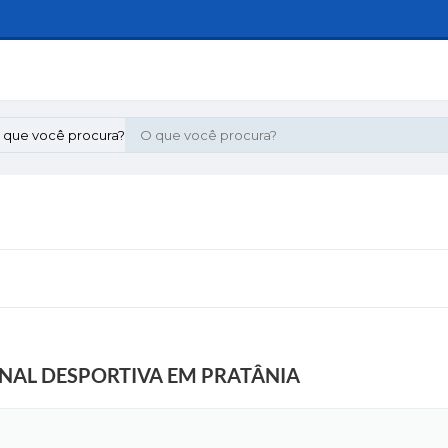
 que você procura?
ONAL DESPORTIVA EM PRATÂNIA