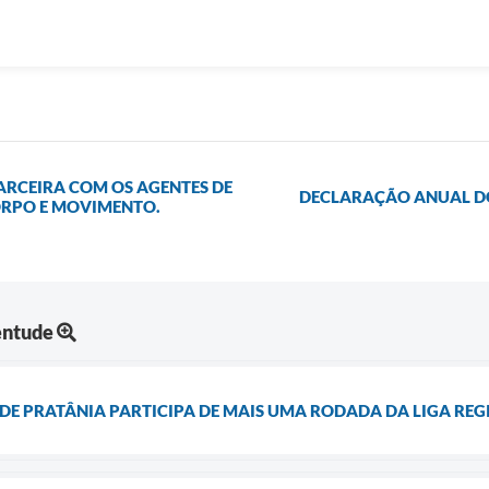
PARCEIRA COM OS AGENTES DE
DECLARAÇÃO ANUAL DO 
ORPO E MOVIMENTO.
entude
DE PRATÂNIA PARTICIPA DE MAIS UMA RODADA DA LIGA REG