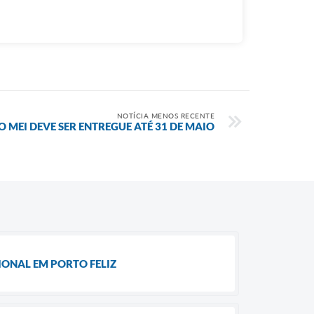
NOTÍCIA MENOS RECENTE
MEI DEVE SER ENTREGUE ATÉ 31 DE MAIO
IONAL EM PORTO FELIZ