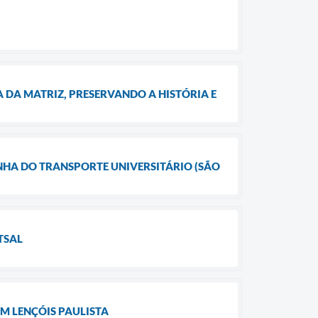
 DA MATRIZ, PRESERVANDO A HISTÓRIA E
HA DO TRANSPORTE UNIVERSITÁRIO (SÃO
TSAL
M LENÇÓIS PAULISTA