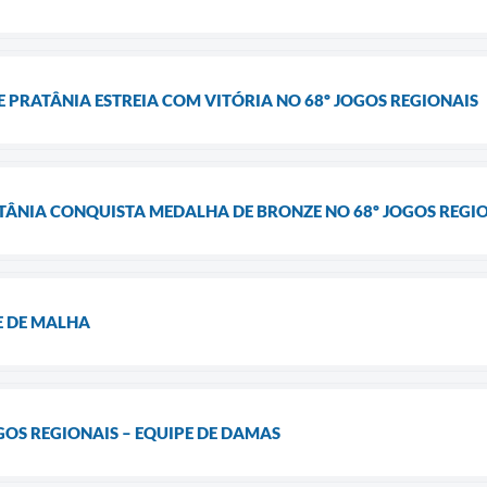
 PRATÂNIA ESTREIA COM VITÓRIA NO 68º JOGOS REGIONAIS
ATÂNIA CONQUISTA MEDALHA DE BRONZE NO 68º JOGOS REGIO
E DE MALHA
GOS REGIONAIS – EQUIPE DE DAMAS