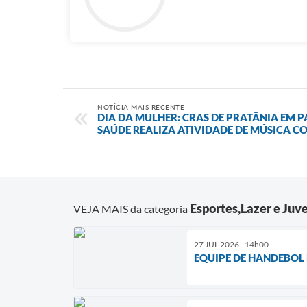
NOTÍCIA MAIS RECENTE
DIA DA MULHER: CRAS DE PRATÂNIA EM 
SAÚDE REALIZA ATIVIDADE DE MÚSICA C
Esportes,Lazer e Juv
VEJA MAIS da categoria
27 JUL 2026 - 14h00
EQUIPE DE HANDEBOL 