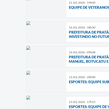
21 JUL 2026 - 19h00
EQUIPE DE VETERANO
14 JUL 2026 - 18h30
PREFEITURA DE PRATÂ
INVESTINDO NO FUTU
14 JUL 2026 - 09h48
PREFEITURA DE PRAT
MANUEL, BOTUCATU E
13 JUL 2026 - 20h00
ESPORTES: EQUIPE SU
13 JUL 2026 - 17h15
ESPORTES: EQUIPE DE