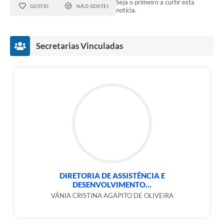
Seja o primeiro a curtir esta
GOSTEI
NÃO GOSTEI
notícia.
Secretarias Vinculadas
DIRETORIA DE ASSISTÊNCIA E
DESENVOLVIMENTO...
VÂNIA CRISTINA AGÁPITO DE OLIVEIRA