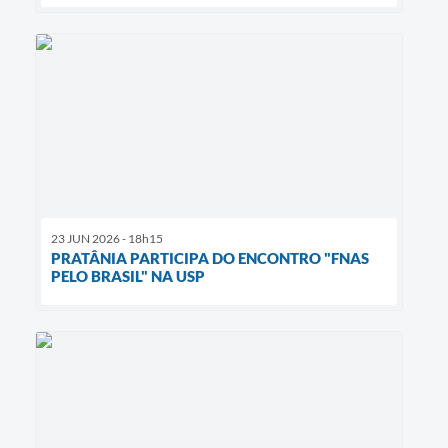
23 JUN 2026 - 18h15
PRATÂNIA PARTICIPA DO ENCONTRO "FNAS
PELO BRASIL" NA USP