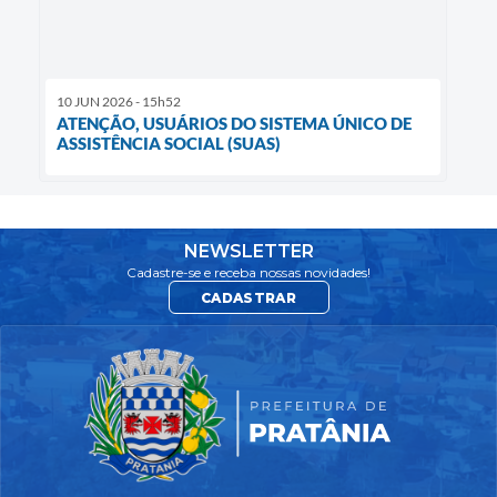
10 JUN 2026 - 15h52
ATENÇÃO, USUÁRIOS DO SISTEMA ÚNICO DE
ASSISTÊNCIA SOCIAL (SUAS)
NEWSLETTER
Cadastre-se e receba nossas novidades!
CADASTRAR