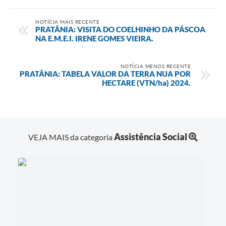
NOTÍCIA MAIS RECENTE
PRATÂNIA: VISITA DO COELHINHO DA PÁSCOA
NA E.M.E.I. IRENE GOMES VIEIRA.
NOTÍCIA MENOS RECENTE
PRATÂNIA: TABELA VALOR DA TERRA NUA POR
HECTARE (VTN/ha) 2024.
Assistência Social
VEJA MAIS da categoria