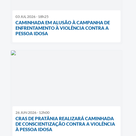
03 JUL 2026 - 18h25
CAMINHADA EM ALUSÃO À CAMPANHA DE
ENFRENTAMENTO À VIOLÊNCIA CONTRA A
PESSOA IDOSA
26 JUN 2026 - 12h00
CRAS DE PRATÂNIA REALIZARÁ CAMINHADA
DE CONSCIENTIZAÇÃO CONTRA A VIOLÊNCIA
À PESSOA IDOSA