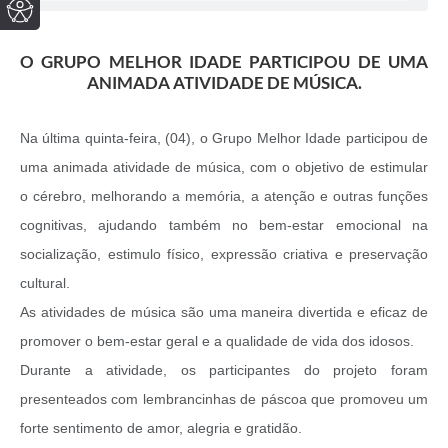
O GRUPO MELHOR IDADE PARTICIPOU DE UMA
ANIMADA ATIVIDADE DE MÚSICA.
Na última quinta-feira, (04), o Grupo Melhor Idade participou de
uma animada atividade de música, com o objetivo de estimular
o cérebro, melhorando a memória, a atenção e outras funções
cognitivas, ajudando também no bem-estar emocional na
socialização, estimulo físico, expressão criativa e preservação
cultural.
As atividades de música são uma maneira divertida e eficaz de
promover o bem-estar geral e a qualidade de vida dos idosos.
Durante a atividade, os participantes do projeto foram
presenteados com lembrancinhas de páscoa que promoveu um
forte sentimento de amor, alegria e gratidão.