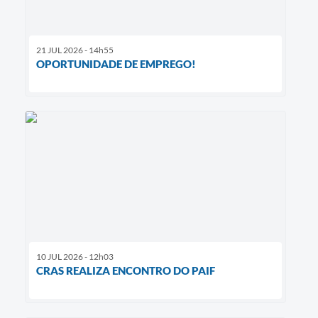
21 JUL 2026 - 14h55
OPORTUNIDADE DE EMPREGO!
10 JUL 2026 - 12h03
CRAS REALIZA ENCONTRO DO PAIF