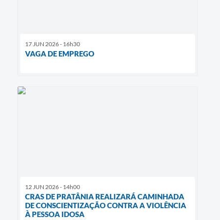
17 JUN 2026 - 16h30
VAGA DE EMPREGO
12 JUN 2026 - 14h00
CRAS DE PRATÂNIA REALIZARÁ CAMINHADA
DE CONSCIENTIZAÇÃO CONTRA A VIOLÊNCIA
À PESSOA IDOSA