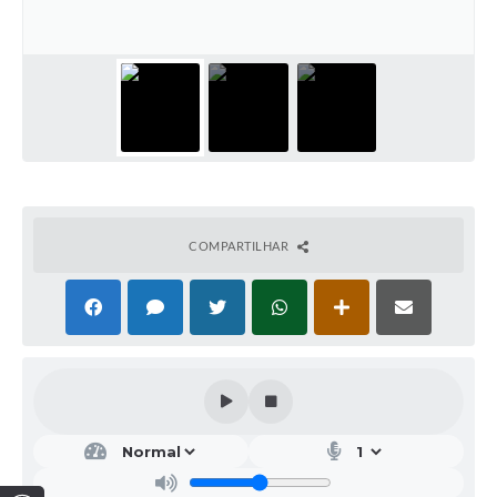
COMPARTILHAR