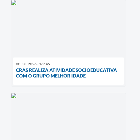
08 JUL 2026 - 16h45
CRAS REALIZA ATIVIDADE SOCIOEDUCATIVA
COM O GRUPO MELHOR IDADE