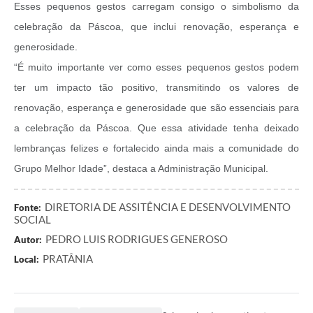
Esses pequenos gestos carregam consigo o simbolismo da
celebração da Páscoa, que inclui renovação, esperança e
generosidade.
“É muito importante ver como esses pequenos gestos podem
ter um impacto tão positivo, transmitindo os valores de
renovação, esperança e generosidade que são essenciais para
a celebração da Páscoa. Que essa atividade tenha deixado
lembranças felizes e fortalecido ainda mais a comunidade do
Grupo Melhor Idade”, destaca a Administração Municipal.
DIRETORIA DE ASSITÊNCIA E DESENVOLVIMENTO
Fonte:
SOCIAL
PEDRO LUIS RODRIGUES GENEROSO
Autor:
PRATÂNIA
Local: