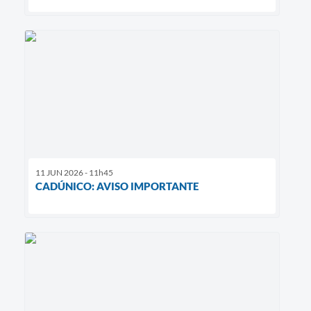
11 JUN 2026 - 11h45
CADÚNICO: AVISO IMPORTANTE