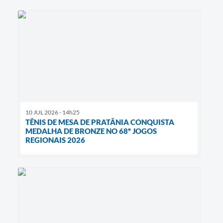
10 JUL 2026 - 14h25
TÊNIS DE MESA DE PRATÂNIA CONQUISTA
MEDALHA DE BRONZE NO 68º JOGOS
REGIONAIS 2026