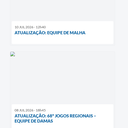
10 JUL 2026 - 12h40
ATUALIZAÇÃO: EQUIPE DE MALHA
08 JUL 2026 - 18h45
ATUALIZAÇÃO: 68º JOGOS REGIONAIS –
EQUIPE DE DAMAS