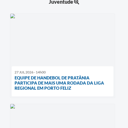
Juventude
27 JUL 2026 - 14h00
EQUIPE DE HANDEBOL DE PRATÂNIA
PARTICIPA DE MAIS UMA RODADA DA LIGA
REGIONAL EM PORTO FELIZ