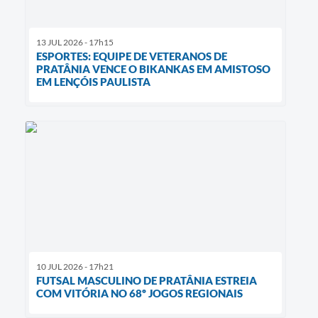
13 JUL 2026 - 17h15
ESPORTES: EQUIPE DE VETERANOS DE
PRATÂNIA VENCE O BIKANKAS EM AMISTOSO
EM LENÇÓIS PAULISTA
10 JUL 2026 - 17h21
FUTSAL MASCULINO DE PRATÂNIA ESTREIA
COM VITÓRIA NO 68º JOGOS REGIONAIS