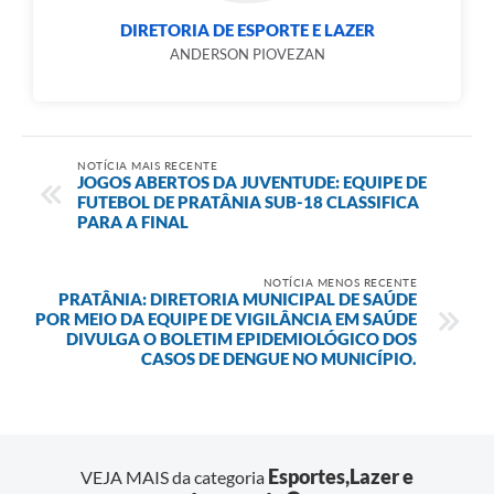
DIRETORIA DE ESPORTE E LAZER
ANDERSON PIOVEZAN
NOTÍCIA MAIS RECENTE
JOGOS ABERTOS DA JUVENTUDE: EQUIPE DE
FUTEBOL DE PRATÂNIA SUB-18 CLASSIFICA
PARA A FINAL
NOTÍCIA MENOS RECENTE
PRATÂNIA: DIRETORIA MUNICIPAL DE SAÚDE
POR MEIO DA EQUIPE DE VIGILÂNCIA EM SAÚDE
DIVULGA O BOLETIM EPIDEMIOLÓGICO DOS
CASOS DE DENGUE NO MUNICÍPIO.
Esportes,Lazer e
VEJA MAIS da categoria