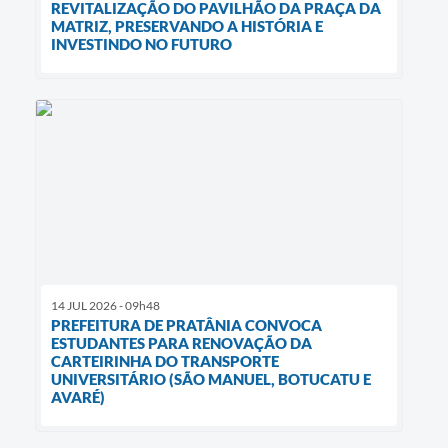
REVITALIZAÇÃO DO PAVILHÃO DA PRAÇA DA
MATRIZ, PRESERVANDO A HISTÓRIA E
INVESTINDO NO FUTURO
14 JUL 2026 - 09h48
PREFEITURA DE PRATÂNIA CONVOCA
ESTUDANTES PARA RENOVAÇÃO DA
CARTEIRINHA DO TRANSPORTE
UNIVERSITÁRIO (SÃO MANUEL, BOTUCATU E
AVARÉ)