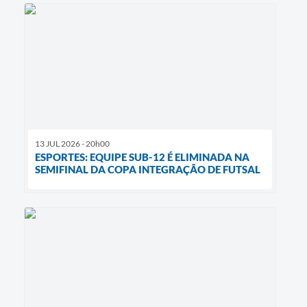
13 JUL 2026 - 20h00
ESPORTES: EQUIPE SUB-12 É ELIMINADA NA
SEMIFINAL DA COPA INTEGRAÇÃO DE FUTSAL