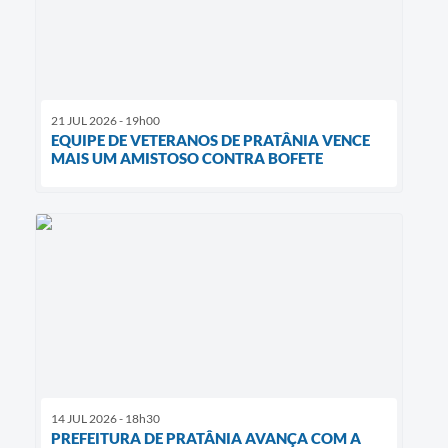
21 JUL 2026 - 19h00
EQUIPE DE VETERANOS DE PRATÂNIA VENCE
MAIS UM AMISTOSO CONTRA BOFETE
14 JUL 2026 - 18h30
PREFEITURA DE PRATÂNIA AVANÇA COM A