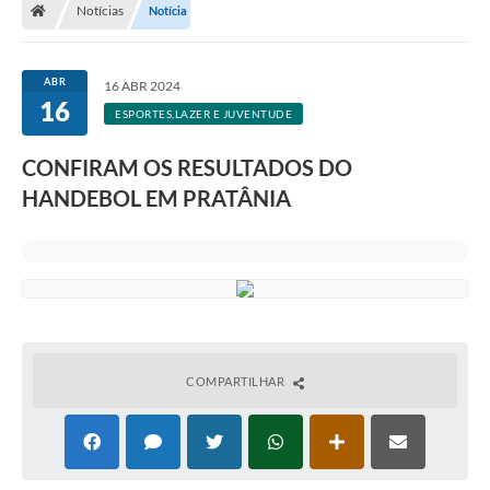
Notícias
Notícia
ABR
16 ABR 2024
16
ESPORTES,LAZER E JUVENTUDE
CONFIRAM OS RESULTADOS DO
HANDEBOL EM PRATÂNIA
COMPARTILHAR