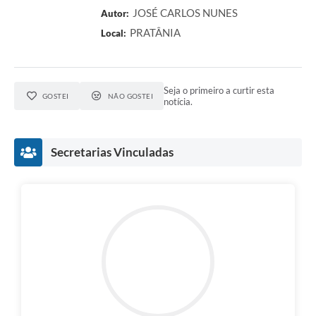
JOSÉ CARLOS NUNES
Autor:
PRATÂNIA
Local:
Seja o primeiro a curtir esta
GOSTEI
NÃO GOSTEI
notícia.
Secretarias Vinculadas