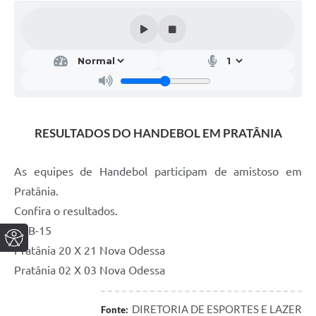
RESULTADOS DO HANDEBOL EM PRATÂNIA
As equipes de Handebol participam de amistoso em
Pratânia.
Confira o resultados.
SUB-15
Pratânia 20 X 21 Nova Odessa
Pratânia 02 X 03 Nova Odessa
DIRETORIA DE ESPORTES E LAZER
Fonte: