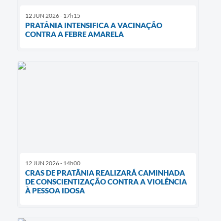
12 JUN 2026 - 17h15
PRATÂNIA INTENSIFICA A VACINAÇÃO
CONTRA A FEBRE AMARELA
12 JUN 2026 - 14h00
CRAS DE PRATÂNIA REALIZARÁ CAMINHADA
DE CONSCIENTIZAÇÃO CONTRA A VIOLÊNCIA
À PESSOA IDOSA