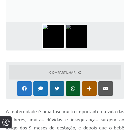
COMPARTILHAR
A maternidade é uma fase muito importante na vida das
mulheres, muitas dúvidas e inseguranças surgem ao
longo dos 9 meses de gestação, e depois que o bebê