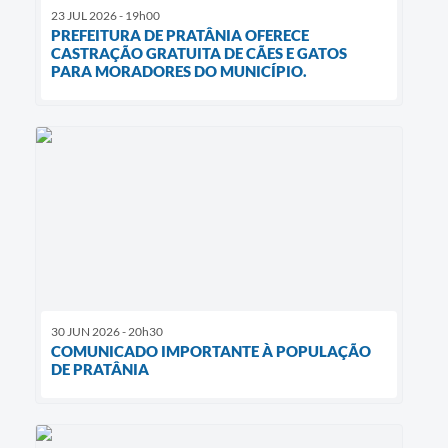
23 JUL 2026 - 19h00
PREFEITURA DE PRATÂNIA OFERECE
CASTRAÇÃO GRATUITA DE CÃES E GATOS
PARA MORADORES DO MUNICÍPIO.
30 JUN 2026 - 20h30
COMUNICADO IMPORTANTE À POPULAÇÃO
DE PRATÂNIA