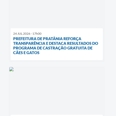
24 JUL 2026 - 17h00
PREFEITURA DE PRATÂNIA REFORÇA
TRANSPARÊNCIA E DESTACA RESULTADOS DO
PROGRAMA DE CASTRAÇÃO GRATUITA DE
CÃES E GATOS