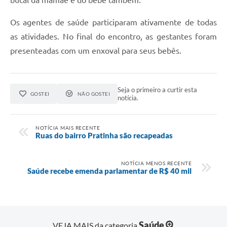
Os agentes de saúde participaram ativamente de todas
as atividades. No final do encontro, as gestantes foram
presenteadas com um enxoval para seus bebês.
Seja o primeiro a curtir esta
GOSTEI
NÃO GOSTEI
notícia.
NOTÍCIA MAIS RECENTE
Ruas do bairro Pratinha são recapeadas
NOTÍCIA MENOS RECENTE
Saúde recebe emenda parlamentar de R$ 40 mil
Saúde
VEJA MAIS da categoria