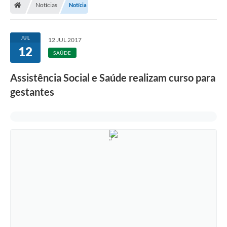
Notícias
Notícia
JUL
12 JUL 2017
12
SAÚDE
Assistência Social e Saúde realizam curso para
gestantes