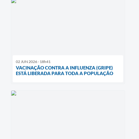
02 JUN 2026 - 18h41
VACINAÇÃO CONTRA A INFLUENZA (GRIPE)
ESTÁ LIBERADA PARA TODA A POPULAÇÃO