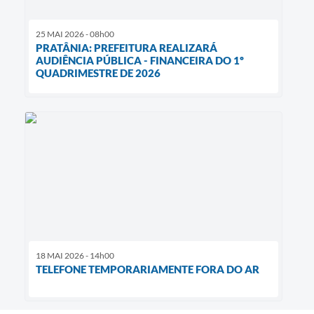
25 MAI 2026 - 08h00
PRATÂNIA: PREFEITURA REALIZARÁ
AUDIÊNCIA PÚBLICA - FINANCEIRA DO 1º
QUADRIMESTRE DE 2026
18 MAI 2026 - 14h00
TELEFONE TEMPORARIAMENTE FORA DO AR