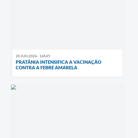
20 JUN 2026 - 16h45
PRATÂNIA INTENSIFICA A VACINAÇÃO
CONTRA A FEBRE AMARELA