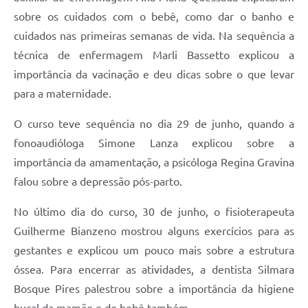
sobre os cuidados com o bebê, como dar o banho e
cuidados nas primeiras semanas de vida. Na sequência a
técnica de enfermagem Marli Bassetto explicou a
importância da vacinação e deu dicas sobre o que levar
para a maternidade.
O curso teve sequência no dia 29 de junho, quando a
fonoaudióloga Simone Lanza explicou sobre a
importância da amamentação, a psicóloga Regina Gravina
falou sobre a depressão pós-parto.
No último dia do curso, 30 de junho, o fisioterapeuta
Guilherme Bianzeno mostrou alguns exercícios para as
gestantes e explicou um pouco mais sobre a estrutura
óssea. Para encerrar as atividades, a dentista Silmara
Bosque Pires palestrou sobre a importância da higiene
bucal da mamãe e do bebê também.