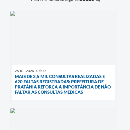
26 JUL 2026 - 07h45
MAIS DE 3,5 MIL CONSULTAS REALIZADAS E
620 FALTAS REGISTRADAS: PREFEITURA DE
PRATÂNIA REFORÇA A IMPORTÂNCIA DE NÃO
FALTAR ÀS CONSULTAS MÉDICAS