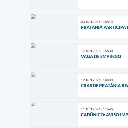
23 JUN 2026 - 18h15
PRATÂNIA PARTICIPA 
17 JUN 2026 - 16h30
VAGA DE EMPREGO
12 JUN 2026 - 14h00
CRAS DE PRATÂNIA R
11 JUN 2026 - 11h45
CADÚNICO: AVISO IM