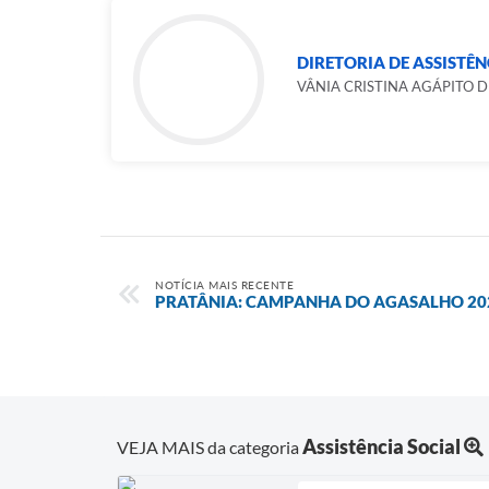
DIRETORIA DE ASSISTÊN
VÂNIA CRISTINA AGÁPITO D
NOTÍCIA MAIS RECENTE
PRATÂNIA: CAMPANHA DO AGASALHO 20
Assistência Social
VEJA MAIS da categoria