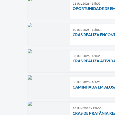
21 JUL 2026 - 14h55
OPORTUNIDADE DE E
10 JUL 2026 - 12h03
CRAS REALIZA ENCON
08 JUL 2026 - 16h45
CRAS REALIZA ATIVI
03 JUL 2026 - 18h25
CAMINHADA EM ALUSÃ
26 JUN 2026 - 12h00
CRAS DE PRATÂNIA R