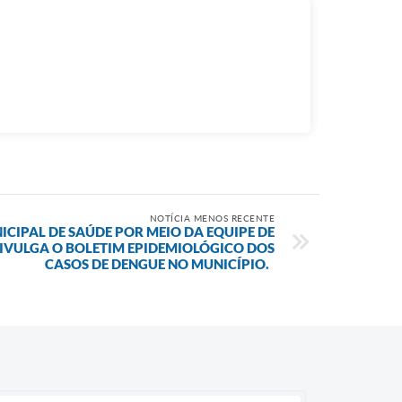
NOTÍCIA MENOS RECENTE
ICIPAL DE SAÚDE POR MEIO DA EQUIPE DE
DIVULGA O BOLETIM EPIDEMIOLÓGICO DOS
CASOS DE DENGUE NO MUNICÍPIO.