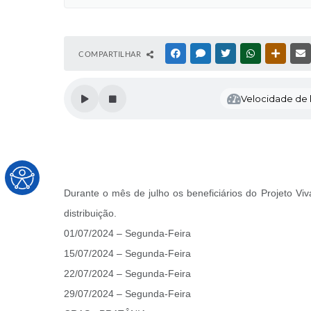
COMPARTILHAR
FACEBOOK
MESSENGER
TWITTER
WHATSAPP
OUTRAS
Velocidade de l
Durante o mês de julho os beneficiários do Projeto 
distribuição.
01/07/2024 – Segunda-Feira
15/07/2024 – Segunda-Feira
22/07/2024 – Segunda-Feira
29/07/2024 – Segunda-Feira