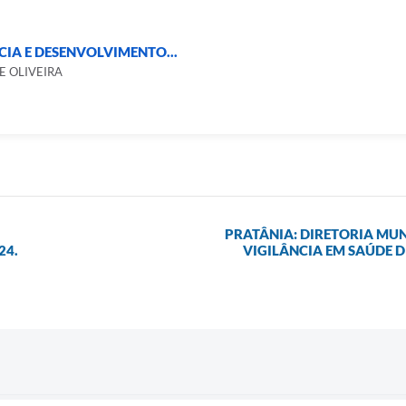
CIA E DESENVOLVIMENTO...
E OLIVEIRA
PRATÂNIA: DIRETORIA MUN
24.
VIGILÂNCIA EM SAÚDE 