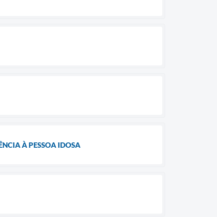
NCIA À PESSOA IDOSA