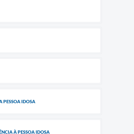
A PESSOA IDOSA
NCIA À PESSOA IDOSA