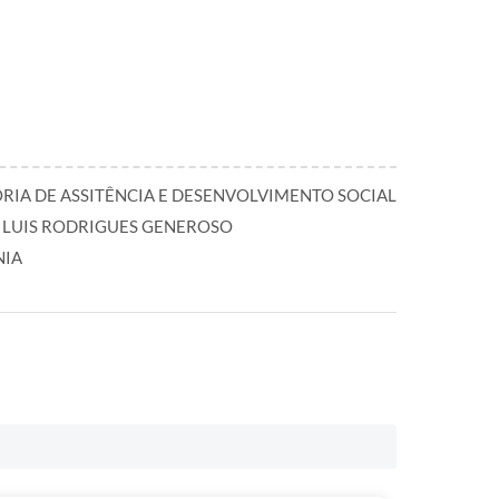
RIA DE ASSITÊNCIA E DESENVOLVIMENTO SOCIAL
 LUIS RODRIGUES GENEROSO
NIA