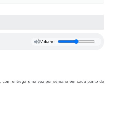
Volume
ite, com entrega uma vez por semana em cada ponto de