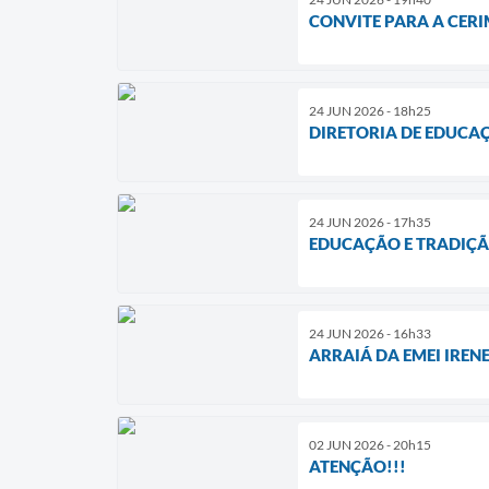
CONVITE PARA A CER
24 JUN 2026 - 18h25
DIRETORIA DE EDUCA
24 JUN 2026 - 17h35
EDUCAÇÃO E TRADIÇÃO
24 JUN 2026 - 16h33
ARRAIÁ DA EMEI IREN
02 JUN 2026 - 20h15
ATENÇÃO!!!