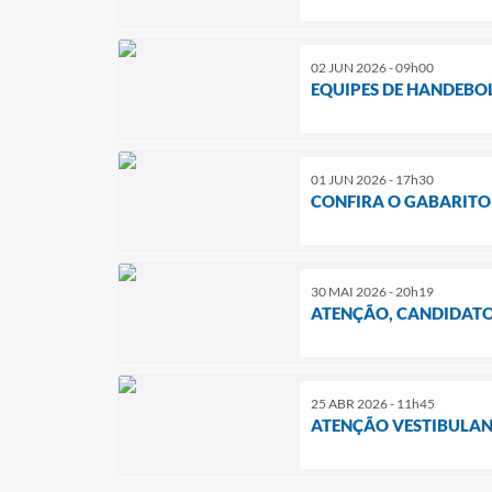
02 JUN 2026 - 09h00
EQUIPES DE HANDEBOL
01 JUN 2026 - 17h30
CONFIRA O GABARITO 
30 MAI 2026 - 20h19
ATENÇÃO, CANDIDATO
25 ABR 2026 - 11h45
ATENÇÃO VESTIBULA