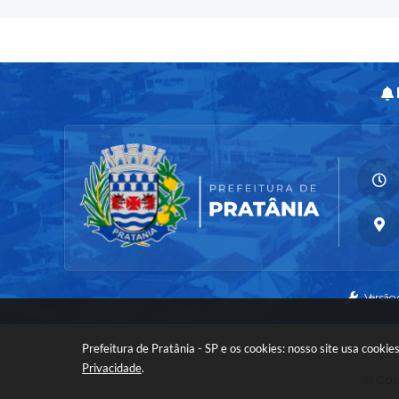
Versão
Prefeitura de Pratânia - SP e os cookies: nosso site usa cook
Privacidade
.
© Copy