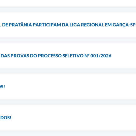
 DE PRATÂNIA PARTICIPAM DA LIGA REGIONAL EM GARÇA-SP
DAS PROVAS DO PROCESSO SELETIVO Nº 001/2026
S!
NDOS!