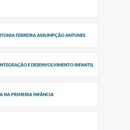
ANTONIA FERREIRA ASSUMPÇÃO ANTUNES
 INTEGRAÇÃO E DESENVOLVIMENTO INFANTIL
LA NA PRIMEIRA INFÂNCIA