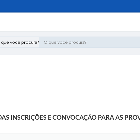
 que você procura?
S INSCRIÇÕES E CONVOCAÇÃO PARA AS PROV