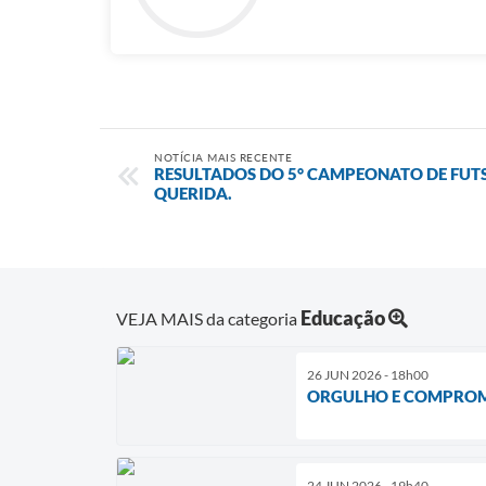
NOTÍCIA MAIS RECENTE
RESULTADOS DO 5° CAMPEONATO DE FUT
QUERIDA.
Educação
VEJA MAIS da categoria
26 JUN 2026 - 18h00
ORGULHO E COMPROM
24 JUN 2026 - 19h40