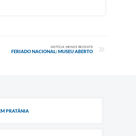
NOTÍCIA MENOS RECENTE
FERIADO NACIONAL: MUSEU ABERTO
EM PRATÂNIA