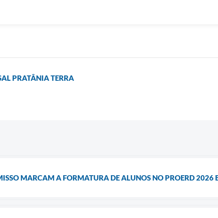
SAL PRATÂNIA TERRA
ISSO MARCAM A FORMATURA DE ALUNOS NO PROERD 2026 