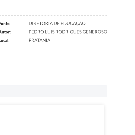
DIRETORIA DE EDUCAÇÃO
Fonte:
PEDRO LUIS RODRIGUES GENEROSO
Autor:
PRATÂNIA
Local: