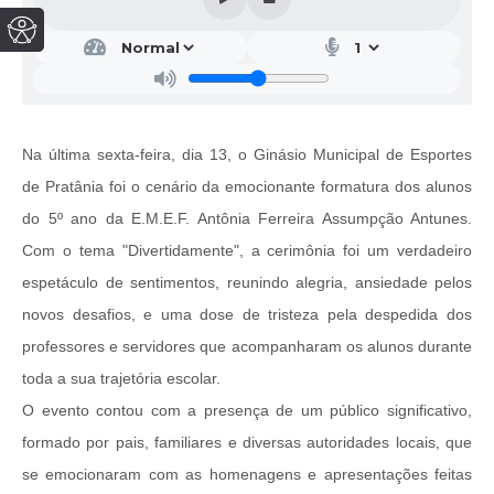
Na última sexta-feira, dia 13, o Ginásio Municipal de Esportes
de Pratânia foi o cenário da emocionante formatura dos alunos
do 5º ano da E.M.E.F. Antônia Ferreira Assumpção Antunes.
Com o tema "Divertidamente", a cerimônia foi um verdadeiro
espetáculo de sentimentos, reunindo alegria, ansiedade pelos
novos desafios, e uma dose de tristeza pela despedida dos
professores e servidores que acompanharam os alunos durante
toda a sua trajetória escolar.
O evento contou com a presença de um público significativo,
formado por pais, familiares e diversas autoridades locais, que
se emocionaram com as homenagens e apresentações feitas