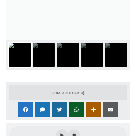
COMPARTILHAR