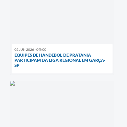
02 JUN 2026 - 09h00
EQUIPES DE HANDEBOL DE PRATÂNIA
PARTICIPAM DA LIGA REGIONAL EM GARÇA-
SP