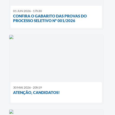
01 JUN 2026 - 17h30
CONFIRA O GABARITO DAS PROVAS DO
PROCESSO SELETIVO Nº 001/2026
30 MAI 2026 - 20h19
ATENÇÃO, CANDIDATOS!