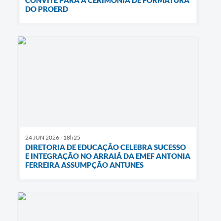
DO PROERD
24 JUN 2026 - 18h25
DIRETORIA DE EDUCAÇÃO CELEBRA SUCESSO
E INTEGRAÇÃO NO ARRAIÁ DA EMEF ANTONIA
FERREIRA ASSUMPÇÃO ANTUNES