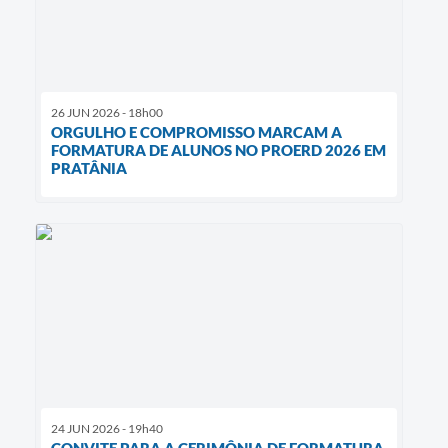
26 JUN 2026 - 18h00
ORGULHO E COMPROMISSO MARCAM A
FORMATURA DE ALUNOS NO PROERD 2026 EM
PRATÂNIA
24 JUN 2026 - 19h40
CONVITE PARA A CERIMÔNIA DE FORMATURA