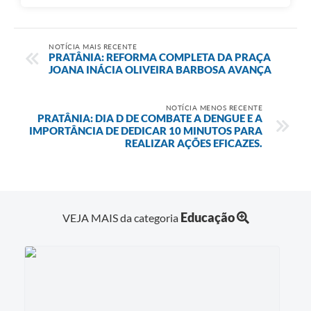
NOTÍCIA MAIS RECENTE
PRATÂNIA: REFORMA COMPLETA DA PRAÇA
JOANA INÁCIA OLIVEIRA BARBOSA AVANÇA
NOTÍCIA MENOS RECENTE
PRATÂNIA: DIA D DE COMBATE A DENGUE E A
IMPORTÂNCIA DE DEDICAR 10 MINUTOS PARA
REALIZAR AÇÕES EFICAZES.
Educação
VEJA MAIS da categoria