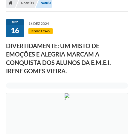
Notícias
Notícia
DEZ
16 DEZ 2024
16
EDUCAÇÃO
DIVERTIDAMENTE: UM MISTO DE
EMOÇÕES E ALEGRIA MARCAM A
CONQUISTA DOS ALUNOS DA E.M.E.I.
IRENE GOMES VIEIRA.