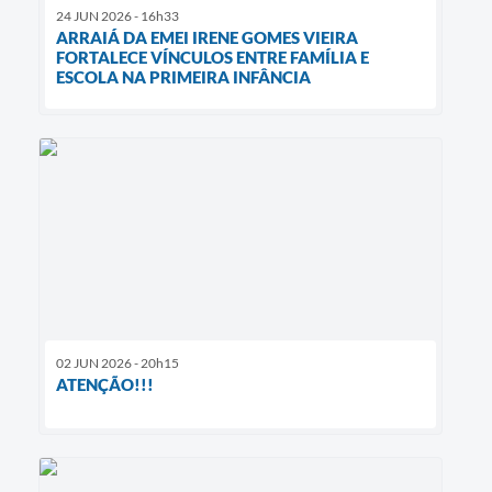
24 JUN 2026 - 16h33
ARRAIÁ DA EMEI IRENE GOMES VIEIRA
FORTALECE VÍNCULOS ENTRE FAMÍLIA E
ESCOLA NA PRIMEIRA INFÂNCIA
02 JUN 2026 - 20h15
ATENÇÃO!!!