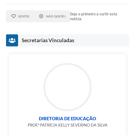
Seja o primeiro a curtir esta
GOSTEI
NÃO GOSTEI
notícia.
Secretarias Vinculadas
DIRETORIA DE EDUCAÇÃO
PROF.ª PATRÍCIA KELLY SEVERINO DA SILVA