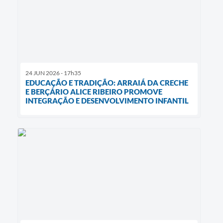
24 JUN 2026 - 17h35
EDUCAÇÃO E TRADIÇÃO: ARRAIÁ DA CRECHE
E BERÇÁRIO ALICE RIBEIRO PROMOVE
INTEGRAÇÃO E DESENVOLVIMENTO INFANTIL