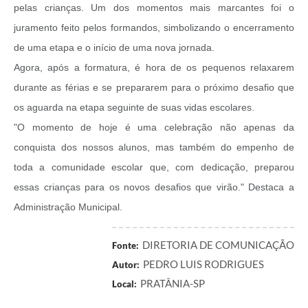
pelas crianças. Um dos momentos mais marcantes foi o
juramento feito pelos formandos, simbolizando o encerramento
de uma etapa e o início de uma nova jornada.
Agora, após a formatura, é hora de os pequenos relaxarem
durante as férias e se prepararem para o próximo desafio que
os aguarda na etapa seguinte de suas vidas escolares.
"O momento de hoje é uma celebração não apenas da
conquista dos nossos alunos, mas também do empenho de
toda a comunidade escolar que, com dedicação, preparou
essas crianças para os novos desafios que virão." Destaca a
Administração Municipal.
DIRETORIA DE COMUNICAÇÃO
Fonte:
PEDRO LUIS RODRIGUES
Autor:
PRATÂNIA-SP
Local: