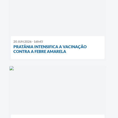
20 JUN 2026 - 16h45
PRATÂNIA INTENSIFICA A VACINAÇÃO
CONTRA A FEBRE AMARELA