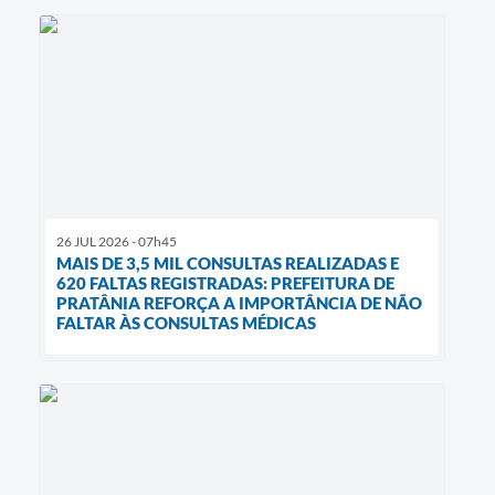
26 JUL 2026 - 07h45
MAIS DE 3,5 MIL CONSULTAS REALIZADAS E
620 FALTAS REGISTRADAS: PREFEITURA DE
PRATÂNIA REFORÇA A IMPORTÂNCIA DE NÃO
FALTAR ÀS CONSULTAS MÉDICAS