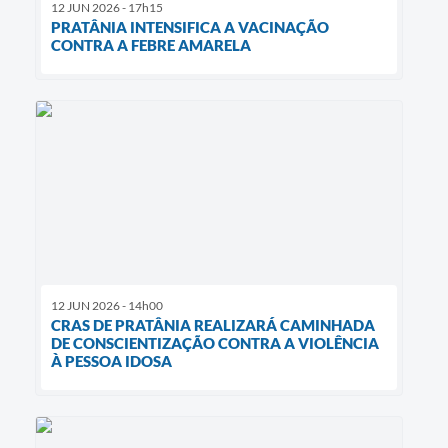
12 JUN 2026 - 17h15
PRATÂNIA INTENSIFICA A VACINAÇÃO
CONTRA A FEBRE AMARELA
12 JUN 2026 - 14h00
CRAS DE PRATÂNIA REALIZARÁ CAMINHADA
DE CONSCIENTIZAÇÃO CONTRA A VIOLÊNCIA
À PESSOA IDOSA