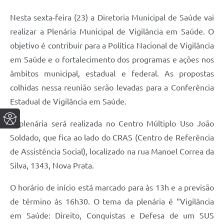
Nesta sexta-feira (23) a Diretoria Municipal de Saúde vai
realizar a Plenária Municipal de Vigilância em Saúde. O
objetivo é contribuir para a Política Nacional de Vigilância
em Saúde e o fortalecimento dos programas e ações nos
âmbitos municipal, estadual e federal. As propostas
colhidas nessa reunião serão levadas para a Conferência
Estadual de Vigilância em Saúde.
A plenária será realizada no Centro Múltiplo Uso João
Soldado, que fica ao lado do CRAS (Centro de Referência
de Assistência Social), localizado na rua Manoel Correa da
Silva, 1343, Nova Prata.
O horário de início está marcado para às 13h e a previsão
de término às 16h30. O tema da plenária é “Vigilância
em Saúde: Direito, Conquistas e Defesa de um SUS