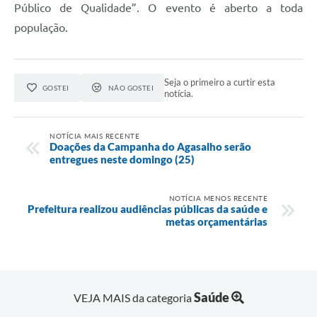
Público de Qualidade”. O evento é aberto a toda
população.
Seja o primeiro a curtir esta
GOSTEI
NÃO GOSTEI
notícia.
NOTÍCIA MAIS RECENTE
Doações da Campanha do Agasalho serão
entregues neste domingo (25)
NOTÍCIA MENOS RECENTE
Prefeitura realizou audiências públicas da saúde e
metas orçamentárias
Saúde
VEJA MAIS da categoria