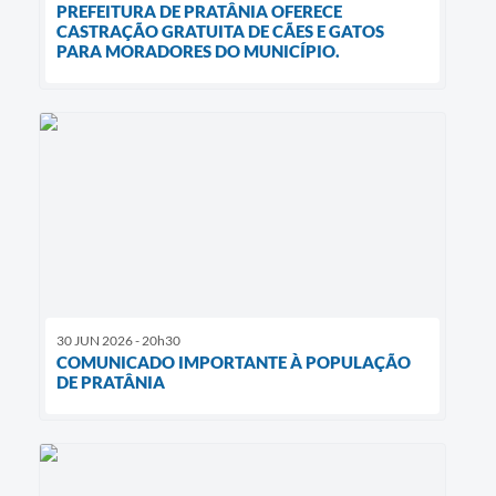
PREFEITURA DE PRATÂNIA OFERECE
CASTRAÇÃO GRATUITA DE CÃES E GATOS
PARA MORADORES DO MUNICÍPIO.
30 JUN 2026 - 20h30
COMUNICADO IMPORTANTE À POPULAÇÃO
DE PRATÂNIA