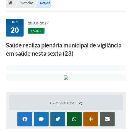
Notícias
Notícia
JUN
20 JUN 2017
20
SAÚDE
Saúde realiza plenária municipal de vigilância
em saúde nesta sexta (23)
COMPARTILHAR