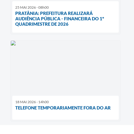
25 MAI 2026 - 08h00
PRATÂNIA: PREFEITURA REALIZARÁ
AUDIÊNCIA PÚBLICA - FINANCEIRA DO 1º
QUADRIMESTRE DE 2026
18 MAI 2026 - 14h00
TELEFONE TEMPORARIAMENTE FORA DO AR