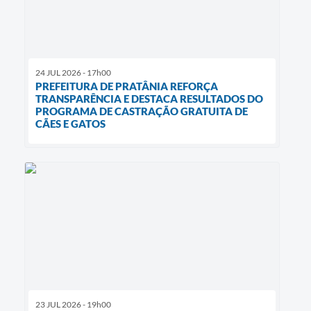
24 JUL 2026 - 17h00
PREFEITURA DE PRATÂNIA REFORÇA
TRANSPARÊNCIA E DESTACA RESULTADOS DO
PROGRAMA DE CASTRAÇÃO GRATUITA DE
CÃES E GATOS
23 JUL 2026 - 19h00