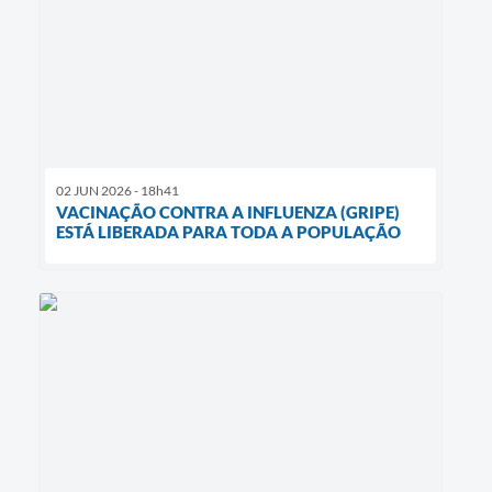
02 JUN 2026 - 18h41
VACINAÇÃO CONTRA A INFLUENZA (GRIPE)
ESTÁ LIBERADA PARA TODA A POPULAÇÃO