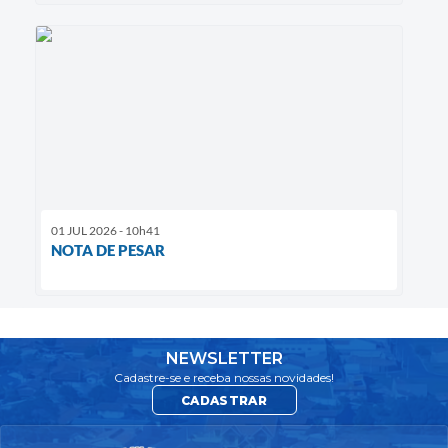
01 JUL 2026 - 10h41
NOTA DE PESAR
NEWSLETTER
Cadastre-se e receba nossas novidades!
CADASTRAR