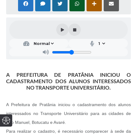
A PREFEITURA DE PRATÂNIA INICIOU O
CADASTRAMENTO DOS ALUNOS INTERESSADOS
NO TRANSPORTE UNIVERSITÁRIO.
A Prefeitura de Pratânia iniciou o cadastramento dos alunos
interessados no Transporte Universitário para as cidades de
São Manuel, Botucatu e Avaré.
Para realizar o cadastro, é necessário comparecer à sede da