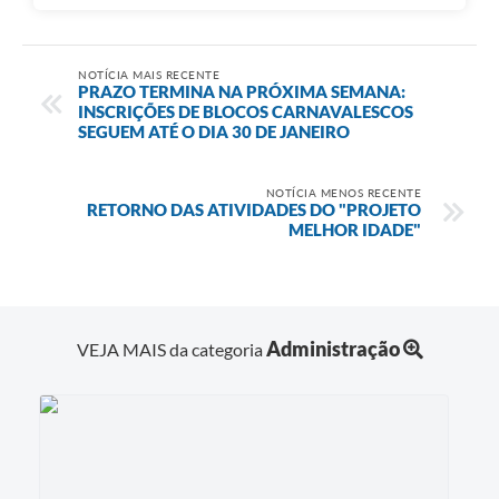
NOTÍCIA MAIS RECENTE
PRAZO TERMINA NA PRÓXIMA SEMANA:
INSCRIÇÕES DE BLOCOS CARNAVALESCOS
SEGUEM ATÉ O DIA 30 DE JANEIRO
NOTÍCIA MENOS RECENTE
RETORNO DAS ATIVIDADES DO "PROJETO
MELHOR IDADE"
Administração
VEJA MAIS da categoria