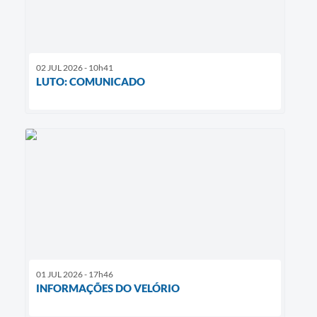
02 JUL 2026 - 10h41
LUTO: COMUNICADO
01 JUL 2026 - 17h46
INFORMAÇÕES DO VELÓRIO