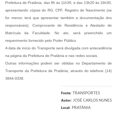
Prefeitura de Pratânia, das 8h às 11h30, e das 13h20 às 16h30,
apresentando cópias do RG, CPF, Registro de Nascimento (se
for menor, terá que apresentar também a documentação dos
responsáveis), Comprovante de Residência e Atestado de
Matrícula da Faculdade. No ato, será preenchido um
requerimento fornecido pelo Poder Público.
A data de início do Transporte será divulgada com antecedência
na página da Prefeitura de Pratânia e nas redes sociais.
Outras informações podem ser obtidas no Departamento de
Transporte da Prefeitura de Pratânia, através do telefone (14)
3844-0338.
TRANSPORTES
Fonte:
JOSÉ CARLOS NUNES
Autor:
PRATÂNIA
Local: