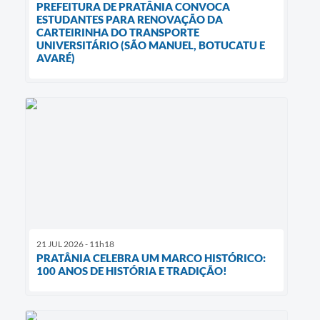
PREFEITURA DE PRATÂNIA CONVOCA
ESTUDANTES PARA RENOVAÇÃO DA
CARTEIRINHA DO TRANSPORTE
UNIVERSITÁRIO (SÃO MANUEL, BOTUCATU E
AVARÉ)
21 JUL 2026 - 11h18
PRATÂNIA CELEBRA UM MARCO HISTÓRICO:
100 ANOS DE HISTÓRIA E TRADIÇÃO!