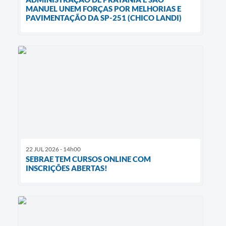
MANUEL UNEM FORÇAS POR MELHORIAS E
PAVIMENTAÇÃO DA SP-251 (CHICO LANDI)
22 JUL 2026 - 14h00
SEBRAE TEM CURSOS ONLINE COM
INSCRIÇÕES ABERTAS!