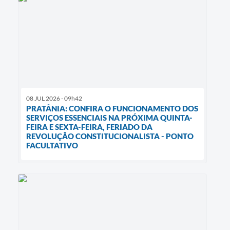
08 JUL 2026 - 09h42
PRATÂNIA: CONFIRA O FUNCIONAMENTO DOS
SERVIÇOS ESSENCIAIS NA PRÓXIMA QUINTA-
FEIRA E SEXTA-FEIRA, FERIADO DA
REVOLUÇÃO CONSTITUCIONALISTA - PONTO
FACULTATIVO