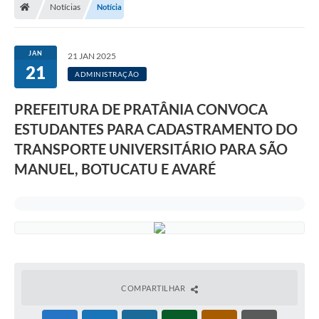
Notícias
Notícia
JAN
21 JAN 2025
21
ADMINISTRAÇÃO
PREFEITURA DE PRATÂNIA CONVOCA
ESTUDANTES PARA CADASTRAMENTO DO
TRANSPORTE UNIVERSITÁRIO PARA SÃO
MANUEL, BOTUCATU E AVARÉ
COMPARTILHAR