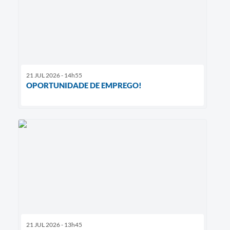
21 JUL 2026 - 14h55
OPORTUNIDADE DE EMPREGO!
21 JUL 2026 - 13h45