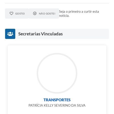
Seja o primeiro a curtir esta
GOSTEI
NÃO GOSTEI
notícia.
Secretarias Vinculadas
TRANSPORTES
PATRÍCIA KELLY SEVERINO DA SILVA