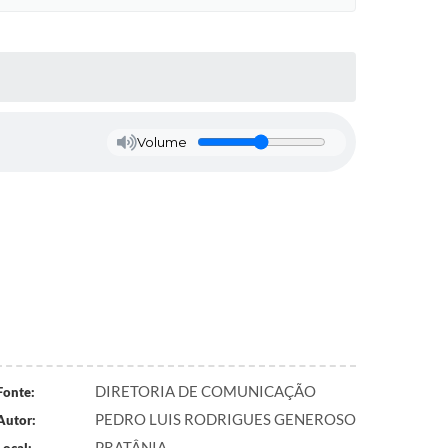
Volume
DIRETORIA DE COMUNICAÇÃO
Fonte:
PEDRO LUIS RODRIGUES GENEROSO
Autor:
PRATÂNIA