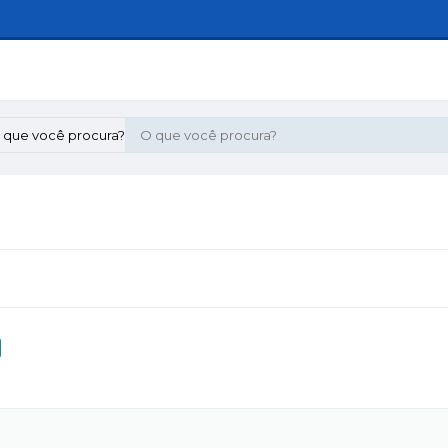
 que você procura?