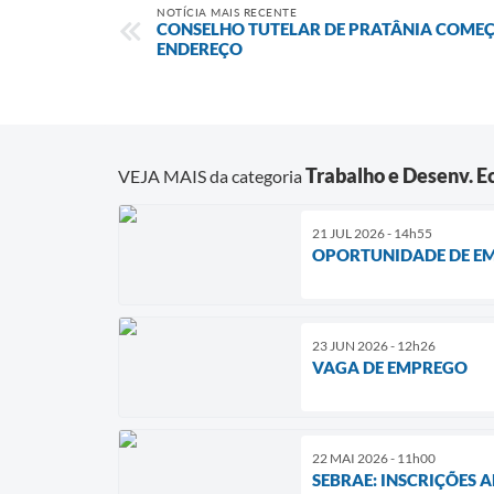
NOTÍCIA MAIS RECENTE
CONSELHO TUTELAR DE PRATÂNIA COME
ENDEREÇO
Trabalho e Desenv. 
VEJA MAIS da categoria
21 JUL 2026 - 14h55
OPORTUNIDADE DE E
23 JUN 2026 - 12h26
VAGA DE EMPREGO
22 MAI 2026 - 11h00
SEBRAE: INSCRIÇÕES 