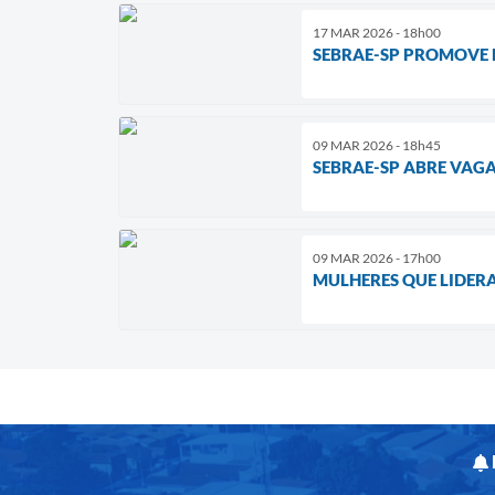
17 MAR 2026 - 18h00
SEBRAE-SP PROMOVE 
09 MAR 2026 - 18h45
SEBRAE-SP ABRE VAG
09 MAR 2026 - 17h00
MULHERES QUE LIDER