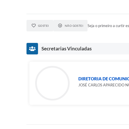
Seja o primeiro a curtir es
GOSTEI
NÃO GOSTEI
Secretarias Vinculadas
DIRETORIA DE COMUNI
JOSÉ CARLOS APARECIDO 