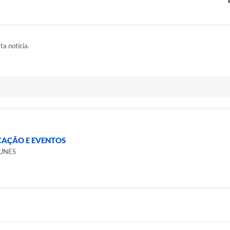
ta notícia.
CAÇÃO E EVENTOS
NUNES