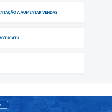
MENTAÇÃO A AUMENTAR VENDAS
 BOTUCATU
R