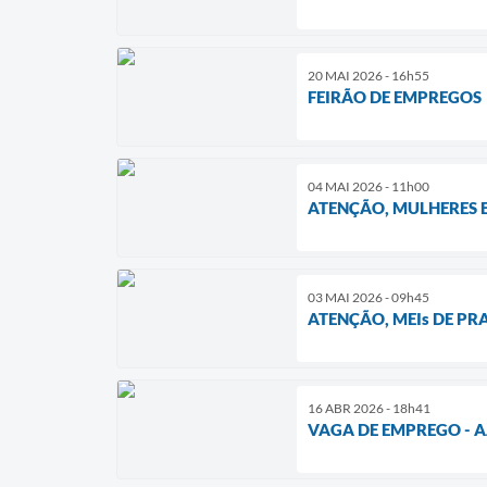
20 MAI 2026 - 16h55
FEIRÃO DE EMPREGOS
04 MAI 2026 - 11h00
ATENÇÃO, MULHERES
03 MAI 2026 - 09h45
ATENÇÃO, MEIs DE PR
16 ABR 2026 - 18h41
VAGA DE EMPREGO - 