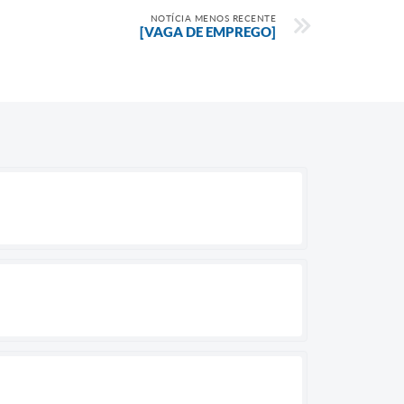
NOTÍCIA MENOS RECENTE
[VAGA DE EMPREGO]