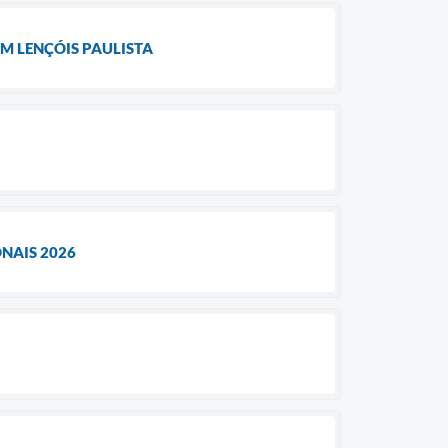
M LENÇÓIS PAULISTA
NAIS 2026