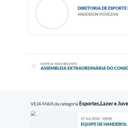
DIRETORIA DE ESPORTE 
ANDERSON PIOVEZAN
NOTÍCIA MAIS RECENTE
ASSEMBLEIA EXTRAORDINÁRIA DO CONS
Esportes,Lazer e Juv
VEJA MAIS da categoria
27 JUL 2026 - 14h00
EQUIPE DE HANDEBOL 