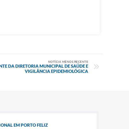
NOTÍCIA MENOS RECENTE
E DA DIRETORIA MUNICIPAL DE SAÚDE E
VIGILÂNCIA EPIDEMIOLÓGICA
IONAL EM PORTO FELIZ