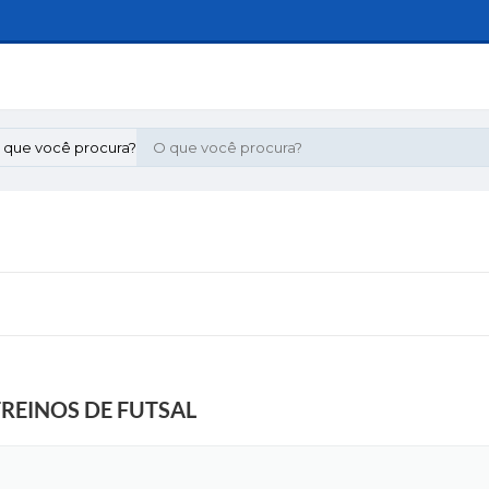
 que você procura?
REINOS DE FUTSAL