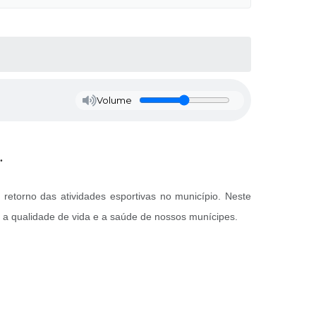
Volume
.
 retorno das atividades esportivas no município. Neste
 a qualidade de vida e a saúde de nossos munícipes.