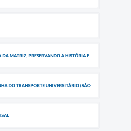
 DA MATRIZ, PRESERVANDO A HISTÓRIA E
HA DO TRANSPORTE UNIVERSITÁRIO (SÃO
TSAL