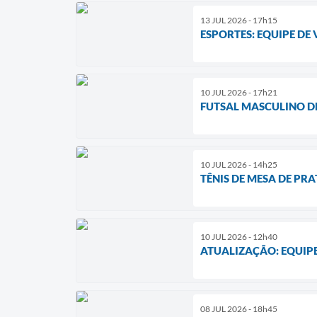
13 JUL 2026 - 17h15
ESPORTES: EQUIPE DE
10 JUL 2026 - 17h21
FUTSAL MASCULINO DE
10 JUL 2026 - 14h25
TÊNIS DE MESA DE PR
10 JUL 2026 - 12h40
ATUALIZAÇÃO: EQUIP
08 JUL 2026 - 18h45