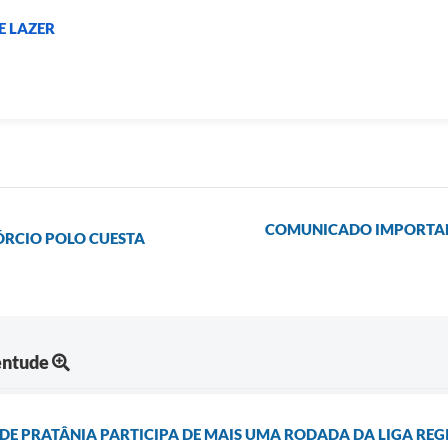
E LAZER
COMUNICADO IMPORTANT
ÓRCIO POLO CUESTA
entude
DE PRATÂNIA PARTICIPA DE MAIS UMA RODADA DA LIGA REG