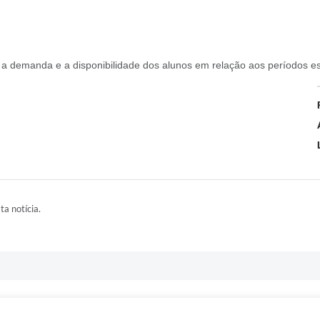
a demanda e a disponibilidade dos alunos em relação aos períodos es
ta notícia.