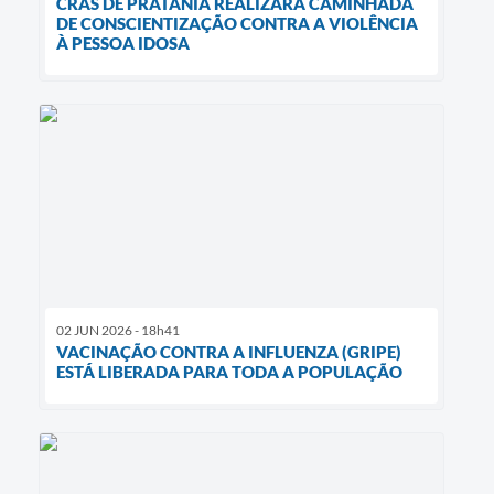
CRAS DE PRATÂNIA REALIZARÁ CAMINHADA
DE CONSCIENTIZAÇÃO CONTRA A VIOLÊNCIA
À PESSOA IDOSA
02 JUN 2026 - 18h41
VACINAÇÃO CONTRA A INFLUENZA (GRIPE)
ESTÁ LIBERADA PARA TODA A POPULAÇÃO