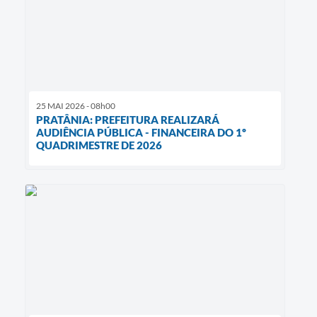
25 MAI 2026 - 08h00
PRATÂNIA: PREFEITURA REALIZARÁ
AUDIÊNCIA PÚBLICA - FINANCEIRA DO 1º
QUADRIMESTRE DE 2026