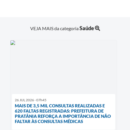
Saúde
VEJA MAIS da categoria
26 JUL 2026 - 07h45
MAIS DE 3,5 MIL CONSULTAS REALIZADAS E
620 FALTAS REGISTRADAS: PREFEITURA DE
PRATÂNIA REFORÇA A IMPORTÂNCIA DE NÃO
FALTAR ÀS CONSULTAS MÉDICAS