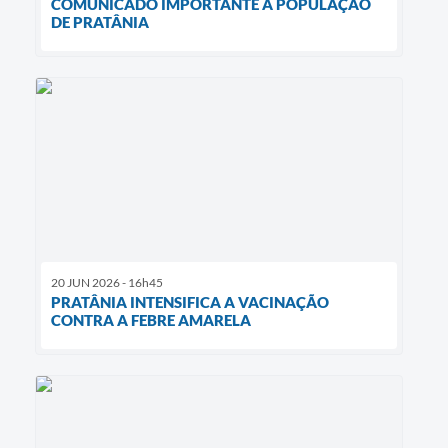
COMUNICADO IMPORTANTE À POPULAÇÃO
DE PRATÂNIA
20 JUN 2026 - 16h45
PRATÂNIA INTENSIFICA A VACINAÇÃO
CONTRA A FEBRE AMARELA