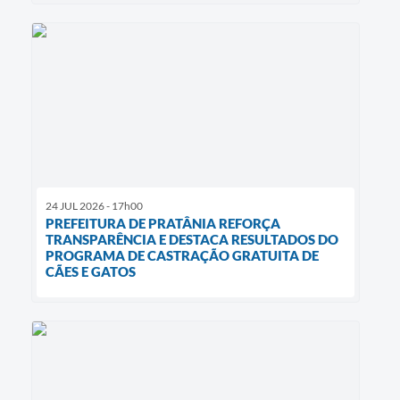
24 JUL 2026 - 17h00
PREFEITURA DE PRATÂNIA REFORÇA
TRANSPARÊNCIA E DESTACA RESULTADOS DO
PROGRAMA DE CASTRAÇÃO GRATUITA DE
CÃES E GATOS