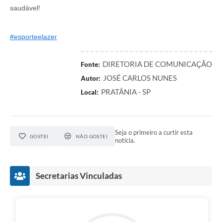
saudável!
#esporteelazer
DIRETORIA DE COMUNICAÇÃO
Fonte:
JOSÉ CARLOS NUNES
Autor:
PRATÂNIA - SP
Local:
Seja o primeiro a curtir esta
GOSTEI
NÃO GOSTEI
notícia.
Secretarias Vinculadas