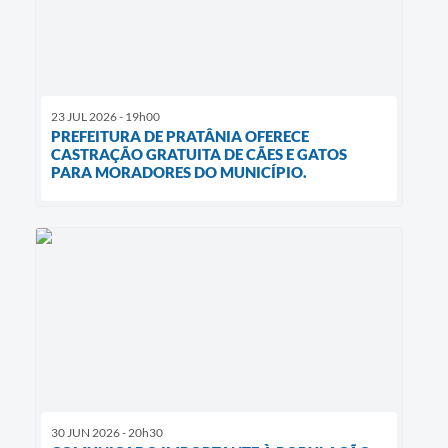
23 JUL 2026 - 19h00
PREFEITURA DE PRATÂNIA OFERECE
CASTRAÇÃO GRATUITA DE CÃES E GATOS
PARA MORADORES DO MUNICÍPIO.
30 JUN 2026 - 20h30