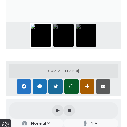
COMPARTILHAR