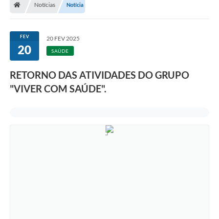
Notícias
Notícia
FEV
20 FEV 2025
20
SAÚDE
RETORNO DAS ATIVIDADES DO GRUPO
"VIVER COM SAÚDE".