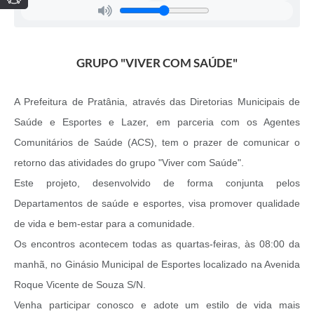
GRUPO "VIVER COM SAÚDE"
A Prefeitura de Pratânia, através das Diretorias Municipais de
Saúde e Esportes e Lazer, em parceria com os Agentes
Comunitários de Saúde (ACS), tem o prazer de comunicar o
retorno das atividades do grupo "Viver com Saúde".
Este projeto, desenvolvido de forma conjunta pelos
Departamentos de saúde e esportes, visa promover qualidade
de vida e bem-estar para a comunidade.
Os encontros acontecem todas as quartas-feiras, às 08:00 da
manhã, no Ginásio Municipal de Esportes localizado na Avenida
Roque Vicente de Souza S/N.
Venha participar conosco e adote um estilo de vida mais