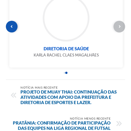
DIRETORIA DE SAÚDE
KARLA RACHEL CLAES MAGALHÃES
NOTÍCIA MAIS RECENTE
PROJETO DE MUAY THAI: CONTINUAÇÃO DAS
ATIVIDADES COM APOIO DA PREFEITURA E
DIRETORIA DE ESPORTES E LAZER.
NOTÍCIA MENOS RECENTE
PRATÂNIA: CONFIRMAÇÃO DE PARTICIPAÇÃO
DAS EQUIPES NA LIGA REGIONAL DE FUTSAL