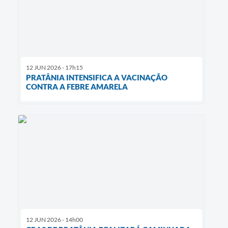
12 JUN 2026 - 17h15
PRATÂNIA INTENSIFICA A VACINAÇÃO
CONTRA A FEBRE AMARELA
12 JUN 2026 - 14h00