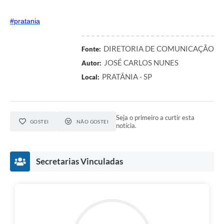
#pratania
DIRETORIA DE COMUNICAÇÃO
Fonte:
JOSÉ CARLOS NUNES
Autor:
PRATÂNIA - SP
Local:
Seja o primeiro a curtir esta
GOSTEI
NÃO GOSTEI
notícia.
Secretarias Vinculadas