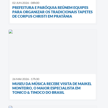
02 JUN 2026 - 08h00
PREFEITURA E PARÓQUIA REÚNEM EQUIPES
PARA ORGANIZAR OS TRADICIONAIS TAPETES
DE CORPUS CHRISTI EM PRATÂNIA
26 MAI 2026 - 17h30
MUSEU DA MÚSICA RECEBE VISITA DE MAIKEL
MONTEIRO, O MAIOR ESPECIALISTA EM
TONICO & TINOCO DO BRASIL