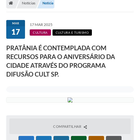
Notícias
Notícia
MAR
17 MAR 2025
17
CULTURA
CULTURA E TURISMO
PRATÂNIA É CONTEMPLADA COM
RECURSOS PARA O ANIVERSÁRIO DA
CIDADE ATRAVÉS DO PROGRAMA
DIFUSÃO CULT SP.
COMPARTILHAR