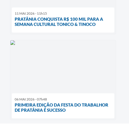
11 MAI 2026 - 11h15
PRATÂNIA CONQUISTA R$ 100 MIL PARA A
SEMANA CULTURAL TONICO & TINOCO
06 MAI 2026 - 07h48
PRIMEIRA EDIÇÃO DA FESTA DO TRABALHOR
DE PRATÂNIA É SUCESSO