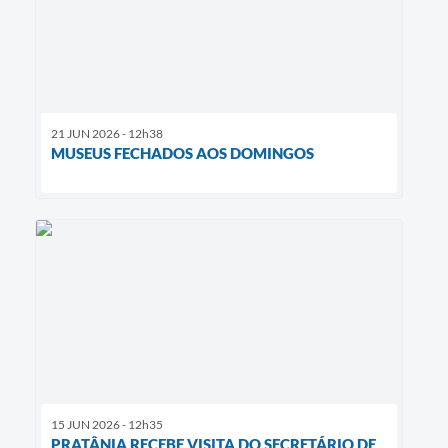
21 JUN 2026 - 12h38
MUSEUS FECHADOS AOS DOMINGOS
15 JUN 2026 - 12h35
PRATÂNIA RECEBE VISITA DO SECRETÁRIO DE