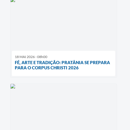
18 MAI 2026 - 08h00
FÉ, ARTE E TRADIÇÃO: PRATÂNIA SE PREPARA
PARA O CORPUS CHRISTI 2026