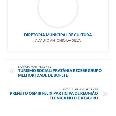
DIRETORIA MUNICIPAL DE CULTURA
ADAUTO ANTONIO DA SILVA
NOTÍCIA MAIS RECENTE
TURISMO SOCIAL: PRATÂNIA RECEBE GRUPO
MELHOR IDADE DE BOFETE
NOTÍCIA MENOS RECENTE
PREFEITO OSMIR FELIX PARTICIPA DE REUNIÃO
TÉCNICA NO D.E.R BAURU