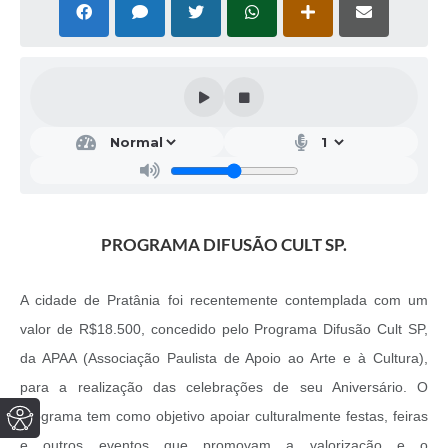
PROGRAMA DIFUSÃO CULT SP.
A cidade de Pratânia foi recentemente contemplada com um
valor de R$18.500, concedido pelo Programa Difusão Cult SP,
da APAA (Associação Paulista de Apoio ao Arte e à Cultura),
para a realização das celebrações de seu Aniversário. O
programa tem como objetivo apoiar culturalmente festas, feiras
e outros eventos que promovam a valorização e o