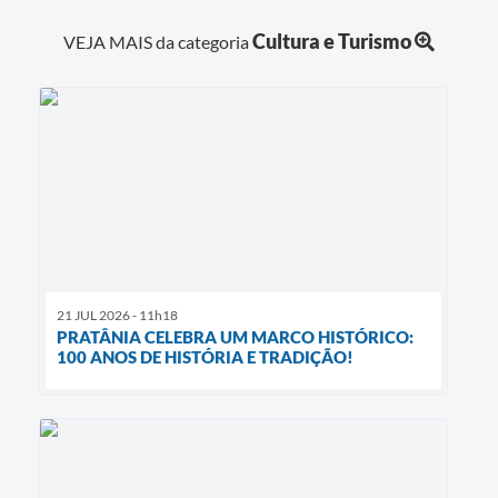
Cultura e Turismo
VEJA MAIS da categoria
21 JUL 2026 - 11h18
PRATÂNIA CELEBRA UM MARCO HISTÓRICO:
100 ANOS DE HISTÓRIA E TRADIÇÃO!