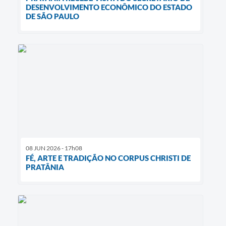
DESENVOLVIMENTO ECONÔMICO DO ESTADO
DE SÃO PAULO
08 JUN 2026 - 17h08
FÉ, ARTE E TRADIÇÃO NO CORPUS CHRISTI DE
PRATÂNIA