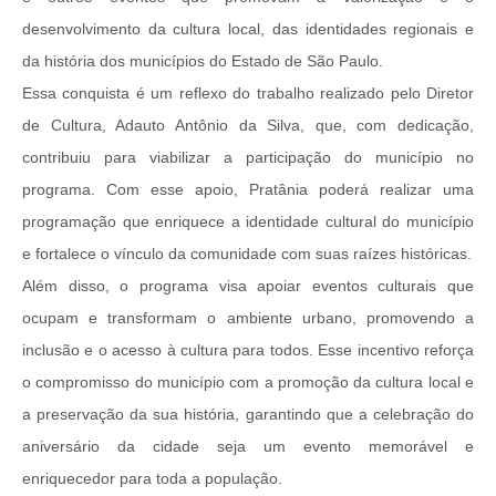
desenvolvimento da cultura local, das identidades regionais e
da história dos municípios do Estado de São Paulo.
Essa conquista é um reflexo do trabalho realizado pelo Diretor
de Cultura, Adauto Antônio da Silva, que, com dedicação,
contribuiu para viabilizar a participação do município no
programa. Com esse apoio, Pratânia poderá realizar uma
programação que enriquece a identidade cultural do município
e fortalece o vínculo da comunidade com suas raízes históricas.
Além disso, o programa visa apoiar eventos culturais que
ocupam e transformam o ambiente urbano, promovendo a
inclusão e o acesso à cultura para todos. Esse incentivo reforça
o compromisso do município com a promoção da cultura local e
a preservação da sua história, garantindo que a celebração do
aniversário da cidade seja um evento memorável e
enriquecedor para toda a população.