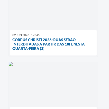
02 JUN 2026 - 17h45
CORPUS CHRISTI 2026: RUAS SERÃO
INTERDITADAS A PARTIR DAS 18H, NESTA
QUARTA-FEIRA (3)