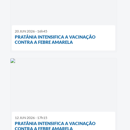
20 JUN 2026 - 16h45
PRATÂNIA INTENSIFICA A VACINAÇÃO
CONTRA A FEBRE AMARELA
12 JUN 2026 - 17h15
PRATÂNIA INTENSIFICA A VACINAÇÃO
CONTRA A FEBRE AMARELA