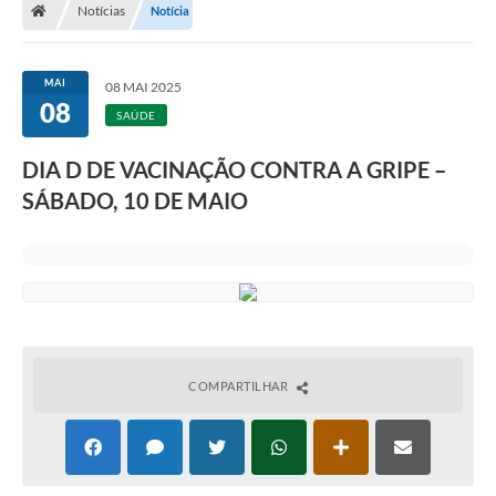
Notícias
Notícia
MAI
08 MAI 2025
08
SAÚDE
DIA D DE VACINAÇÃO CONTRA A GRIPE –
SÁBADO, 10 DE MAIO
COMPARTILHAR