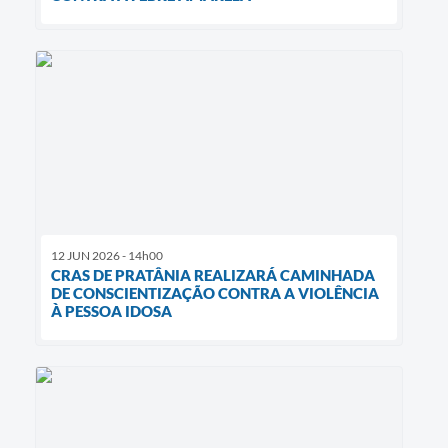
12 JUN 2026 - 14h00
CRAS DE PRATÂNIA REALIZARÁ CAMINHADA
DE CONSCIENTIZAÇÃO CONTRA A VIOLÊNCIA
À PESSOA IDOSA