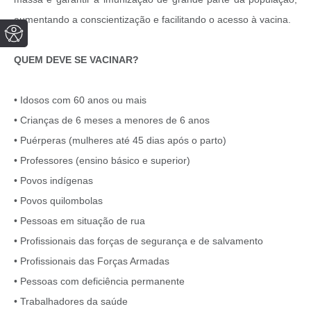
aumentando a conscientização e facilitando o acesso à vacina.
QUEM DEVE SE VACINAR?
• Idosos com 60 anos ou mais
• Crianças de 6 meses a menores de 6 anos
• Puérperas (mulheres até 45 dias após o parto)
• Professores (ensino básico e superior)
• Povos indígenas
• Povos quilombolas
• Pessoas em situação de rua
• Profissionais das forças de segurança e de salvamento
• Profissionais das Forças Armadas
• Pessoas com deficiência permanente
• Trabalhadores da saúde