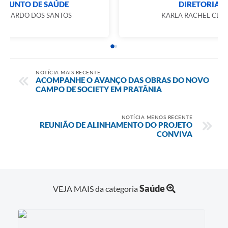
DIRETORIA ADJUNTO DE SAÚDE
ELIANA ROSA BERNARDO DOS SANTOS
NOTÍCIA MAIS RECENTE
ACOMPANHE O AVANÇO DAS OBRAS DO NOVO
CAMPO DE SOCIETY EM PRATÂNIA
NOTÍCIA MENOS RECENTE
REUNIÃO DE ALINHAMENTO DO PROJETO
CONVIVA
Saúde
VEJA MAIS da categoria