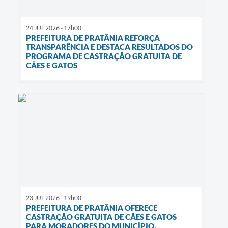
24 JUL 2026 - 17h00
PREFEITURA DE PRATÂNIA REFORÇA
TRANSPARÊNCIA E DESTACA RESULTADOS DO
PROGRAMA DE CASTRAÇÃO GRATUITA DE
CÃES E GATOS
23 JUL 2026 - 19h00
PREFEITURA DE PRATÂNIA OFERECE
CASTRAÇÃO GRATUITA DE CÃES E GATOS
PARA MORADORES DO MUNICÍPIO.