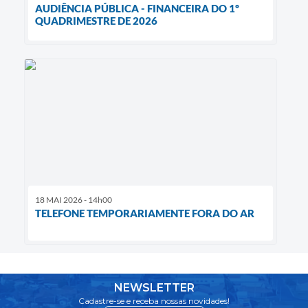
AUDIÊNCIA PÚBLICA - FINANCEIRA DO 1º
QUADRIMESTRE DE 2026
18 MAI 2026 - 14h00
TELEFONE TEMPORARIAMENTE FORA DO AR
NEWSLETTER
Cadastre-se e receba nossas novidades!