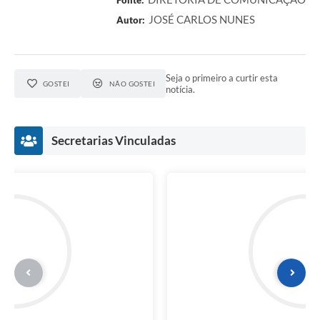
Fonte:
JOSÉ CARLOS NUNES
Autor:
Seja o primeiro a curtir esta
GOSTEI
NÃO GOSTEI
notícia.
Secretarias Vinculadas