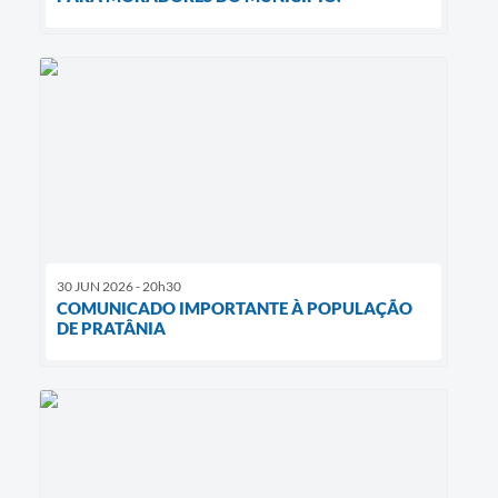
30 JUN 2026 - 20h30
COMUNICADO IMPORTANTE À POPULAÇÃO
DE PRATÂNIA