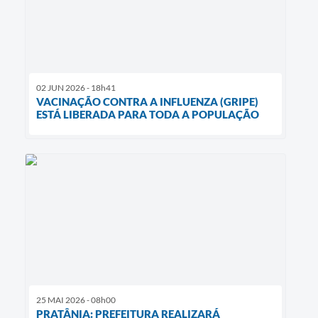
02 JUN 2026 - 18h41
VACINAÇÃO CONTRA A INFLUENZA (GRIPE)
ESTÁ LIBERADA PARA TODA A POPULAÇÃO
25 MAI 2026 - 08h00
PRATÂNIA: PREFEITURA REALIZARÁ