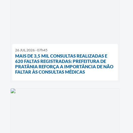
26 JUL 2026 - 07h45
MAIS DE 3,5 MIL CONSULTAS REALIZADAS E
620 FALTAS REGISTRADAS: PREFEITURA DE
PRATÂNIA REFORÇA A IMPORTÂNCIA DE NÃO
FALTAR ÀS CONSULTAS MÉDICAS