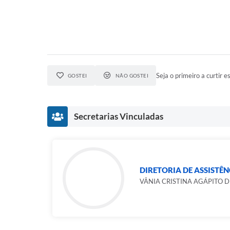
Seja o primeiro a curtir es
GOSTEI
NÃO GOSTEI
Secretarias Vinculadas
DIRETORIA DE ASSISTÊN
VÂNIA CRISTINA AGÁPITO D