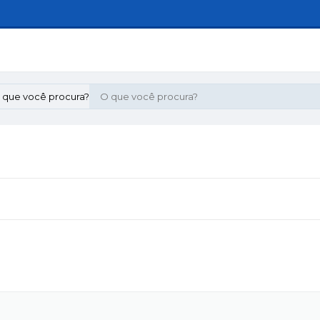
 que você procura?