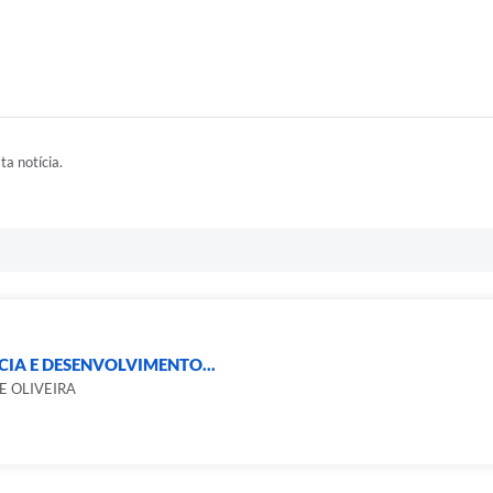
ta notícia.
CIA E DESENVOLVIMENTO...
E OLIVEIRA