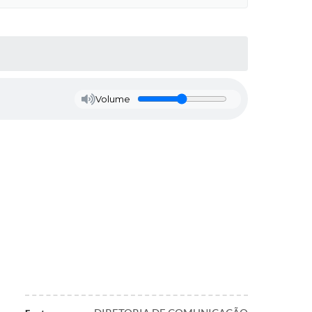
Volume