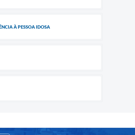
NCIA À PESSOA IDOSA