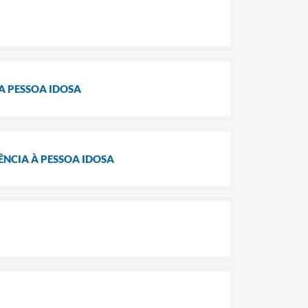
A PESSOA IDOSA
NCIA À PESSOA IDOSA