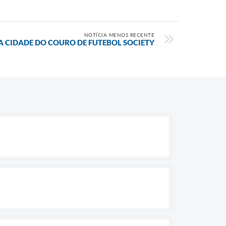
NOTÍCIA MENOS RECENTE
A CIDADE DO COURO DE FUTEBOL SOCIETY