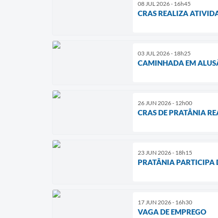
08 JUL 2026 - 16h45
CRAS REALIZA ATIVI
03 JUL 2026 - 18h25
CAMINHADA EM ALUSÃ
26 JUN 2026 - 12h00
CRAS DE PRATÂNIA R
23 JUN 2026 - 18h15
PRATÂNIA PARTICIPA 
17 JUN 2026 - 16h30
VAGA DE EMPREGO