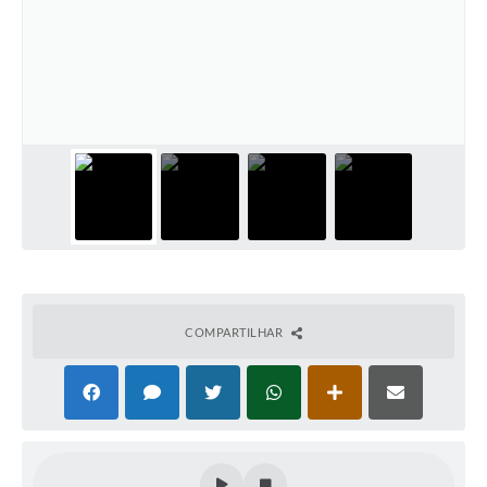
COMPARTILHAR