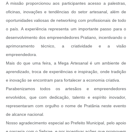
A missão proporcionou aos participantes acesso a palestras,
oficinas, inovações e tendências do setor artesanal, além de
oportunidades valiosas de networking com profissionais de todo
o país. A experiência representa um importante passo para o
desenvolvimento dos empreendedores Pratiano, incentivando o
aprimoramento técnico, a criatividade e a visão
empreendedora.
Mais do que uma feira, a Mega Artesanal é um ambiente de
aprendizado, troca de experiências e inspiração, onde tradição
e inovação se encontram para fortalecer a economia criativa.
Parabenizamos todos os artesãos e empreendedores
envolvidos, que com dedicação, talento e espírito inovador,
representaram com orgulho o nome de Pratânia neste evento
de alcance nacional.
Nosso agradecimento especial ao Prefeito Municipal, pelo apoio
e parceria com o Sebrae, e por incentivar ações que promovem