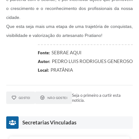
o crescimento e o reconhecimento dos profissionais da nossa
cidade.
Que esta seja mais uma etapa de uma trajetória de conquistas,
visibilidade e valorização do artesanato Pratiano!
SEBRAE AQUI
Fonte:
PEDRO LUIS RODRIGUES GENEROSO
Autor:
PRATÂNIA
Local:
Seja o primeiro a curtir esta
GOSTEI
NÃO GOSTEI
notícia.
Secretarias Vinculadas