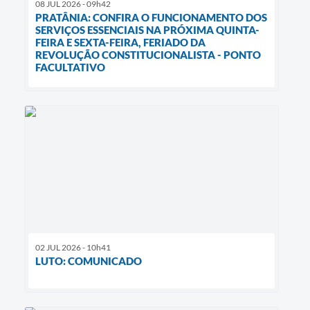
08 JUL 2026 - 09h42
PRATÂNIA: CONFIRA O FUNCIONAMENTO DOS
SERVIÇOS ESSENCIAIS NA PRÓXIMA QUINTA-
FEIRA E SEXTA-FEIRA, FERIADO DA
REVOLUÇÃO CONSTITUCIONALISTA - PONTO
FACULTATIVO
02 JUL 2026 - 10h41
LUTO: COMUNICADO