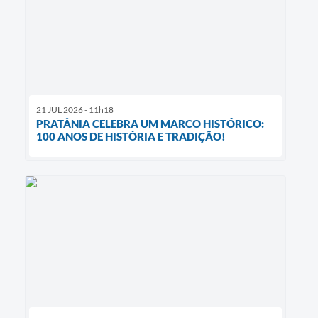
21 JUL 2026 - 11h18
PRATÂNIA CELEBRA UM MARCO HISTÓRICO:
100 ANOS DE HISTÓRIA E TRADIÇÃO!