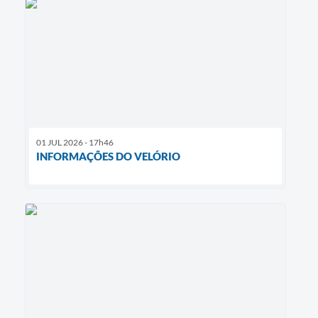
01 JUL 2026 - 17h46
INFORMAÇÕES DO VELÓRIO