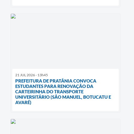
21 JUL 2026 - 13h45
PREFEITURA DE PRATÂNIA CONVOCA
ESTUDANTES PARA RENOVAÇÃO DA
CARTEIRINHA DO TRANSPORTE
UNIVERSITÁRIO (SÃO MANUEL, BOTUCATU E
AVARÉ)