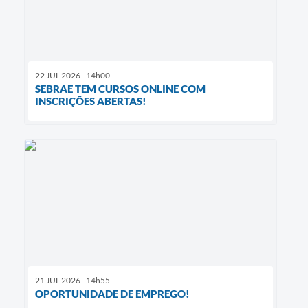
22 JUL 2026 - 14h00
SEBRAE TEM CURSOS ONLINE COM
INSCRIÇÕES ABERTAS!
21 JUL 2026 - 14h55
OPORTUNIDADE DE EMPREGO!