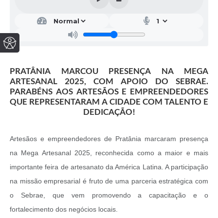
PRATÂNIA MARCOU PRESENÇA NA MEGA
ARTESANAL 2025, COM APOIO DO SEBRAE.
PARABÉNS AOS ARTESÃOS E EMPREENDEDORES
QUE REPRESENTARAM A CIDADE COM TALENTO E
DEDICAÇÃO!
Artesãos e empreendedores de Pratânia marcaram presença
na Mega Artesanal 2025, reconhecida como a maior e mais
importante feira de artesanato da América Latina. A participação
na missão empresarial é fruto de uma parceria estratégica com
o Sebrae, que vem promovendo a capacitação e o
fortalecimento dos negócios locais.