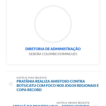
DIRETORIA DE ADMINISTRAÇÃO
DEBORA COLOMBO DOMINGUES
NOTÍCIA MAIS RECENTE
PRATÂNIA REALIZA AMISTOSO CONTRA
BOTUCATU COM FOCO NOS JOGOS REGIONAIS E
COPA RECORD
NOTÍCIA MENOS RECENTE