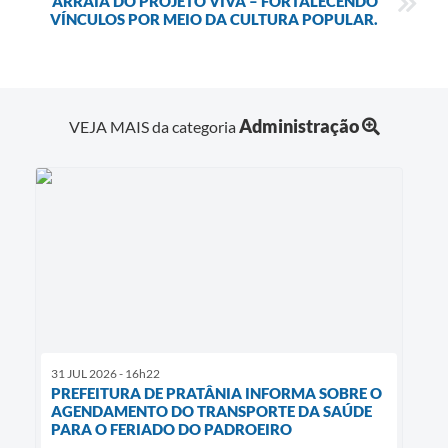
ARRAIÁ DO PROJETO VIVA – FORTALECENDO
VÍNCULOS POR MEIO DA CULTURA POPULAR.
Administração
VEJA MAIS da categoria
31 JUL 2026 - 16h22
PREFEITURA DE PRATÂNIA INFORMA SOBRE O
AGENDAMENTO DO TRANSPORTE DA SAÚDE
PARA O FERIADO DO PADROEIRO