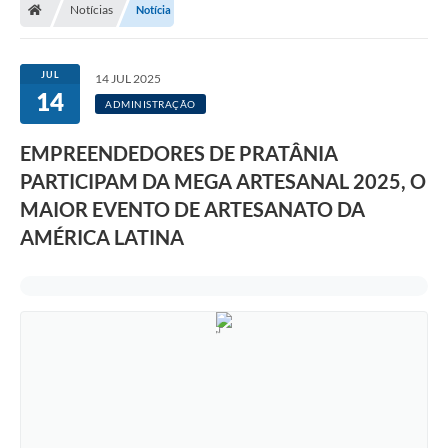
Notícias
Notícia
JUL
14 JUL 2025
14
ADMINISTRAÇÃO
EMPREENDEDORES DE PRATÂNIA
PARTICIPAM DA MEGA ARTESANAL 2025, O
MAIOR EVENTO DE ARTESANATO DA
AMÉRICA LATINA