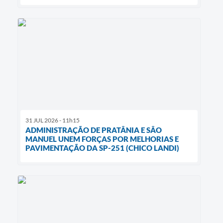
31 JUL 2026 - 11h15
ADMINISTRAÇÃO DE PRATÂNIA E SÂO
MANUEL UNEM FORÇAS POR MELHORIAS E
PAVIMENTAÇÃO DA SP-251 (CHICO LANDI)