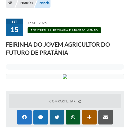
Notícias
Notícia
SET
15 SET 2025
15
AGRICULTURA, PECUÁRIA E ABASTECIMENTO
FEIRINHA DO JOVEM AGRICULTOR DO
FUTURO DE PRATÂNIA
COMPARTILHAR