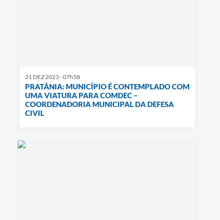
21 DEZ 2023 - 07h58
PRATÂNIA: MUNICÍPIO É CONTEMPLADO COM
UMA VIATURA PARA COMDEC –
COORDENADORIA MUNICIPAL DA DEFESA
CIVIL