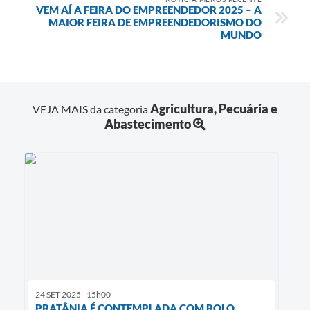
VEM AÍ A FEIRA DO EMPREENDEDOR 2025 – A
MAIOR FEIRA DE EMPREENDEDORISMO DO
MUNDO
Agricultura, Pecuária e
VEJA MAIS da categoria
Abastecimento
24 SET 2025 - 15h00
PRATÂNIA É CONTEMPLADA COM ROLO