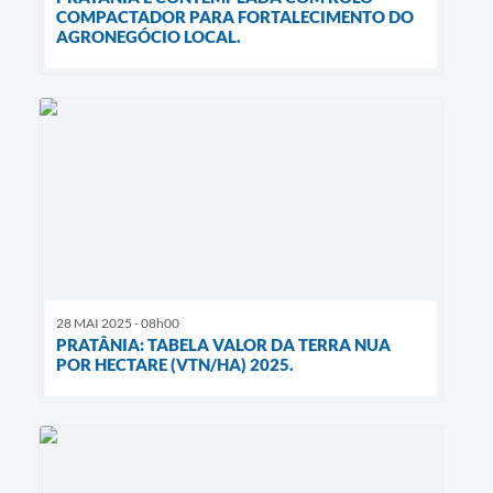
COMPACTADOR PARA FORTALECIMENTO DO
AGRONEGÓCIO LOCAL.
28 MAI 2025 - 08h00
PRATÂNIA: TABELA VALOR DA TERRA NUA
POR HECTARE (VTN/HA) 2025.