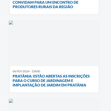
CONVIDAM PARA UM ENCONTRO DE
PRODUTORES RURAIS DA REGIÃO
06 FEV 2024 - 15h00
PRATÂNIA: ESTÃO ABERTAS AS INSCRIÇÕES
PARA O CURSO DE JARDINAGEM E
IMPLANTAÇÃO DE JARDIM EM PRATÂNIA