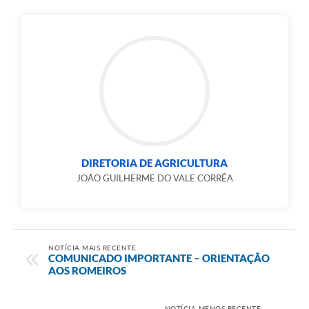
DIRETORIA DE AGRICULTURA
JOÃO GUILHERME DO VALE CORRÊA
NOTÍCIA MAIS RECENTE
COMUNICADO IMPORTANTE – ORIENTAÇÃO
AOS ROMEIROS
NOTÍCIA MENOS RECENTE