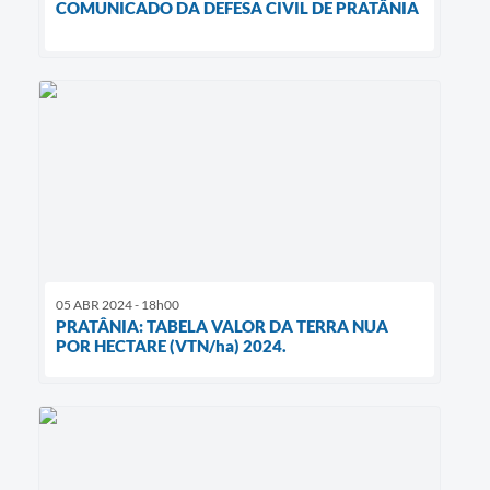
COMUNICADO DA DEFESA CIVIL DE PRATÂNIA
05 ABR 2024 - 18h00
PRATÂNIA: TABELA VALOR DA TERRA NUA
POR HECTARE (VTN/ha) 2024.