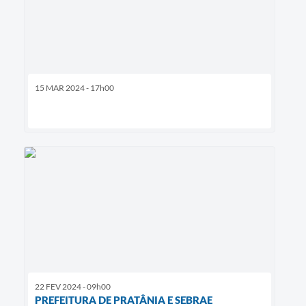
15 MAR 2024 - 17h00
22 FEV 2024 - 09h00
PREFEITURA DE PRATÂNIA E SEBRAE