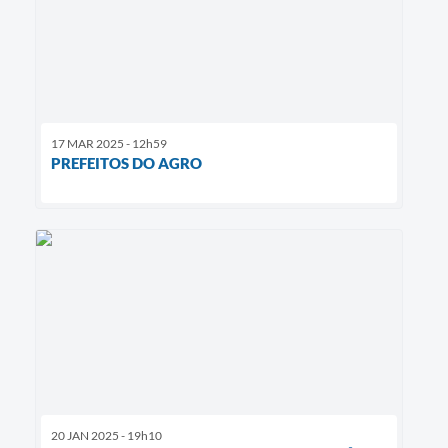
17 MAR 2025 - 12h59
PREFEITOS DO AGRO
20 JAN 2025 - 19h10