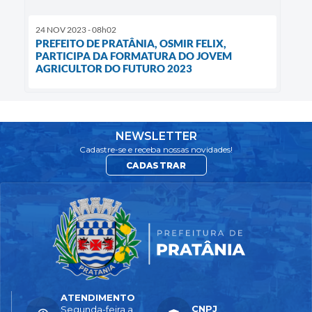
24 NOV 2023 - 08h02
PREFEITO DE PRATÂNIA, OSMIR FELIX,
PARTICIPA DA FORMATURA DO JOVEM
AGRICULTOR DO FUTURO 2023
NEWSLETTER
Cadastre-se e receba nossas novidades!
CADASTRAR
ATENDIMENTO
CNPJ
Segunda-feira a