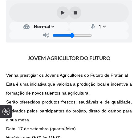
JOVEM AGRICULTOR DO FUTURO
Venha prestigiar os Jovens Agricultores do Futuro de Pratânia!
Esta é uma iniciativa que valoriza a produção local e incentiva a
formação de novos talentos na agricultura.
Serão oferecidos produtos frescos, saudáveis e de qualidade,
cultivados pelos participantes do projeto, direto do campo para
a sua mesa.
Data: 17 de setembro (quarta-feira)
Horário: das 8h30 às 11h30