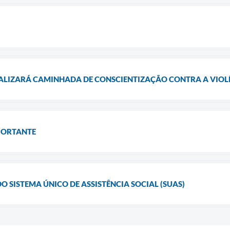
EALIZARÁ CAMINHADA DE CONSCIENTIZAÇÃO CONTRA A VIOLÊ
PORTANTE
O SISTEMA ÚNICO DE ASSISTÊNCIA SOCIAL (SUAS)