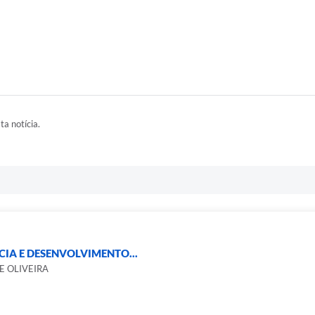
ta notícia.
CIA E DESENVOLVIMENTO...
E OLIVEIRA