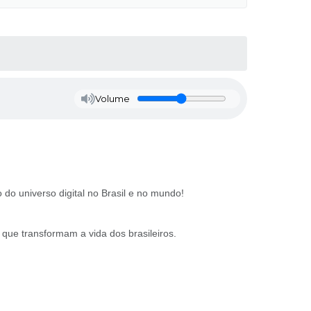
Volume
o universo digital no Brasil e no mundo!
que transformam a vida dos brasileiros.