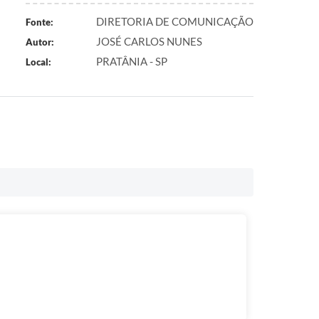
DIRETORIA DE COMUNICAÇÃO
Fonte:
JOSÉ CARLOS NUNES
Autor:
PRATÂNIA - SP
Local: