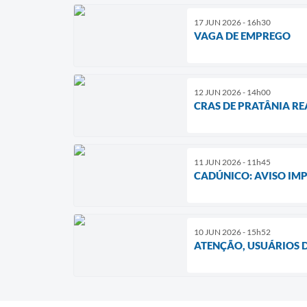
17 JUN 2026 - 16h30
VAGA DE EMPREGO
12 JUN 2026 - 14h00
CRAS DE PRATÂNIA R
11 JUN 2026 - 11h45
CADÚNICO: AVISO IM
10 JUN 2026 - 15h52
ATENÇÃO, USUÁRIOS D