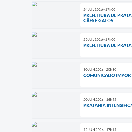
24 JUL 2026 - 17h00
PREFEITURA DE PRAT
CÃES E GATOS
23 JUL 2026 - 19h00
PREFEITURA DE PRATÂ
30 JUN 2026 - 20h30
COMUNICADO IMPORT
20 JUN 2026 - 16h45
PRATÂNIA INTENSIFI
12 JUN 2026 - 17h15