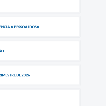
NCIA À PESSOA IDOSA
ÃO
RIMESTRE DE 2026