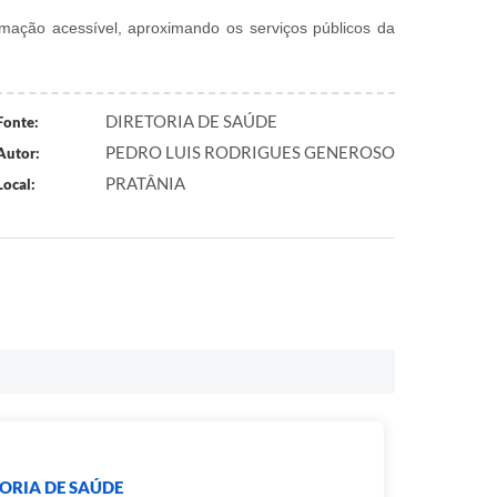
rmação acessível, aproximando os serviços públicos da
DIRETORIA DE SAÚDE
Fonte:
PEDRO LUIS RODRIGUES GENEROSO
Autor:
PRATÂNIA
Local:
ORIA DE SAÚDE