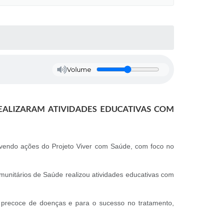
Volume
EALIZARAM ATIVIDADES EDUCATIVAS COM
ovendo ações do Projeto Viver com Saúde, com foco no
nitários de Saúde realizou atividades educativas com
o precoce de doenças e para o sucesso no tratamento,