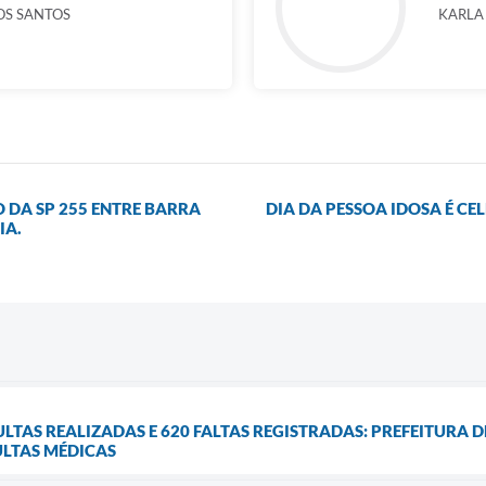
OS SANTOS
KARLA
O DA SP 255 ENTRE BARRA
DIA DA PESSOA IDOSA É C
IA.
SULTAS REALIZADAS E 620 FALTAS REGISTRADAS: PREFEITURA
ULTAS MÉDICAS