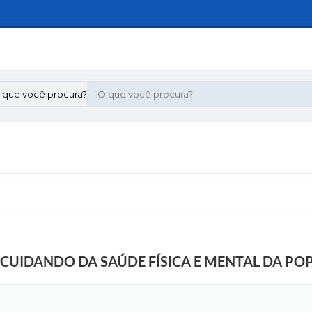
 que você procura?
 CUIDANDO DA SAÚDE FÍSICA E MENTAL DA P