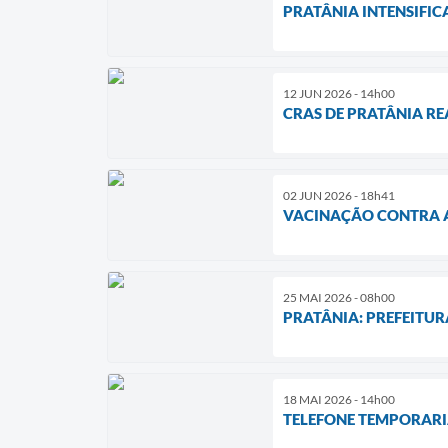
PRATÂNIA INTENSIFI
12 JUN 2026 - 14h00
CRAS DE PRATÂNIA R
02 JUN 2026 - 18h41
VACINAÇÃO CONTRA A
25 MAI 2026 - 08h00
PRATÂNIA: PREFEITUR
18 MAI 2026 - 14h00
TELEFONE TEMPORARI