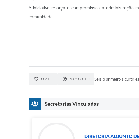
A iniciativa reforça o compromisso da administração 
comunidade.
Seja o primeiro a curtir es
GOSTEI
NÃO GOSTEI
Secretarias Vinculadas
DIRETORIA ADJUNTO D