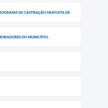
PROGRAMA DE CASTRAÇÃO GRATUITA DE
 MORADORES DO MUNICÍPIO.