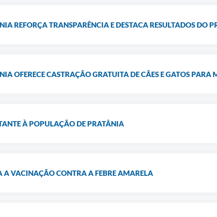
ÂNIA REFORÇA TRANSPARÊNCIA E DESTACA RESULTADOS DO 
NIA OFERECE CASTRAÇÃO GRATUITA DE CÃES E GATOS PARA
ANTE À POPULAÇÃO DE PRATÂNIA
CA A VACINAÇÃO CONTRA A FEBRE AMARELA