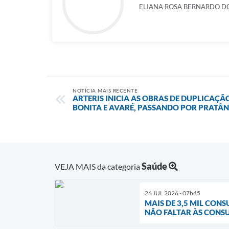
ELIANA ROSA BERNARDO D
NOTÍCIA MAIS RECENTE
ARTERIS INICIA AS OBRAS DE DUPLICAÇÃ
BONITA E AVARÉ, PASSANDO POR PRATÂN
Saúde
VEJA MAIS da categoria
26 JUL 2026 - 07h45
MAIS DE 3,5 MIL CON
NÃO FALTAR ÀS CONS