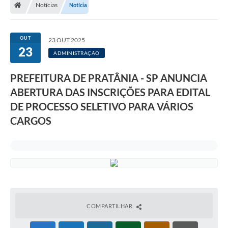
Notícias
Notícia
OUT
23 OUT 2025
23
ADMINISTRAÇÃO
PREFEITURA DE PRATÂNIA - SP ANUNCIA
ABERTURA DAS INSCRIÇÕES PARA EDITAL
DE PROCESSO SELETIVO PARA VÁRIOS
CARGOS
COMPARTILHAR