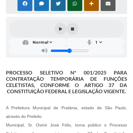
PROCESSO SELETIVO Nº 001/2025 PARA
CONTRATAÇÃO TEMPORÁRIA DE FUNÇÕES
CELETISTAS, CONFORME O ARTIGO 37 DA
CONSTITUIÇÃO FEDERAL E LEGISLAÇÃO VIGENTE.
A Prefeitura Municipal de Pratânia, estado de São Paulo,
através do Prefeito
Municipal, Sr. Osmir José Félix, torna público o Processo