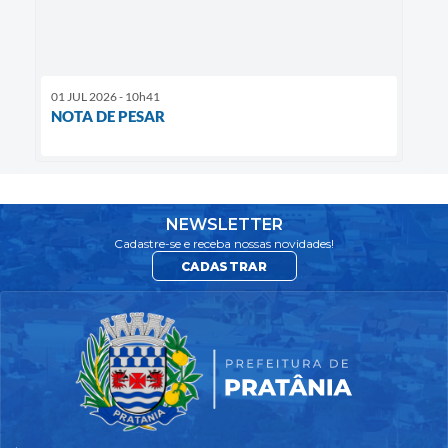
01 JUL 2026 - 10h41
NOTA DE PESAR
NEWSLETTER
Cadastre-se e receba nossas novidades!
CADASTRAR