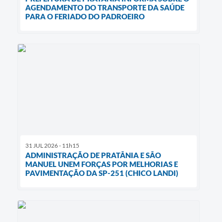
AGENDAMENTO DO TRANSPORTE DA SAÚDE
PARA O FERIADO DO PADROEIRO
31 JUL 2026 - 11h15
ADMINISTRAÇÃO DE PRATÂNIA E SÂO
MANUEL UNEM FORÇAS POR MELHORIAS E
PAVIMENTAÇÃO DA SP-251 (CHICO LANDI)