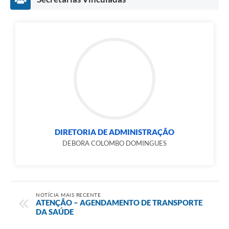
DIRETORIA DE ADMINISTRAÇÃO
DEBORA COLOMBO DOMINGUES
NOTÍCIA MAIS RECENTE
ATENÇÃO – AGENDAMENTO DE TRANSPORTE
DA SAÚDE