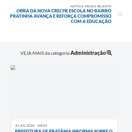
NOTÍCIA MENOS RECENTE
OBRA DA NOVA CRECHE ESCOLA NO BAIRRO
PRATINHA AVANÇA E REFORÇA COMPROMISSO
COM A EDUCAÇÃO
Administração
VEJA MAIS da categoria
31 JUL 2026 - 16h22
PREFEITURA DE PRATÂNIA INFORMA SOBRE O