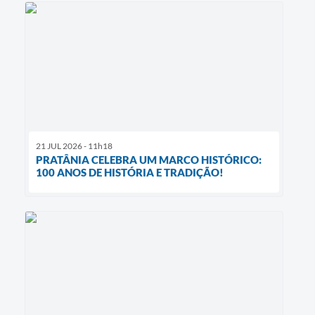
21 JUL 2026 - 11h18
PRATÂNIA CELEBRA UM MARCO HISTÓRICO:
100 ANOS DE HISTÓRIA E TRADIÇÃO!