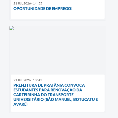
21 JUL 2026 - 14h55
OPORTUNIDADE DE EMPREGO!
21 JUL 2026 - 13h45
PREFEITURA DE PRATÂNIA CONVOCA
ESTUDANTES PARA RENOVAÇÃO DA
CARTEIRINHA DO TRANSPORTE
UNIVERSITÁRIO (SÃO MANUEL, BOTUCATU E
AVARÉ)