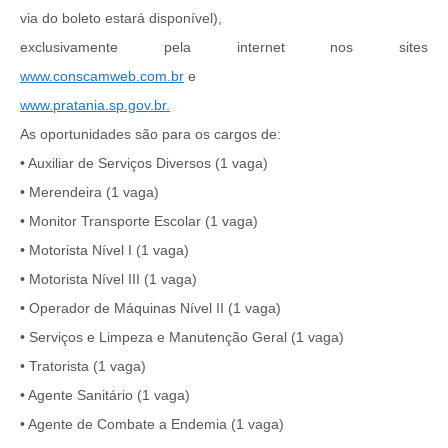
via do boleto estará disponível),
exclusivamente pela internet nos sites
www.conscamweb.com.br
e
www.pratania.sp.gov.br.
As oportunidades são para os cargos de:
• Auxiliar de Serviços Diversos (1 vaga)
• Merendeira (1 vaga)
• Monitor Transporte Escolar (1 vaga)
• Motorista Nível I (1 vaga)
• Motorista Nível III (1 vaga)
• Operador de Máquinas Nível II (1 vaga)
• Serviços e Limpeza e Manutenção Geral (1 vaga)
• Tratorista (1 vaga)
• Agente Sanitário (1 vaga)
• Agente de Combate a Endemia (1 vaga)