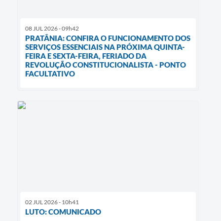
08 JUL 2026 - 09h42
PRATÂNIA: CONFIRA O FUNCIONAMENTO DOS
SERVIÇOS ESSENCIAIS NA PRÓXIMA QUINTA-
FEIRA E SEXTA-FEIRA, FERIADO DA
REVOLUÇÃO CONSTITUCIONALISTA - PONTO
FACULTATIVO
02 JUL 2026 - 10h41
LUTO: COMUNICADO