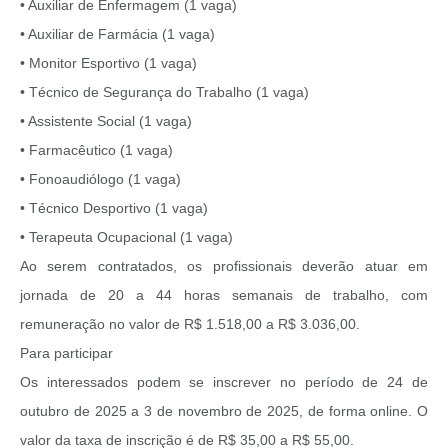
• Auxiliar de Enfermagem (1 vaga)
• Auxiliar de Farmácia (1 vaga)
• Monitor Esportivo (1 vaga)
• Técnico de Segurança do Trabalho (1 vaga)
• Assistente Social (1 vaga)
• Farmacêutico (1 vaga)
• Fonoaudiólogo (1 vaga)
• Técnico Desportivo (1 vaga)
• Terapeuta Ocupacional (1 vaga)
Ao serem contratados, os profissionais deverão atuar em
jornada de 20 a 44 horas semanais de trabalho, com
remuneração no valor de R$ 1.518,00 a R$ 3.036,00.
Para participar
Os interessados podem se inscrever no período de 24 de
outubro de 2025 a 3 de novembro de 2025, de forma online. O
valor da taxa de inscrição é de R$ 35,00 a R$ 55,00.