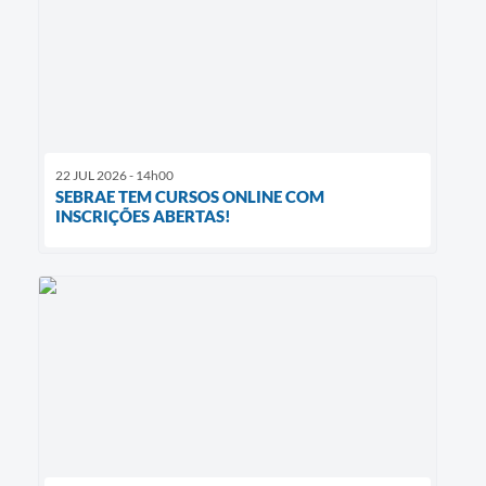
22 JUL 2026 - 14h00
SEBRAE TEM CURSOS ONLINE COM
INSCRIÇÕES ABERTAS!