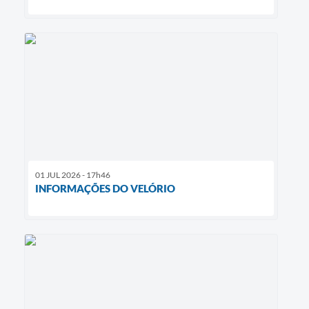
01 JUL 2026 - 17h46
INFORMAÇÕES DO VELÓRIO