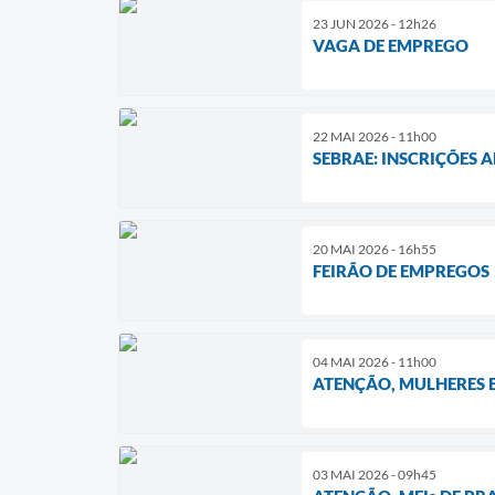
23 JUN 2026 - 12h26
VAGA DE EMPREGO
22 MAI 2026 - 11h00
SEBRAE: INSCRIÇÕES 
20 MAI 2026 - 16h55
FEIRÃO DE EMPREGOS
04 MAI 2026 - 11h00
ATENÇÃO, MULHERES
03 MAI 2026 - 09h45