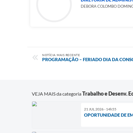
DEBORA COLOMBO DOMIN
NOTÍCIA MAIS RECENTE
PROGRAMAÇÃO – FERIADO DIA DA CONS
Trabalho e Desenv. 
VEJA MAIS da categoria
21 JUL 2026 - 14h55
OPORTUNIDADE DE E