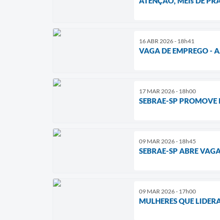
ATENÇÃO, MEIs DE PR
16 ABR 2026 - 18h41
VAGA DE EMPREGO - 
17 MAR 2026 - 18h00
SEBRAE-SP PROMOVE 
09 MAR 2026 - 18h45
SEBRAE-SP ABRE VAG
09 MAR 2026 - 17h00
MULHERES QUE LIDER