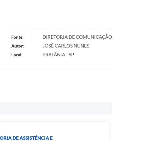
DIRETORIA DE COMUNICAÇÃO
Fonte:
JOSÉ CARLOS NUNES
Autor:
PRATÂNIA - SP
Local:
ORIA DE ASSISTÊNCIA E