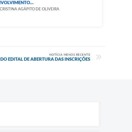
VOLVIMENTO...
CRISTINA AGÁPITO DE OLIVEIRA
NOTÍCIA MENOS RECENTE
 DO EDITAL DE ABERTURA DAS INSCRIÇÕES