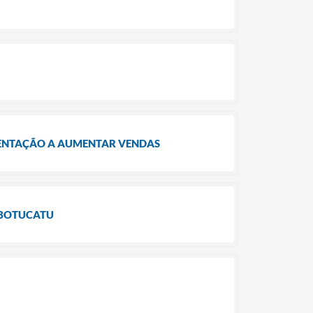
MENTAÇÃO A AUMENTAR VENDAS
 BOTUCATU