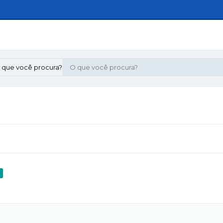
 que você procura?