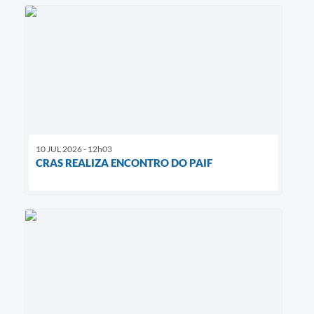
10 JUL 2026 - 12h03
CRAS REALIZA ENCONTRO DO PAIF