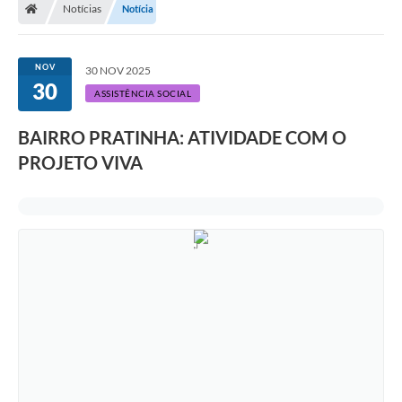
Notícias
Notícia
NOV
30 NOV 2025
30
ASSISTÊNCIA SOCIAL
BAIRRO PRATINHA: ATIVIDADE COM O
PROJETO VIVA