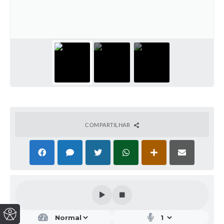
COMPARTILHAR