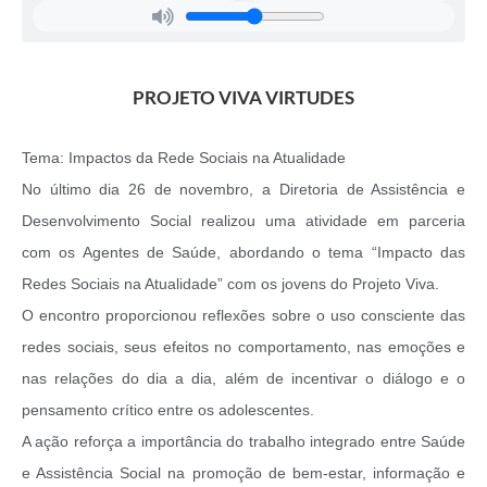
PROJETO VIVA VIRTUDES
Tema: Impactos da Rede Sociais na Atualidade
No último dia 26 de novembro, a Diretoria de Assistência e
Desenvolvimento Social realizou uma atividade em parceria
com os Agentes de Saúde, abordando o tema “Impacto das
Redes Sociais na Atualidade” com os jovens do Projeto Viva.
O encontro proporcionou reflexões sobre o uso consciente das
redes sociais, seus efeitos no comportamento, nas emoções e
nas relações do dia a dia, além de incentivar o diálogo e o
pensamento crítico entre os adolescentes.
A ação reforça a importância do trabalho integrado entre Saúde
e Assistência Social na promoção de bem-estar, informação e