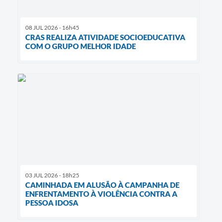
08 JUL 2026 - 16h45
CRAS REALIZA ATIVIDADE SOCIOEDUCATIVA
COM O GRUPO MELHOR IDADE
03 JUL 2026 - 18h25
CAMINHADA EM ALUSÃO À CAMPANHA DE
ENFRENTAMENTO À VIOLÊNCIA CONTRA A
PESSOA IDOSA