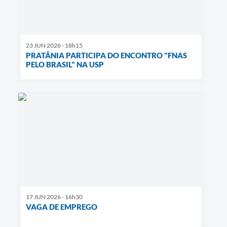
23 JUN 2026 - 18h15
PRATÂNIA PARTICIPA DO ENCONTRO "FNAS
PELO BRASIL" NA USP
17 JUN 2026 - 16h30
VAGA DE EMPREGO