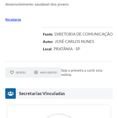
desenvolvimento saudável dos jovens.
#pratania
DIRETORIA DE COMUNICAÇÃO
Fonte:
JOSÉ CARLOS NUNES
Autor:
PRATÂNIA - SP
Local:
Seja o primeiro a curtir esta
GOSTEI
NÃO GOSTEI
notícia.
Secretarias Vinculadas