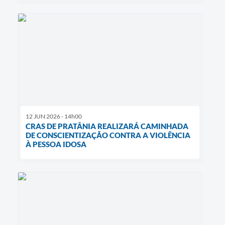
12 JUN 2026 - 14h00
CRAS DE PRATÂNIA REALIZARÁ CAMINHADA
DE CONSCIENTIZAÇÃO CONTRA A VIOLÊNCIA
À PESSOA IDOSA