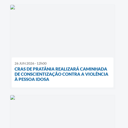
26 JUN 2026 - 12h00
CRAS DE PRATÂNIA REALIZARÁ CAMINHADA
DE CONSCIENTIZAÇÃO CONTRA A VIOLÊNCIA
À PESSOA IDOSA