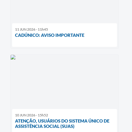
11 JUN 2026 - 11h45
CADÚNICO: AVISO IMPORTANTE
10 JUN 2026 - 15h52
ATENÇÃO, USUÁRIOS DO SISTEMA ÚNICO DE
ASSISTÊNCIA SOCIAL (SUAS)