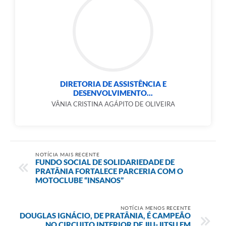
DIRETORIA DE ASSISTÊNCIA E
DESENVOLVIMENTO...
VÂNIA CRISTINA AGÁPITO DE OLIVEIRA
NOTÍCIA MAIS RECENTE
FUNDO SOCIAL DE SOLIDARIEDADE DE
PRATÂNIA FORTALECE PARCERIA COM O
MOTOCLUBE “INSANOS”
NOTÍCIA MENOS RECENTE
DOUGLAS IGNÁCIO, DE PRATÂNIA, É CAMPEÃO
NO CIRCUITO INTERIOR DE JIU-JITSU EM