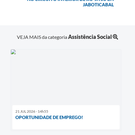
JABOTICABAL
Assistência Social
VEJA MAIS da categoria
21 JUL 2026 - 14h55
OPORTUNIDADE DE EMPREGO!