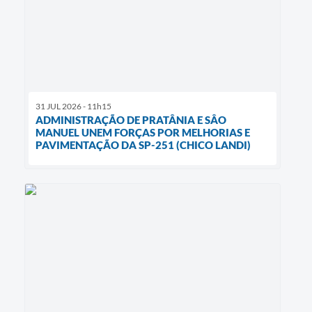
31 JUL 2026 - 11h15
ADMINISTRAÇÃO DE PRATÂNIA E SÂO
MANUEL UNEM FORÇAS POR MELHORIAS E
PAVIMENTAÇÃO DA SP-251 (CHICO LANDI)