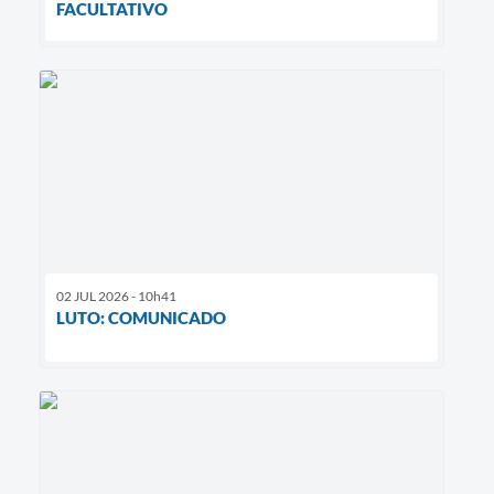
FACULTATIVO
02 JUL 2026 - 10h41
LUTO: COMUNICADO