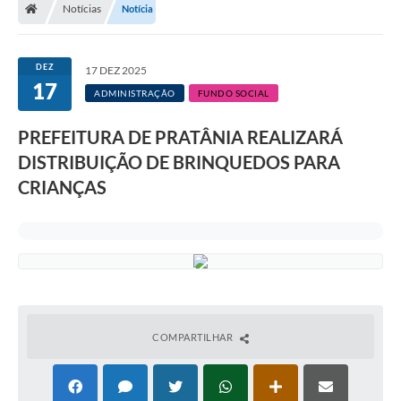
Notícias
Notícia
DEZ
17 DEZ 2025
17
ADMINISTRAÇÃO
FUNDO SOCIAL
PREFEITURA DE PRATÂNIA REALIZARÁ
DISTRIBUIÇÃO DE BRINQUEDOS PARA
CRIANÇAS
COMPARTILHAR