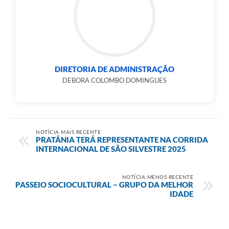
DIRETORIA DE ADMINISTRAÇÃO
DEBORA COLOMBO DOMINGUES
NOTÍCIA MAIS RECENTE
PRATÂNIA TERÁ REPRESENTANTE NA CORRIDA
INTERNACIONAL DE SÃO SILVESTRE 2025
NOTÍCIA MENOS RECENTE
PASSEIO SOCIOCULTURAL – GRUPO DA MELHOR
IDADE