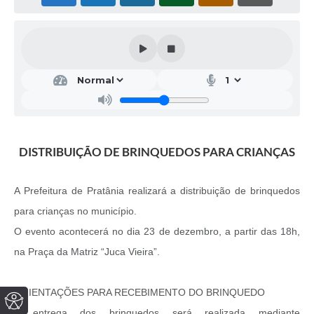
DISTRIBUIÇÃO DE BRINQUEDOS PARA CRIANÇAS
A Prefeitura de Pratânia realizará a distribuição de brinquedos
para crianças no município.
O evento acontecerá no dia 23 de dezembro, a partir das 18h,
na Praça da Matriz “Juca Vieira”.
ORIENTAÇÕES PARA RECEBIMENTO DO BRINQUEDO
A entrega dos brinquedos será realizada mediante