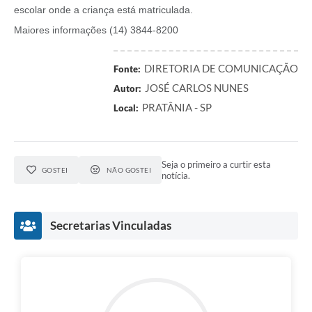
escolar onde a criança está matriculada.
Maiores informações (14) 3844-8200
DIRETORIA DE COMUNICAÇÃO
Fonte:
JOSÉ CARLOS NUNES
Autor:
PRATÂNIA - SP
Local:
Seja o primeiro a curtir esta
GOSTEI
NÃO GOSTEI
notícia.
Secretarias Vinculadas