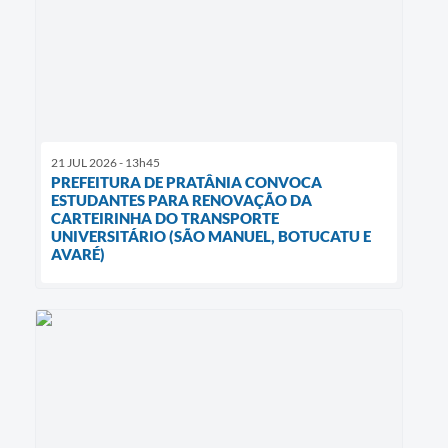
21 JUL 2026 - 13h45
PREFEITURA DE PRATÂNIA CONVOCA
ESTUDANTES PARA RENOVAÇÃO DA
CARTEIRINHA DO TRANSPORTE
UNIVERSITÁRIO (SÃO MANUEL, BOTUCATU E
AVARÉ)