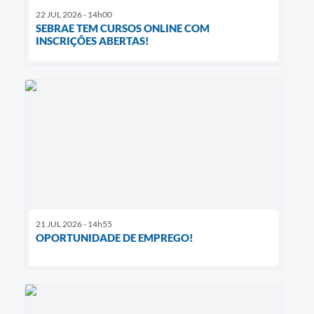
22 JUL 2026 - 14h00
SEBRAE TEM CURSOS ONLINE COM
INSCRIÇÕES ABERTAS!
21 JUL 2026 - 14h55
OPORTUNIDADE DE EMPREGO!