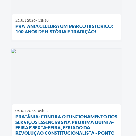
21 JUL 2026 - 11h18
PRATÂNIA CELEBRA UM MARCO HISTÓRICO:
100 ANOS DE HISTÓRIA E TRADIÇÃO!
08 JUL 2026 - 09h42
PRATÂNIA: CONFIRA O FUNCIONAMENTO DOS
SERVIÇOS ESSENCIAIS NA PRÓXIMA QUINTA-
FEIRA E SEXTA-FEIRA, FERIADO DA
REVOLUÇÃO CONSTITUCIONALISTA - PONTO