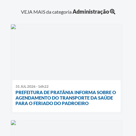
Administração
VEJA MAIS da categoria
31 JUL 2026 - 16h22
PREFEITURA DE PRATÂNIA INFORMA SOBRE O
AGENDAMENTO DO TRANSPORTE DA SAÚDE
PARA O FERIADO DO PADROEIRO