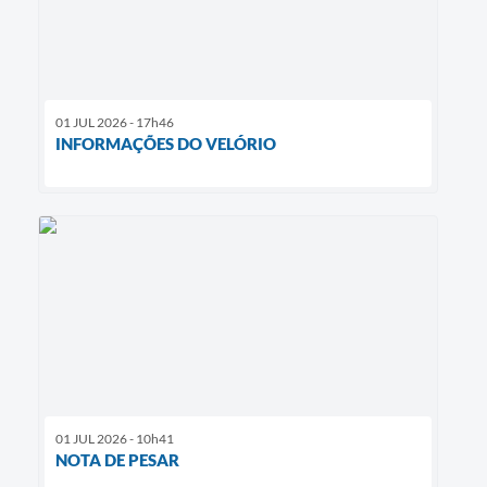
01 JUL 2026 - 17h46
INFORMAÇÕES DO VELÓRIO
01 JUL 2026 - 10h41
NOTA DE PESAR