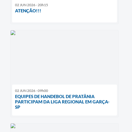
02 JUN 2026 - 20h15
ATENÇÃO!!!
02 JUN 2026 - 09h00
EQUIPES DE HANDEBOL DE PRATÂNIA
PARTICIPAM DA LIGA REGIONAL EM GARÇA-
SP