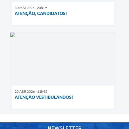
30 MAI 2026 - 20h19
ATENÇÃO, CANDIDATOS!
25 ABR 2026 - 11h45
ATENÇÃO VESTIBULANDOS!
NEWSLETTER