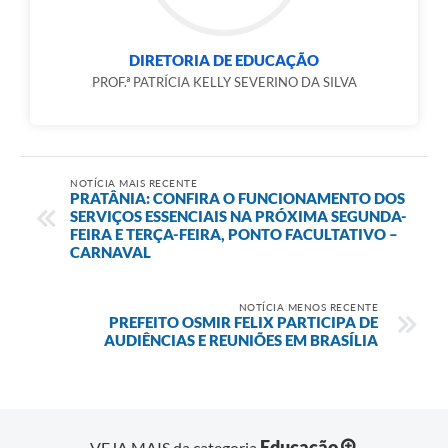
DIRETORIA DE EDUCAÇÃO
PROF.ª PATRÍCIA KELLY SEVERINO DA SILVA
NOTÍCIA MAIS RECENTE
PRATÂNIA: CONFIRA O FUNCIONAMENTO DOS
SERVIÇOS ESSENCIAIS NA PRÓXIMA SEGUNDA-
FEIRA E TERÇA-FEIRA, PONTO FACULTATIVO –
CARNAVAL
NOTÍCIA MENOS RECENTE
PREFEITO OSMIR FELIX PARTICIPA DE
AUDIÊNCIAS E REUNIÕES EM BRASÍLIA
Educação
VEJA MAIS da categoria