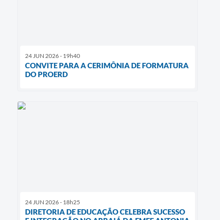
24 JUN 2026 - 19h40
CONVITE PARA A CERIMÔNIA DE FORMATURA
DO PROERD
24 JUN 2026 - 18h25
DIRETORIA DE EDUCAÇÃO CELEBRA SUCESSO