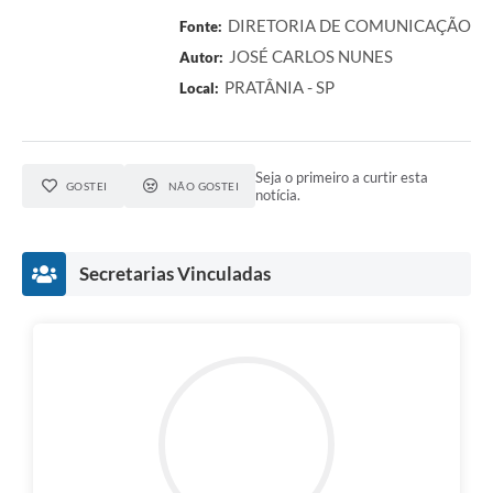
DIRETORIA DE COMUNICAÇÃO
Fonte:
JOSÉ CARLOS NUNES
Autor:
PRATÂNIA - SP
Local:
Seja o primeiro a curtir esta
GOSTEI
NÃO GOSTEI
notícia.
Secretarias Vinculadas