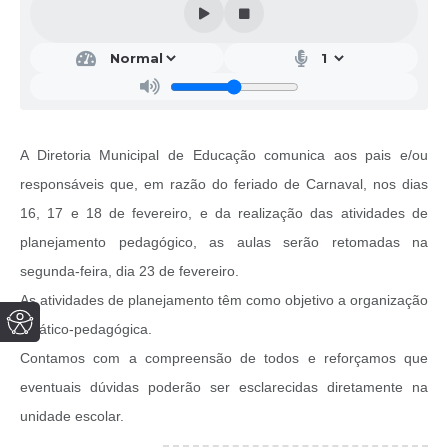
A Diretoria Municipal de Educação comunica aos pais e/ou
responsáveis que, em razão do feriado de Carnaval, nos dias
16, 17 e 18 de fevereiro, e da realização das atividades de
planejamento pedagógico, as aulas serão retomadas na
segunda-feira, dia 23 de fevereiro.
As atividades de planejamento têm como objetivo a organização
didático-pedagógica.
Contamos com a compreensão de todos e reforçamos que
eventuais dúvidas poderão ser esclarecidas diretamente na
unidade escolar.