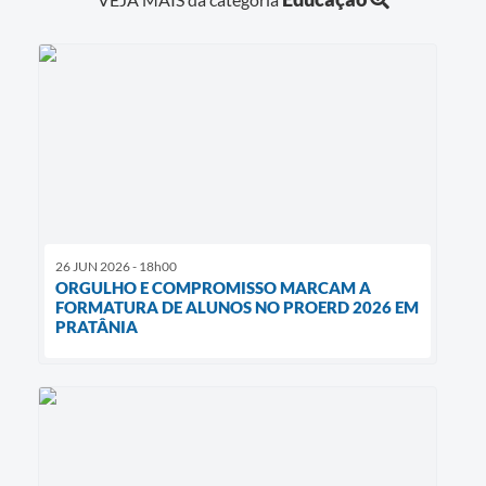
26 JUN 2026 - 18h00
ORGULHO E COMPROMISSO MARCAM A
FORMATURA DE ALUNOS NO PROERD 2026 EM
PRATÂNIA