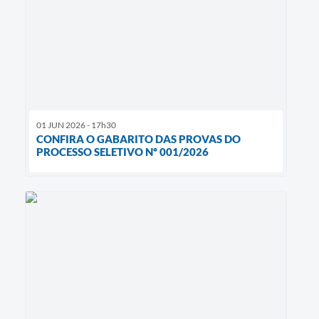
01 JUN 2026 - 17h30
CONFIRA O GABARITO DAS PROVAS DO
PROCESSO SELETIVO Nº 001/2026