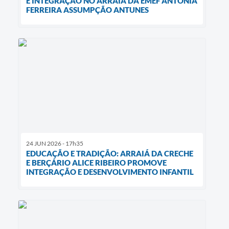
E INTEGRAÇÃO NO ARRAIÁ DA EMEF ANTONIA
FERREIRA ASSUMPÇÃO ANTUNES
24 JUN 2026 - 17h35
EDUCAÇÃO E TRADIÇÃO: ARRAIÁ DA CRECHE
E BERÇÁRIO ALICE RIBEIRO PROMOVE
INTEGRAÇÃO E DESENVOLVIMENTO INFANTIL