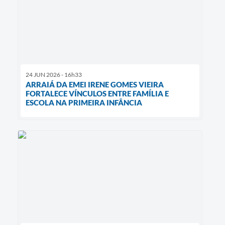
24 JUN 2026 - 16h33
ARRAIÁ DA EMEI IRENE GOMES VIEIRA
FORTALECE VÍNCULOS ENTRE FAMÍLIA E
ESCOLA NA PRIMEIRA INFÂNCIA